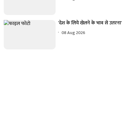
'देश के लिये खेलने के भाव से उतरना'
08 Aug 2026