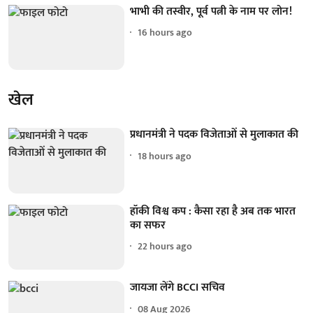
भाभी की तस्वीर, पूर्व पत्नी के नाम पर लोन!
16 hours ago
खेल
प्रधानमंत्री ने पदक विजेताओं से मुलाकात की
18 hours ago
हॉकी विश्व कप : कैसा रहा है अब तक भारत
का सफर
22 hours ago
जायजा लेंगे BCCI सचिव
08 Aug 2026