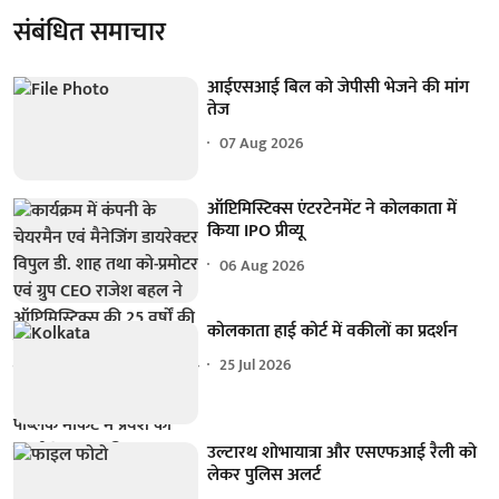
संबंधित समाचार
आईएसआई बिल को जेपीसी भेजने की मांग
तेज
07 Aug 2026
ऑप्टिमिस्टिक्स एंटरटेनमेंट ने कोलकाता में
किया IPO प्रीव्यू
06 Aug 2026
कोलकाता हाई कोर्ट में वकीलों का प्रदर्शन
25 Jul 2026
उल्टारथ शोभायात्रा और एसएफआई रैली को
लेकर पुलिस अलर्ट