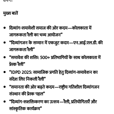
करेंगे।
मुख्य बातें
दिव्यांग-समावेशी समाज की ओर कदम—कोलकाता में
जागरूकता रैली का भव्य आयोजन”
“दिव्यांगजन के सम्मान में एकजुट कदम—एन.आई.एल.डी. की
जागरूकता रैली”
“समावेश की शक्ति: 500+ प्रतिभागियों के साथ कोलकाता में
प्रेरक रैली”
“IDPD 2025: सामाजिक प्रगति हेतु दिव्यांग-समावेशन का
संदेश लिए निकली रैली”
“समानता की ओर बढ़ते कदम—राष्ट्रीय गतिशील दिव्यांगजन
संस्थान की प्रेरक पहल”
“दिव्यांग-सशक्तिकरण का उत्सव—रैली, प्रतियोगिताएँ और
सांस्कृतिक कार्यक्रम”