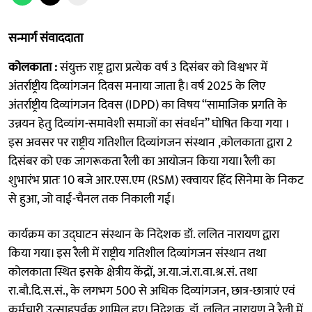
सन्मार्ग संवाददाता
कोलकाता :
संयुक्त राष्ट्र द्वारा प्रत्येक वर्ष 3 दिसंबर को विश्वभर में
अंतर्राष्ट्रीय दिव्यांगजन दिवस मनाया जाता है। वर्ष 2025 के लिए
अंतर्राष्ट्रीय दिव्यांगजन दिवस (IDPD) का विषय “सामाजिक प्रगति के
उन्नयन हेतु दिव्यांग-समावेशी समाजों का संवर्धन” घोषित किया गया ।
इस अवसर पर राष्ट्रीय गतिशील दिव्यांगजन संस्थान ,कोलकाता द्वारा 2
दिसंबर को एक जागरूकता रैली का आयोजन किया गया। रैली का
शुभारंभ प्रातः 10 बजे आर.एस.एम (RSM) स्क्वायर हिंद सिनेमा के निकट
से हुआ, जो वाई-चैनल तक निकाली गई।
कार्यक्रम का उद्घाटन संस्थान के निदेशक डॉ. ललित नारायण द्वारा
किया गया। इस रैली में राष्ट्रीय गतिशील दिव्यांगजन संस्थान तथा
कोलकाता स्थित इसके क्षेत्रीय केंद्रों, अ.या.जं.रा.वा.श्र.सं. तथा
रा.बौ.दि.स.सं., के लगभग 500 से अधिक दिव्यांगजन, छात्र-छात्राएं एवं
कर्मचारी उत्साहपूर्वक शामिल हुए। निदेशक, डॉ. ललित नारायण ने रैली में