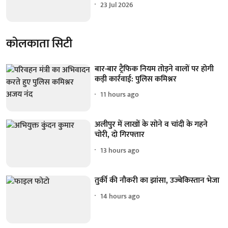
23 Jul 2026
कोलकाता सिटी
बार-बार ट्रैफिक नियम तोड़ने वालों पर होगी
कड़ी कार्रवाई: पुलिस कमिश्नर
11 hours ago
अलीपुर में लाखों के सोने व चांदी के गहने
चोरी, दो गिरफ्तार
13 hours ago
तुर्की की नौकरी का झांसा, उज्बेकिस्तान भेजा
14 hours ago