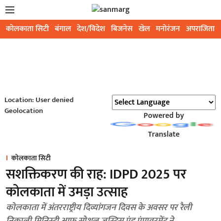
कोलकाता सिटी
बंगाल
देश/विदेश
बिजनेस
खेल
मनोरंजन
अपराजिता
Location: User denied
Geolocation
Powered by
Translate
कोलकाता सिटी
सशक्तिकरण की राह: IDPD 2025 पर
कोलकाता में उमड़ा उत्साह
कोलकाता में अंतरराष्ट्रीय दिव्यांगजन दिवस के अवसर पर रैली