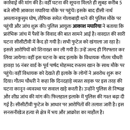
कार्रवाई की मांग की है। वहीं घटना की सूचना मिलते ही सुबह करीब 5
बजे सीपी आकाश मघारिया मौके पर पहुंचें। इसके बाद डीसी नार्थ
अमलानकुसुम घोष, तौफिक समेत गोलाबाड़ी थाने की पुलिस मौके पर
पहुंची और जांच शुरू की। पुलिस आयुक्त
आकाश मघारिया
ने बताया कि
प्रारंभिक जांच में पैसों के विवाद की बात सामने आई है। वारदात की सारी
घटना सीसीटीवी में कैद हो गयी है। सभी फुटेज को खंगाला जा रहा है।
इससे आरोपियों को शिनाख्त कर ली गयी है। उन्हें जल्द ही गिरफ्तार कर
लिया जायेगा। वहीं इस घटना के बाद इलाके के विधायक गौतम चौधरी
हावड़ा 16 नंबर वार्ड के पूर्व पार्षद मोहम्मद रुस्तम खान के साथ मौके पर
पहुंचे। वहीं विधायक को देखते ही इलाके के लोगों ने अवरोध शुरू कर
दिया। गौतम चौधरी ने कहा कि दिनदहाड़े व्यस्त सड़क पर इस तरह की
घटना कानून-व्यवस्था पर सवाल खड़े करती है। उन्होंने पुलिस से निष्पक्ष
और शीघ्र जांच की मांग की। फिलहाल इलाके में पुलिस की गश्त बढ़ा दी
गई है। सीसीटीवी फुटेज के आधार पर आरोपितों की तलाश जारी है। इस
सनसनीखेज हत्या से क्षेत्र में भय और आक्रोश का माहौल है।