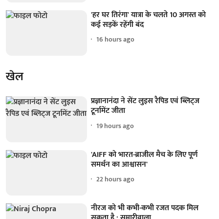
'हर घर तिरंगा' यात्रा के चलते 10 अगस्त को
कई सड़कें रहेंगी बंद
16 hours ago
खेल
प्रज्ञानानंदा ने सेंट लुइस रैपिड एवं ब्लिट्ज
टूर्नामेंट जीता
19 hours ago
'AIFF को भारत-ब्राजील मैच के लिए पूर्ण
समर्थन का आश्वासन'
22 hours ago
नीरज को भी कभी-कभी रजत पदक मिल
सकता है : सुमारीवाला