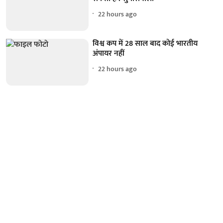
22 hours ago
विश्व कप में 28 साल बाद कोई भारतीय
अंपायर नहीं
22 hours ago