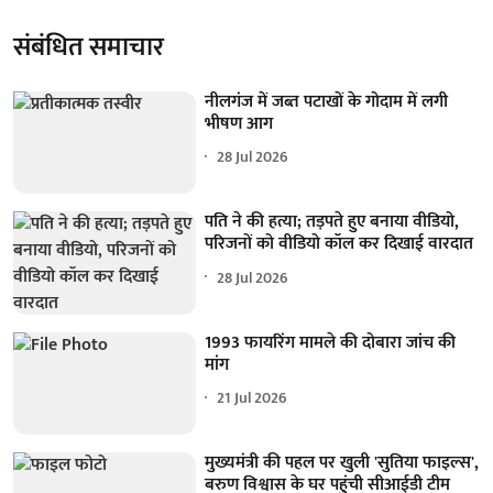
संबंधित समाचार
नीलगंज में जब्त पटाखों के गोदाम में लगी
भीषण आग
28 Jul 2026
पति ने की हत्या; तड़पते हुए बनाया वीडियो,
परिजनों को वीडियो कॉल कर दिखाई वारदात
28 Jul 2026
1993 फायरिंग मामले की दोबारा जांच की
मांग
21 Jul 2026
मुख्यमंत्री की पहल पर खुली 'सुतिया फाइल्स',
बरुण विश्वास के घर पहुंची सीआईडी टीम