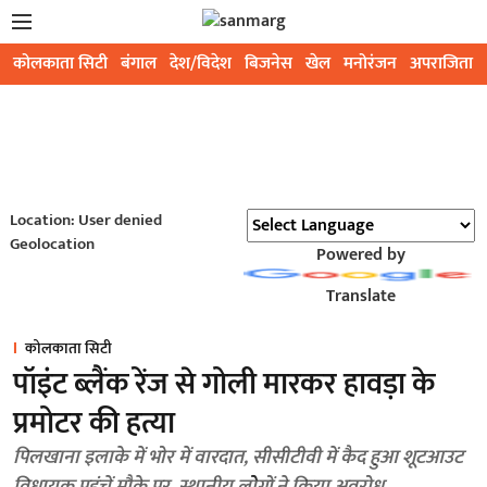
कोलकाता सिटी
बंगाल
देश/विदेश
बिजनेस
खेल
मनोरंजन
अपराजिता
Location: User denied
Geolocation
Powered by
Translate
कोलकाता सिटी
पॉइंट ब्लैंक रेंज से गोली मारकर हावड़ा के
प्रमोटर की हत्या
पिलखाना इलाके में भोर में वारदात, सीसीटीवी में कैद हुआ शूटआउट