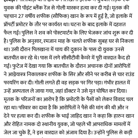
युवक की पॉइंट ब्लैंक रेंज से गोली मारकर हत्या कर दी गई। मृतक की
पहचान 27 वर्षीय शफीक (सौफिक) खान के रूप में हुई है, जो इलाके में
प्रॉपर्टी प्रमोटर के तौर पर कार्यरत था। घटना के बाद इलाके में दहशत
फैल गई। पुलिस ने शव को पोस्टमार्टम के लिए भेजकर जांच शुरू कर दी
है। पुलिस के अनुसार, रमजान माह के चलते शफीक सुबह घर से निकला
था। उसी दौरान पिलखाना में चाय की दुकान के पास दो युवक उनसे
बातचीत कर रहे थे। पास में लगे सीसीटीवी कैमरे में पूरी वारदात कैद हो
गई। फुटेज में देखा गया कि बातचीत के दौरान अचानक दोनों आरोपितों
ने आग्नेयास्त्र निकालकर शफीक के सिर और सीने पर करीब से चार राउंड
फायरिंग कर दी। गोली लगते ही वह सड़क पर गिर पड़ा। गंभीर हालत में
उन्हें अस्पताल ले जाया गया, जहां डॉक्टर ने उसे मृत घोषित कर दिया।
मृतक के परिजनों का आरोप है कि प्रमोटरी के पैसों को लेकर विवाद चल
रहा था। परिवार का दावा है कि आरोपितों ने पैसे की मांग की थी और न
देने पर हत्या कर दी। शफीक के भाई जाहिद खान ने कहा कि हारुन खान
और रोहित नामक दो स्थानीय युवक, जो पहले भी आपराधिक मामलों में
जेल जा चुके हैं, ने इस वारदात को अंजाम दिया है। उन्होंने पुलिस से कड़ी