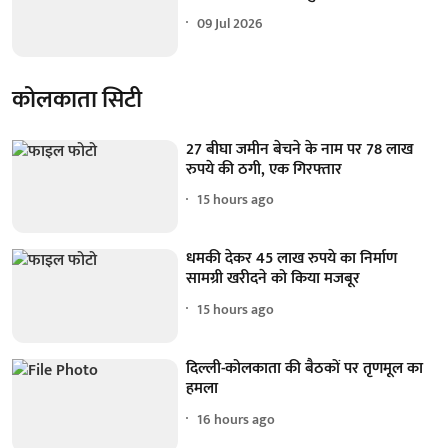
09 Jul 2026
कोलकाता सिटी
27 बीघा जमीन बेचने के नाम पर 78 लाख
रुपये की ठगी, एक गिरफ्तार
15 hours ago
धमकी देकर 45 लाख रुपये का निर्माण
सामग्री खरीदने को किया मजबूर
15 hours ago
दिल्ली-कोलकाता की बैठकों पर तृणमूल का
हमला
16 hours ago