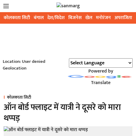
कोलकाता सिटी
बंगाल
देश/विदेश
बिजनेस
खेल
मनोरंजन
अपराजिता
Location: User denied
Geolocation
Powered by
Translate
कोलकाता सिटी
ऑन बोर्ड फ्लाइट में यात्री ने दूसरे को मारा
थप्पड़