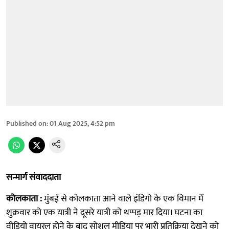
Published on
:
01 Aug 2025, 4:52 pm
सन्मार्ग संवाददाता
कोलकाता :
मुंबई से कोलकाता आने वाले इंडिगो के एक विमान में
शुक्रवार को एक यात्री ने दूसरे यात्री को थप्पड़ मार दिया। घटना का
वीडियो वायरल होने के बाद सोशल मीडिया पर भारी प्रतिक्रिया देखने को