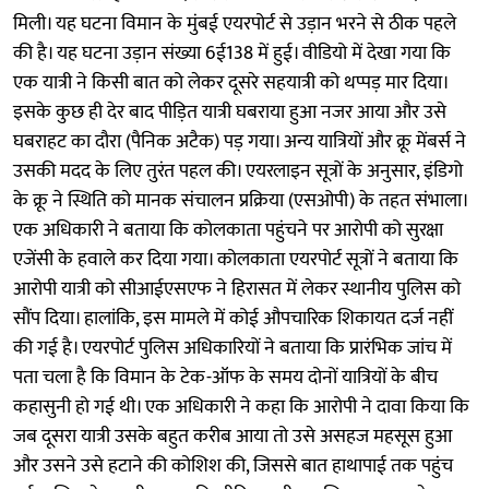
मिली। यह घटना विमान के मुंबई एयरपोर्ट से उड़ान भरने से ठीक पहले
की है। यह घटना उड़ान संख्या 6ई138 में हुई। वीडियो में देखा गया कि
एक यात्री ने किसी बात को लेकर दूसरे सहयात्री को थप्पड़ मार दिया।
इसके कुछ ही देर बाद पीड़ित यात्री घबराया हुआ नजर आया और उसे
घबराहट का दौरा (पैनिक अटैक) पड़ गया। अन्य यात्रियों और क्रू मेंबर्स ने
उसकी मदद के लिए तुरंत पहल की। एयरलाइन सूत्रों के अनुसार, इंडिगो
के क्रू ने स्थिति को मानक संचालन प्रक्रिया (एसओपी) के तहत संभाला।
एक अधिकारी ने बताया कि कोलकाता पहुंचने पर आरोपी को सुरक्षा
एजेंसी के हवाले कर दिया गया। कोलकाता एयरपोर्ट सूत्रों ने बताया कि
आरोपी यात्री को सीआईएसएफ ने हिरासत में लेकर स्थानीय पुलिस को
सौंप दिया। हालांकि, इस मामले में कोई औपचारिक शिकायत दर्ज नहीं
की गई है। एयरपोर्ट पुलिस अधिकारियों ने बताया कि प्रारंभिक जांच में
पता चला है कि विमान के टेक-ऑफ के समय दोनों यात्रियों के बीच
कहासुनी हो गई थी। एक अधिकारी ने कहा कि आरोपी ने दावा किया कि
जब दूसरा यात्री उसके बहुत करीब आया तो उसे असहज महसूस हुआ
और उसने उसे हटाने की कोशिश की, जिससे बात हाथापाई तक पहुंच