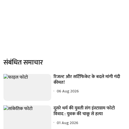
संबंधित समाचार
रिजल्ट और सर्टिफिकेट के बदले मांगी गंदी
कीमत!
06 Aug 2026
दूसरे धर्म की युवती संग इंस्टाग्राम फोटो
विवाद : युवक की चाकू से हत्या
01 Aug 2026