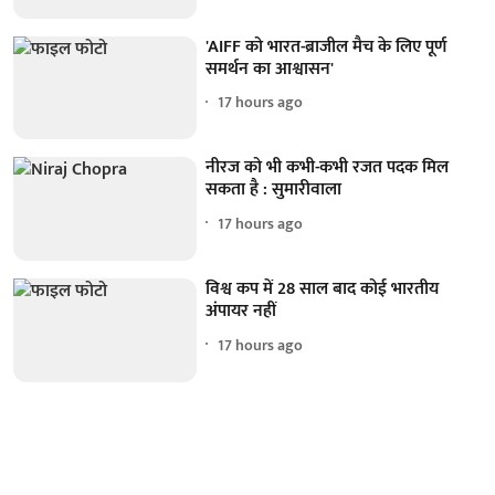
'AIFF को भारत-ब्राजील मैच के लिए पूर्ण
समर्थन का आश्वासन'
17 hours ago
नीरज को भी कभी-कभी रजत पदक मिल
सकता है : सुमारीवाला
17 hours ago
विश्व कप में 28 साल बाद कोई भारतीय
अंपायर नहीं
17 hours ago