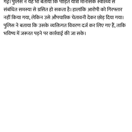
गई। पुलिस ने यह भी बताया कि पीड़ित यात्री मानसिक स्वास्थ्य से
संबंधित समस्या से ग्रसित हो सकता है। हालांकि आरोपी को गिरफ्तार
नहीं किया गया, लेकिन उसे औपचारिक चेतावनी देकर छोड़ दिया गया।
पुलिस ने बताया कि उसके व्यक्तिगत विवरण दर्ज कर लिए गए हैं, ताकि
भविष्य में जरूरत पड़ने पर कार्रवाई की जा सके।