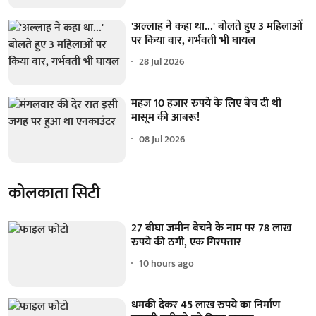
'अल्लाह ने कहा था...' बोलते हुए 3 महिलाओं
पर किया वार, गर्भवती भी घायल
28 Jul 2026
महज 10 हजार रुपये के लिए बेच दी थी
मासूम की आबरू!
08 Jul 2026
कोलकाता सिटी
27 बीघा जमीन बेचने के नाम पर 78 लाख
रुपये की ठगी, एक गिरफ्तार
10 hours ago
धमकी देकर 45 लाख रुपये का निर्माण