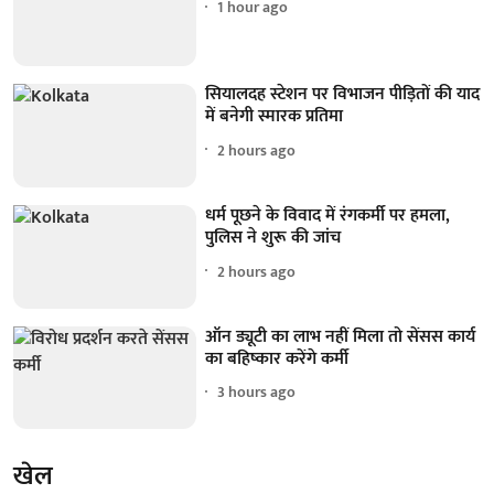
1 hour ago
सियालदह स्टेशन पर विभाजन पीड़ितों की याद
में बनेगी स्मारक प्रतिमा
2 hours ago
धर्म पूछने के विवाद में रंगकर्मी पर हमला,
पुलिस ने शुरू की जांच
2 hours ago
ऑन ड्यूटी का लाभ नहीं मिला तो सेंसस कार्य
का बहिष्कार करेंगे कर्मी
3 hours ago
खेल