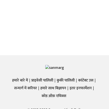
हमारे बारे में
प्राइवेसी पालिसी
कुकी पालिसी
कांटेक्ट उस
सन्मार्ग में करियर
हमारे साथ बिज्ञापन
इतर इनफार्मेशन
कोड ऑफ़ एथिक्स