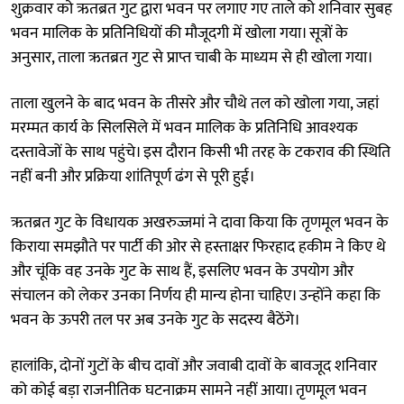
शुक्रवार को ऋतब्रत गुट द्वारा भवन पर लगाए गए ताले को शनिवार सुबह
भवन मालिक के प्रतिनिधियों की मौजूदगी में खोला गया। सूत्रों के
अनुसार, ताला ऋतब्रत गुट से प्राप्त चाबी के माध्यम से ही खोला गया।
ताला खुलने के बाद भवन के तीसरे और चौथे तल को खोला गया, जहां
मरम्मत कार्य के सिलसिले में भवन मालिक के प्रतिनिधि आवश्यक
दस्तावेजों के साथ पहुंचे। इस दौरान किसी भी तरह के टकराव की स्थिति
नहीं बनी और प्रक्रिया शांतिपूर्ण ढंग से पूरी हुई।
ऋतब्रत गुट के विधायक अखरुज्जमां ने दावा किया कि तृणमूल भवन के
किराया समझौते पर पार्टी की ओर से हस्ताक्षर फिरहाद हकीम ने किए थे
और चूंकि वह उनके गुट के साथ हैं, इसलिए भवन के उपयोग और
संचालन को लेकर उनका निर्णय ही मान्य होना चाहिए। उन्होंने कहा कि
भवन के ऊपरी तल पर अब उनके गुट के सदस्य बैठेंगे।
हालांकि, दोनों गुटों के बीच दावों और जवाबी दावों के बावजूद शनिवार
को कोई बड़ा राजनीतिक घटनाक्रम सामने नहीं आया। तृणमूल भवन