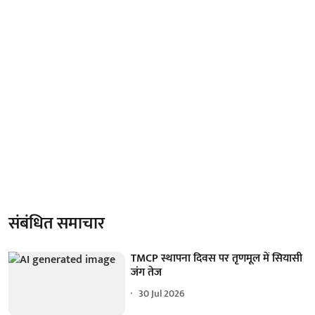
संबंधित समाचार
TMCP स्थापना दिवस पर तृणमूल में सियासी
जंग तेज
30 Jul 2026