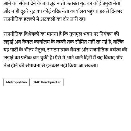
आने का संकेत देने के बावजूद न तो ऋतब्रत गुट का कोई प्रमुख नेता
और न ही दूसरे गुट का कोई वरिष्ठ नेता कार्यालय पहुंचा। इससे दिनभर
राजनीतिक हलकों में अटकलों का दौर जारी रहा।
राजनीतिक विश्लेषकों का मानना है कि तृणमूल भवन पर नियंत्रण की
लड़ाई अब केवल कार्यालय के कब्जे तक सीमित नहीं रह गई है, बल्कि
यह पार्टी के भीतर नेतृत्व, संगठनात्मक वैधता और राजनीतिक वर्चस्व की
लड़ाई का प्रतीक बन चुकी है। ऐसे में आने वाले दिनों में यह विवाद और
तेज होने की संभावना से इनकार नहीं किया जा सकता।
Metropolitan
TMC Headquarter