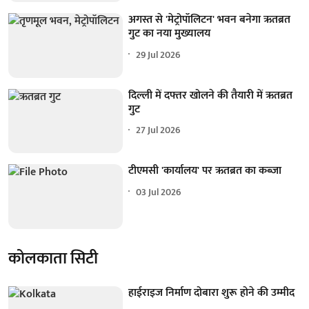
अगस्त से 'मेट्रोपॉलिटन' भवन बनेगा ऋतब्रत
गुट का नया मुख्यालय
29 Jul 2026
दिल्ली में दफ्तर खोलने की तैयारी में ऋतब्रत
गुट
27 Jul 2026
टीएमसी 'कार्यालय' पर ऋतब्रत का कब्जा
03 Jul 2026
कोलकाता सिटी
हाईराइज निर्माण दोबारा शुरू होने की उम्मीद