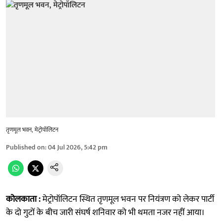
तृणमूल भवन, मेट्रोपॉलिटन
Published on
:
04 Jul 2026, 5:42 pm
कोलकाता :
मेट्रोपॉलिटन स्थित तृणमूल भवन पर नियंत्रण को लेकर पार्टी
के दो गुटों के बीच जारी संघर्ष शनिवार को भी थमता नजर नहीं आया।