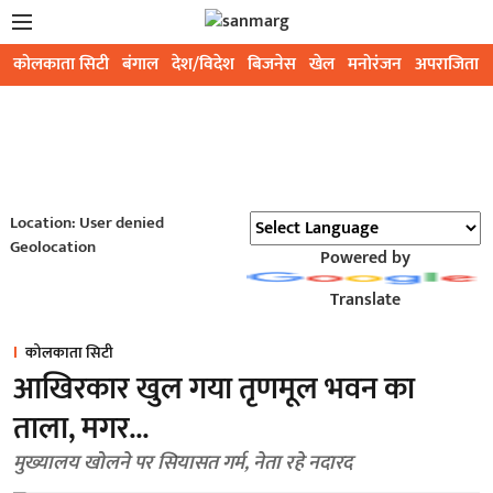
कोलकाता सिटी
बंगाल
देश/विदेश
बिजनेस
खेल
मनोरंजन
अपराजिता
Location: User denied
Geolocation
Powered by
Translate
कोलकाता सिटी
आखिरकार खुल गया तृणमूल भवन का
ताला, मगर...
मुख्यालय खोलने पर सियासत गर्म, नेता रहे नदारद