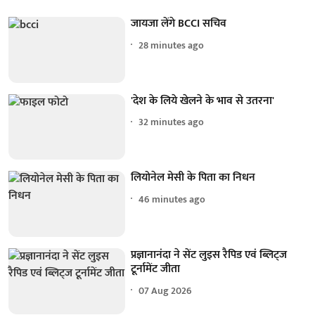
जायजा लेंगे BCCI सचिव
28 minutes ago
'देश के लिये खेलने के भाव से उतरना'
32 minutes ago
लियोनेल मेसी के पिता का निधन
46 minutes ago
प्रज्ञानानंदा ने सेंट लुइस रैपिड एवं ब्लिट्ज
टूर्नामेंट जीता
07 Aug 2026