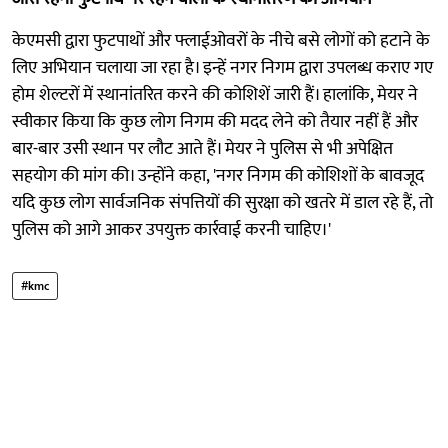
केएमसी द्वारा फुटपाथों और फ्लाईओवरों के नीचे बसे लोगों को हटाने के
लिए अभियान चलाया जा रहा है। इन्हें नगर निगम द्वारा उपलब्ध कराए गए
होम शेल्टरों में स्थानांतरित करने की कोशिशें जारी हैं। हालांकि, मेयर ने
स्वीकार किया कि कुछ लोग निगम की मदद लेने को तैयार नहीं हैं और
बार-बार उसी स्थान पर लौट आते हैं। मेयर ने पुलिस से भी अपेक्षित
सहयोग की मांग की। उन्होंने कहा, 'नगर निगम की कोशिशों के बावजूद
यदि कुछ लोग सार्वजनिक संपत्तियों की सुरक्षा को खतरे में डाल रहे हैं, तो
पुलिस को आगे आकर उपयुक्त कार्रवाई करनी चाहिए।'
#kmc