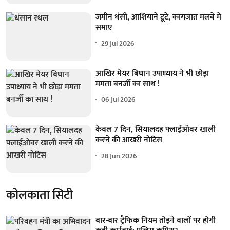
जमीन धंसी, आशियाने टूटे, कागजात मलबे में
समाए
29 Jul 2026
आखिर मेयर बिधान उपाध्याय ने भी छोड़ा
ममता बनर्जी का साथ !
06 Jul 2026
केवल 7 दिन, सियालदह फ्लाईओवर खाली
करने की आखरी नोटिस
28 Jun 2026
कोलकाता सिटी
बार-बार ट्रैफिक नियम तोड़ने वालों पर होगी