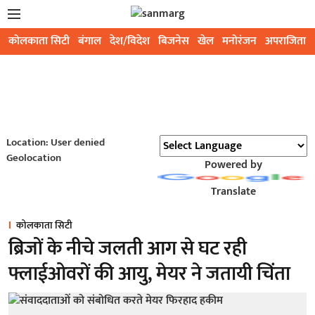
कोलकाता सिटी
बंगाल
देश/विदेश
बिजनेस
खेल
मनोरंजन
अपराजिता
Location: User denied
Geolocation
Powered by
Translate
कोलकाता सिटी
ब्रिजों के नीचे जलती आग से घट रही
फ्लाईओवरों की आयु, मेयर ने जतायी चिंता