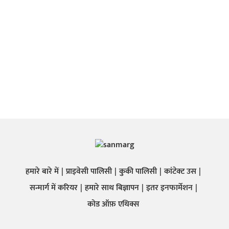
हमारे बारे में
प्राइवेसी पालिसी
कुकी पालिसी
कांटेक्ट उस
सन्मार्ग में करियर
हमारे साथ बिज्ञापन
इतर इनफार्मेशन
कोड ऑफ़ एथिक्स