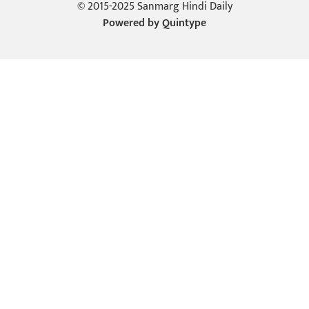
© 2015-2025 Sanmarg Hindi Daily
Powered by
Quintype