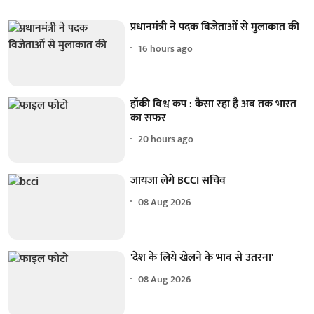
प्रधानमंत्री ने पदक विजेताओं से मुलाकात की
16 hours ago
हॉकी विश्व कप : कैसा रहा है अब तक भारत
का सफर
20 hours ago
जायजा लेंगे BCCI सचिव
08 Aug 2026
'देश के लिये खेलने के भाव से उतरना'
08 Aug 2026