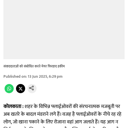
संवाददाताओं को संबोधित करते मेयर फिरहाद हकीम
Published on
:
13 Jun 2025, 6:29 pm
कोलकाता :
शहर के विभिन्न फ्लाईओवरों की संरचनात्मक मजबूती पर
अब खतरे के बादल मंडराने लगे हैं। वजह है फ्लाईओवरों के नीचे रह रहे
लोग, जो खाना पकाने के लिए रोजाना वहां आग जलाते हैं। यह आग न