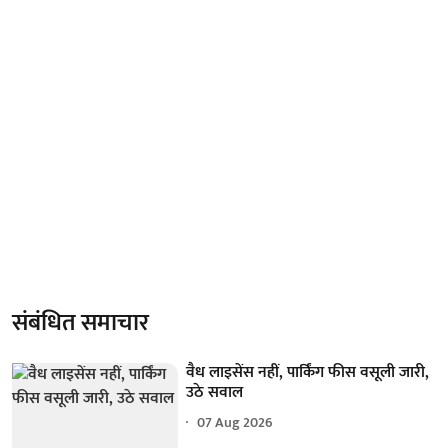
संबंधित समाचार
वैध लाइसेंस नहीं, पार्किंग फीस वसूली जारी,
उठे सवाल
07 Aug 2026