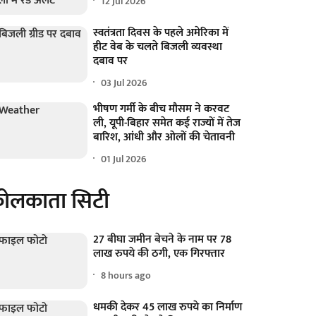
12 Jul 2026
स्वतंत्रता दिवस के पहले अमेरिका में
हीट वेब के चलते बिजली व्यवस्था
दबाव पर
03 Jul 2026
भीषण गर्मी के बीच मौसम ने करवट
ली, यूपी-बिहार समेत कई राज्यों में तेज
बारिश, आंधी और ओलों की चेतावनी
01 Jul 2026
ोलकाता सिटी
27 बीघा जमीन बेचने के नाम पर 78
लाख रुपये की ठगी, एक गिरफ्तार
8 hours ago
धमकी देकर 45 लाख रुपये का निर्माण