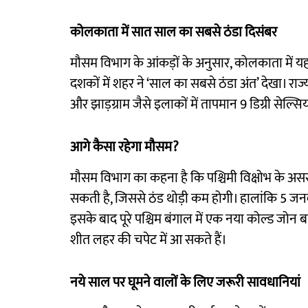
कोलकाता में सात साल का सबसे ठंडा दिसंबर
मौसम विभाग के आंकड़ों के अनुसार, कोलकाता में यह 
दशकों में शहर ने ‘साल का सबसे ठंडा अंत’ देखा। राज्य
और झाड़ग्राम जैसे इलाकों में तापमान 9 डिग्री सेल्स
आगे कैसा रहेगा मौसम?
मौसम विभाग का कहना है कि पश्चिमी विक्षोभ के असर से
सकती है, जिससे ठंड थोड़ी कम होगी। हालांकि 5 जनव
इसके बाद पूरे पश्चिम बंगाल में एक नया कोल्ड जोन 
शीत लहर की चपेट में आ सकते हैं।
नये साल पर घूमने वालों के लिए जरूरी सावधानियां