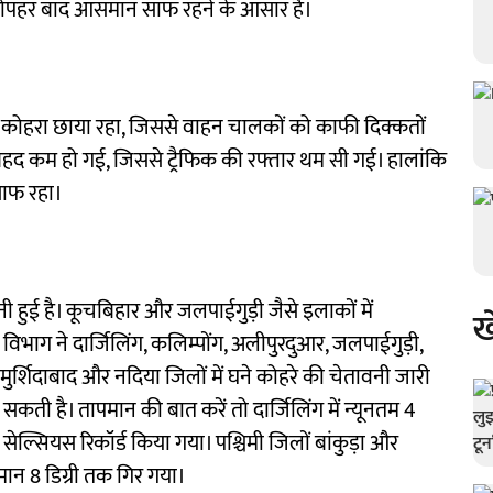
दोपहर बाद आसमान साफ रहने के आसार हैं।
 कोहरा छाया रहा, जिससे वाहन चालकों को काफी दिक्कतों
ेहद कम हो गई, जिससे ट्रैफिक की रफ्तार थम सी गई। हालांकि
ाफ रहा।
नी हुई है। कूचबिहार और जलपाईगुड़ी जैसे इलाकों में
ख
भाग ने दार्जिलिंग, कलिम्पोंग, अलीपुरदुआर, जलपाईगुड़ी,
 मुर्शिदाबाद और नदिया जिलों में घने कोहरे की चेतावनी जारी
कती है। तापमान की बात करें तो दार्जिलिंग में न्यूनतम 4
ग्री सेल्सियस रिकॉर्ड किया गया। पश्चिमी जिलों बांकुड़ा और
पमान 8 डिग्री तक गिर गया।