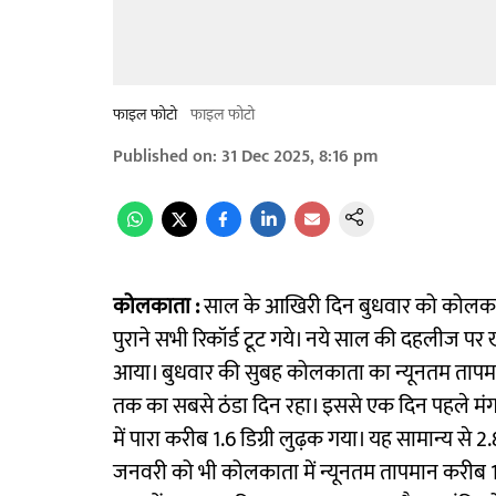
फाइल फोटो
फाइल फोटो
Published on
:
31 Dec 2025, 8:16 pm
कोलकाता :
साल के आखिरी दिन बुधवार को कोलकाता 
पुराने सभी रिकॉर्ड टूट गये। नये साल की दहलीज पर
आया। बुधवार की सुबह कोलकाता का न्यूनतम तापमा
तक का सबसे ठंडा दिन रहा। इससे एक दिन पहले मंगल
में पारा करीब 1.6 डिग्री लुढ़क गया। यह सामान्य से
जनवरी को भी कोलकाता में न्यूनतम तापमान करीब 12