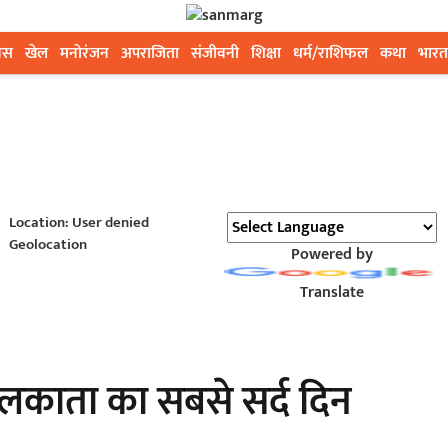
ेस
खेल
मनोरंजन
अपराजिता
संजीवनी
शिक्षा
धर्म/राशिफल
कथा
भारत
Location: User denied
Geolocation
Powered by
Translate
काता का सबसे सर्द दिन