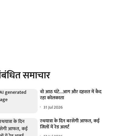
ंबंधित समाचार
वो आठ घंटे...आग और दहशत में कैद
रहा कोलकाता
31 Jul 2026
रथयात्रा के दिन बरसेगी आफत, कई
जिलों में रेड अलर्ट