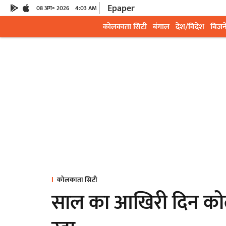
Epaper
08 अग॰ 2026
4:03 AM
कोलकाता सिटी
बंगाल
देश/विदेश
बिजन
कोलकाता सिटी
साल का आखिरी दिन कोल