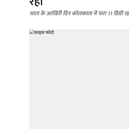
रहा
साल के आखिरी दिन कोलकाता में पारा 11 डिग्री रह