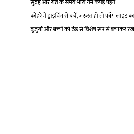
सुबह और रात के समय भारी गर्म कपड़े पहनें
कोहरे में ड्राइविंग से बचें, जरूरत हो तो फॉग लाइट का
बुजुर्गों और बच्चों को ठंड से विशेष रूप से बचाकर रखे