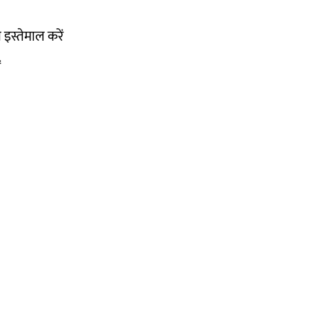
 इस्तेमाल करें
ं