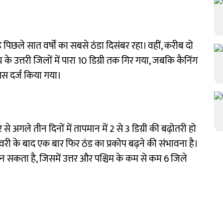
पिछले सात वर्षों का सबसे ठंडा दिसंबर रहा। वहीं, करीब दो
 के उत्तरी जिलों में पारा 10 डिग्री तक गिर गया, जबकि कैनिंग
ियस दर्ज किया गया।
 अगले तीन दिनों में तापमान में 2 से 3 डिग्री की बढ़ोतरी हो
री के बाद एक बार फिर ठंड का प्रकोप बढ़ने की संभावना है।
बन सकता है, जिसमें उत्तर और पश्चिम के कम से कम 6 जिले