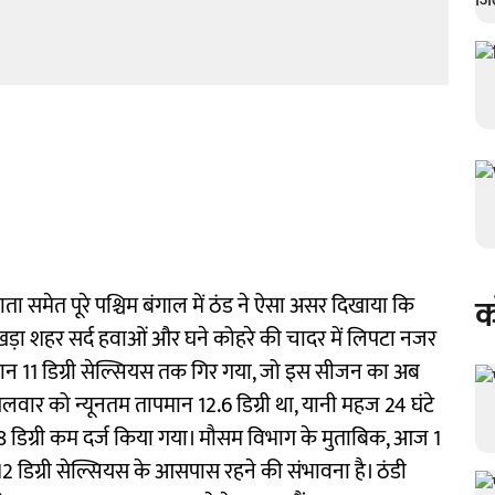
क
समेत पूरे पश्चिम बंगाल में ठंड ने ऐसा असर दिखाया कि
 खड़ा शहर सर्द हवाओं और घने कोहरे की चादर में लिपटा नजर
न 11 डिग्री सेल्सियस तक गिर गया, जो इस सीजन का अब
वार को न्यूनतम तापमान 12.6 डिग्री था, यानी महज 24 घंटे
 2.8 डिग्री कम दर्ज किया गया। मौसम विभाग के मुताबिक, आज 1
 डिग्री सेल्सियस के आसपास रहने की संभावना है। ठंडी