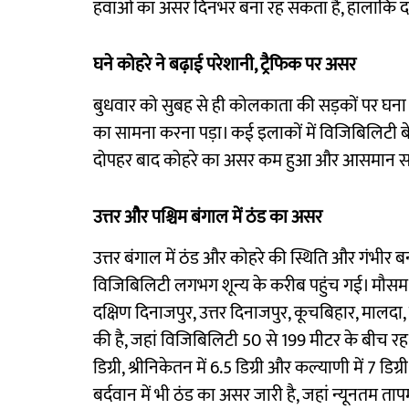
हवाओं का असर दिनभर बना रह सकता है, हालांकि 
घने कोहरे ने बढ़ाई परेशानी, ट्रैफिक पर असर
बुधवार को सुबह से ही कोलकाता की सड़कों पर घना
का सामना करना पड़ा। कई इलाकों में विजिबिलिटी ब
दोपहर बाद कोहरे का असर कम हुआ और आसमान स
उत्तर और पश्चिम बंगाल में ठंड का असर
उत्तर बंगाल में ठंड और कोहरे की स्थिति और गंभीर ब
विजिबिलिटी लगभग शून्य के करीब पहुंच गई। मौसम वि
दक्षिण दिनाजपुर, उत्तर दिनाजपुर, कूचबिहार, मालदा,
की है, जहां विजिबिलिटी 50 से 199 मीटर के बीच रह स
डिग्री, श्रीनिकेतन में 6.5 डिग्री और कल्याणी में 7 डि
बर्दवान में भी ठंड का असर जारी है, जहां न्यूनतम ता