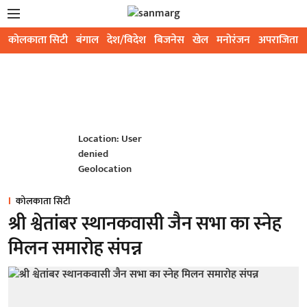
कोलकाता सिटी
बंगाल
देश/विदेश
बिजनेस
खेल
मनोरंजन
अपराजिता
Location: User
denied
Geolocation
कोलकाता सिटी
श्री श्वेतांबर स्थानकवासी जैन सभा का स्नेह
मिलन समारोह संपन्न