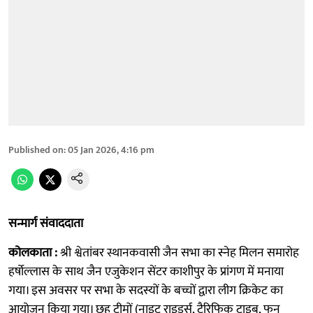
Published on
:
05 Jan 2026, 4:16 pm
सन्मार्ग संवाददाता
कोलकाता :
श्री श्वेतांबर स्थानकवासी जैन सभा का स्नेह मिलन समारोह
हर्षोल्लास के साथ जैन एजुकेशन सेंटर काशीपुर के प्रांगण में मनाया
गया। इस अवसर पर सभा के सदस्यों के बच्चों द्वारा लीग क्रिकेट का
आयोजन किया गया। छह टीमों (नाइट राइडर्स, टैरिफिक ट्राइब, फन