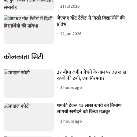
21 Jul 2026
जेएफए गॉट टैलेंट’ में दिखी विद्यार्थियों की
प्रतिभा
22 Jun 2026
कोलकाता सिटी
27 बीघा जमीन बेचने के नाम पर 78 लाख
रुपये की ठगी, एक गिरफ्तार
3 hours ago
धमकी देकर 45 लाख रुपये का निर्माण
सामग्री खरीदने को किया मजबूर
3 hours ago