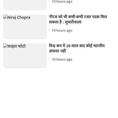
10 hours ago
नीरज को भी कभी-कभी रजत पदक मिल
सकता है : सुमारीवाला
10 hours ago
विश्व कप में 28 साल बाद कोई भारतीय
अंपायर नहीं
10 hours ago