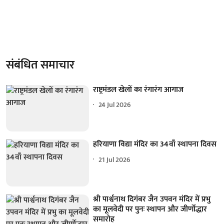
संबंधित समाचार
राष्ट्रमंडल खेलों का रंगारंग आगाज
24 Jul 2026
हरियाणा विद्या मंदिर का 34वाँ स्थापना दिवस
21 Jul 2026
श्री पार्श्वनाथ दिगंबर जैन उपवन मंदिर में प्रभु
का मूलवेदी पर पुनः स्थापन और जीर्णोद्धार
समारोह