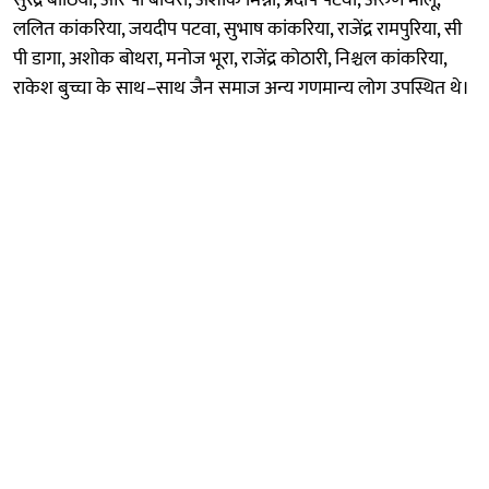
ललित कांकरिया, जयदीप पटवा, सुभाष कांकरिया, राजेंद्र रामपुरिया, सी
पी डागा, अशोक बोथरा, मनोज भूरा, राजेंद्र कोठारी, निश्चल कांकरिया,
राकेश बुच्चा के साथ–साथ जैन समाज अन्य गणमान्य लोग उपस्थित थे।