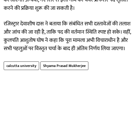
करने की प्रक्रिया शुरू की जा सकती है।
रजिस्ट्रार देवाशीष दास ने बताया कि संबंधित सभी दस्तावेजों की तलाश
और जांच की जा रही है, ताकि पद की वर्तमान स्थिति स्पष्ट हो सके। वहीं,
कुलपति आशुतोष घोष ने कहा कि पूरा मामला अभी विचाराधीन है और
सभी पहलुओं पर विस्तृत चर्चा के बाद ही अंतिम निर्णय लिया जाएगा।
calcutta university
Shyama Prasad Mukherjee