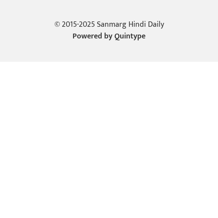
© 2015-2025 Sanmarg Hindi Daily
Powered by
Quintype