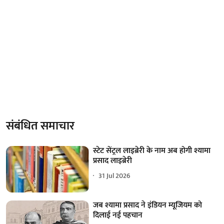
संबंधित समाचार
स्टेट सेंट्रल लाइब्रेरी के नाम अब होगी श्यामा
प्रसाद लाइब्रेरी
31 Jul 2026
जब श्यामा प्रसाद ने इंडियन म्यूजियम को
दिलाई नई पहचान