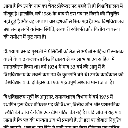
आया है कि उनके नाम का चेयर प्रोफेसर पद पहले से ही विश्वविद्यालय में
मौजूद है। हालांकि, वर्ष 1986 के बाद से इस पद पर किसी की नियुक्ति
नहीं हुई है और यह लगभग चार दशकों से रिक्त पड़ा है। अब विश्वविद्यालय
प्रशासन इसकी वर्तमान स्थिति, सरकारी स्वीकृति और वित्तीय व्यवस्था
की समीक्षा में जुट गया है।
डॉ. श्यामा प्रसाद मुखर्जी ने प्रेसिडेंसी कॉलेज से अंग्रेजी साहित्य में स्नातक
करने के बाद कलकत्ता विश्वविद्यालय से बंगला भाषा एवं साहित्य में
स्नातकोत्तर किया था। वर्ष 1934 में मात्र 33 वर्ष की आयु में वे
विश्वविद्यालय के सबसे कम उम्र के कुलपति बने थे। उनके कार्यकाल को
विश्वविद्यालय के इतिहास का एक महत्वपूर्ण अध्याय माना जाता है।
विश्वविद्यालय सूत्रों के अनुसार, समाजशास्त्र विभाग में वर्ष 1975 में
स्थापित इस चेयर प्रोफेसर पद की वैधता, वित्तीय स्रोत और प्रशासनिक
स्थिति की जांच के लिए एक टीम गठित की गई है। यदि जांच में यह पाया
जाता है कि पद की मान्यता अब भी प्रभावी है, तो इस पर दोबारा नियुक्ति
की जाएगी। अन्यथा, नए सिरे से इसी नाम का चेयर प्रोफेसर पद सृजित