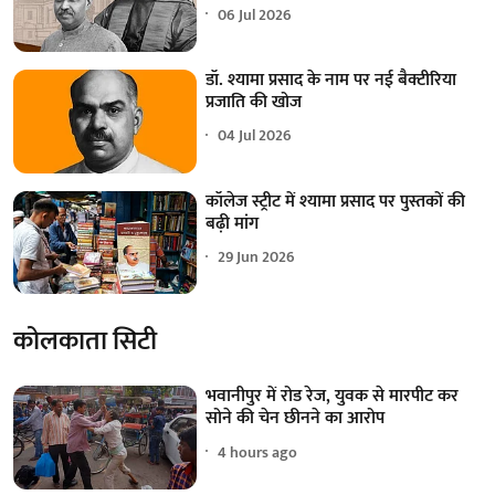
06 Jul 2026
डॉ. श्यामा प्रसाद के नाम पर नई बैक्टीरिया
प्रजाति की खोज
04 Jul 2026
कॉलेज स्ट्रीट में श्यामा प्रसाद पर पुस्तकों की
बढ़ी मांग
29 Jun 2026
कोलकाता सिटी
भवानीपुर में रोड रेज, युवक से मारपीट कर
सोने की चेन छीनने का आरोप
4 hours ago