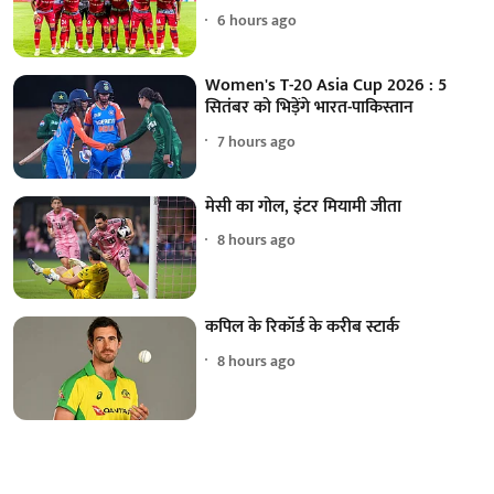
6 hours ago
Women's T-20 Asia Cup 2026 : 5
सितंबर को भिड़ेंगे भारत-पाकिस्तान
7 hours ago
मेसी का गोल, इंटर मियामी जीता
8 hours ago
कपिल के रिकॉर्ड के करीब स्टार्क
8 hours ago