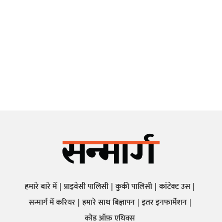
हमारे बारे में
प्राइवेसी पालिसी
कुकी पालिसी
कांटेक्ट उस
सन्मार्ग में करियर
हमारे साथ बिज्ञापन
इतर इनफार्मेशन
कोड ऑफ़ एथिक्स