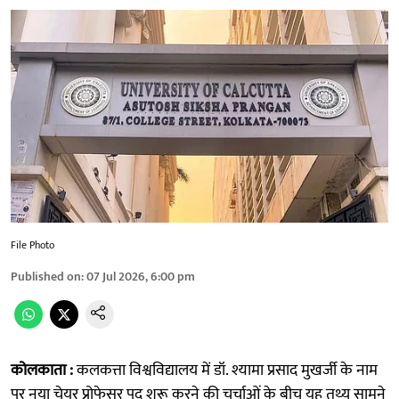
File Photo
Published on
:
07 Jul 2026, 6:00 pm
कोलकाता :
कलकत्ता विश्वविद्यालय में डॉ. श्यामा प्रसाद मुखर्जी के नाम
पर नया चेयर प्रोफेसर पद शुरू करने की चर्चाओं के बीच यह तथ्य सामने