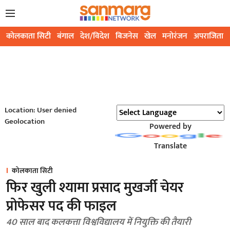
कोलकाता सिटी
बंगाल
देश/विदेश
बिजनेस
खेल
मनोरंजन
अपराजिता
Location: User denied
Geolocation
Powered by
Translate
कोलकाता सिटी
फिर खुली श्यामा प्रसाद मुखर्जी चेयर
प्रोफेसर पद की फाइल
40 साल बाद कलकत्ता विश्वविद्यालय में नियुक्ति की तैयारी