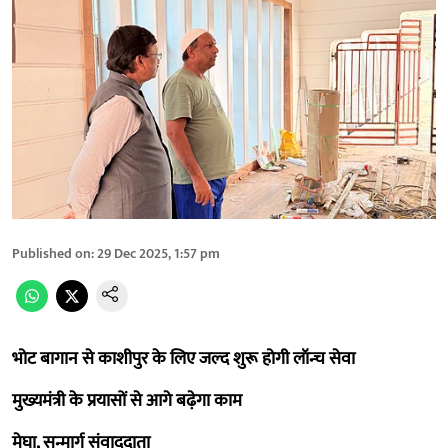
Published on
:
29 Dec 2025, 1:57 pm
भोट बागान से काशीपुर के लिए जल्द शुरू होगी लॉन्च सेवा
मुख्यमंत्री के प्रयासों से आगे बढ़ेगा काम
मेघा, सन्मार्ग संवाददाता