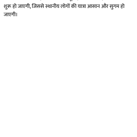
शुरू हो जाएगी, जिससे स्थानीय लोगों की यात्रा आसान और सुगम हो
जाएगी।