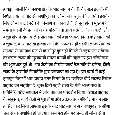
हावड़ा :
बाली विधानसभा क्षेत्र के भोट बागान के बी. के. पाल इलाक़े में
स्थित जगन्नाथ घाट से काशीपुर तक लॉन्च सेवा शुरू की जाएगी। इसके
लिए लॉन्च घाट (जेटी) के निर्माण का कार्य तेजी से पूरा होगा। मुख्यमंत्री
ममता बनर्जी के प्रयासों से यह परियोजना आगे बढ़ेगी, जिससे बाली और
बेलूड़ क्षेत्र में रहने वाले हजारों लोगों को बड़ा फायदा होगा। कई लोगों को
बेलूड़मठ, बांधाघाट या हावड़ा जाने की जरूरत नहीं पड़ेगी। लॉन्च सेवा के
माध्यम से जगन्नाथ घाट से काशीपुर कुछ ही मिनटों में पहुंचा जा सकेगा।
दरअसल, राज्य की मुख्यमंत्री ममता बनर्जी की पहल पर इस परियोजना
की शुरुआत हुई थी। अब जेटी का निर्माण कार्य तेज गति से चलेगा, जिसे
राज्य के ट्रांसपोर्ट डिपार्टमेंट द्वारा करवाया जा रहा है। इस कार्य में कई
तृणमूल नेताओं और हावड़ा नगर निगम के प्रशासनिक बोर्ड सदस्य रियाज
अहमद का सहयोग है। कुछ दिनों पहले राज्य के मंत्री अरूप राय के
प्रतिनिधि महेंद्र अग्रवाल ने लांच घाट का परिदर्शन किया। रियाज अहमद
के अनुसार, कार्य तेजी से पूरा होगा और 2026 तक परियोजना का लक्ष्य
हासिल कर लिया जाएगा। इसके बाद भोट बागान से काशीपुर तक सीधा
जल संपर्क स्थापित हो जाएगा। काम पूरा होने पर जल्द ही लॉन्च सेवा