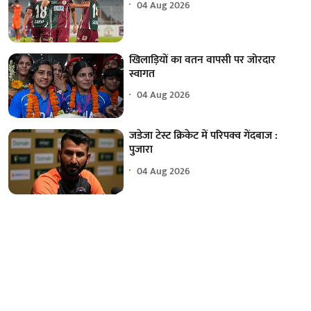
04 Aug 2026
खिलाड़ियों का वतन वापसी पर जोरदार
स्वागत
04 Aug 2026
जडेजा टेस्ट क्रिकेट में परिपक्व गेंदबाज :
पुजारा
04 Aug 2026