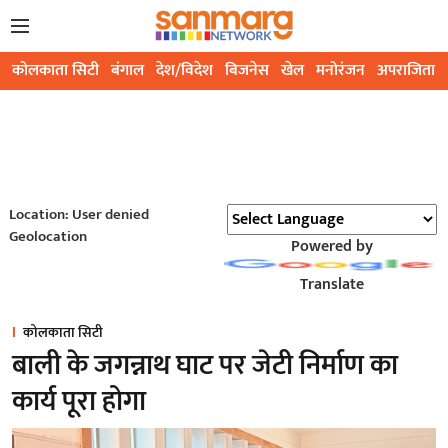
कोलकाता सिटी
बंगाल
देश/विदेश
बिजनेस
खेल
मनोरंजन
अपराजिता
Location: User denied
Geolocation
Powered by
Translate
कोलकाता सिटी
बाली के जगन्नाथ घाट पर जेटी निर्माण का
कार्य पूरा होगा