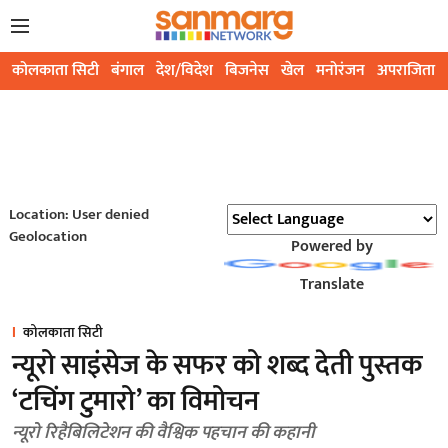
कोलकाता सिटी
बंगाल
देश/विदेश
बिजनेस
खेल
मनोरंजन
अपराजिता
Location: User denied
Geolocation
Powered by
Translate
कोलकाता सिटी
न्यूरो साइंसेज के सफर को शब्द देती पुस्तक
‘टचिंग टुमारो’ का विमोचन
न्यूरो रिहैबिलिटेशन की वैश्विक पहचान की कहानी