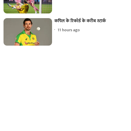
कपिल के रिकॉर्ड के करीब स्टार्क
11 hours ago