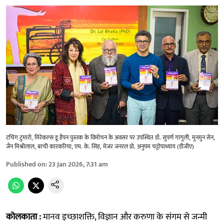
टचिंग टुमारो, मिरेकल्स डू हैपन पुस्तक के विमोचन के अवसर पर उपस्थित डॉ. सुपर्ण गांगुली, मुनमुन सेन,
जैन मिश्रीलाल, बाची कारकरिया, एम. के. सिंह, मेजर जनरल प्रो. अनुपम चट्टोपाध्याय (डीजीए)
Published on
:
23 Jan 2026, 7:31 am
कोलकाता :
मानव इच्छाशक्ति, विज्ञान और करुणा के संगम से जन्मी