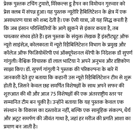
प्रेरक पुस्तक टचिंग टुमारो, मिरेकल्स डू हैपन का विमोचन गुरुवार को
प्रेस क्लब में संपन्न हुआ। यह पुस्तक न्यूरोरि हैबिलिटेशन के क्षेत्र में एक
असाधारण यात्रा को शब्द देती है। एक ऐसी यात्रा, जो यह सिद्ध करती है
कि जब इंसान परिस्थितियों के आगे झुकने से इंकार करता है, तब
चमत्कार संभव होते हैं। इस पुस्तक के संयुक्त लेखक हैं इंस्टीट्यूट ऑफ
न्यूरो साइंसेज़, कोलकाता में न्यूरो रिहैबिलिटेशन विभाग के प्रमुख और
कॉलेज ऑफ फिजियोथेरेपी एवं ऑक्यूपेशनल थेरेपी के निदेशक डॉ सुपर्ण
गांगुली। वैश्विक विचारक डॉ लाल भाटिया ने अपने अनुभव और दृष्टिकोण
साझा किए। डॉ. सुपर्ण गांगुली ने पुस्तक की परिकल्पना के बारे में
जानकारी देते हुए बताया कि कहानी उस न्यूरो रिहैबिलिटेशन टीम से शुरू
होती है, जिसने केवल छह समर्पित विशेषज्ञों के साथ अपने सफर की
शुरुआत की थी और आज 75 विशेषज्ञों की एक अंतरराष्ट्रीय स्तर पर
सम्मानित टीम बन चुकी है। उन्होंने बताया कि यह पुस्तक केवल एक
संस्थान के विकास का दस्तावेज नहीं, बल्कि एक सामूहिक संकल्प, धैर्य
और अटूट समर्पण की जीवंत गाथा है, जहां हर मरीज की प्रगति आशा का
प्रमाण बन जाती है।