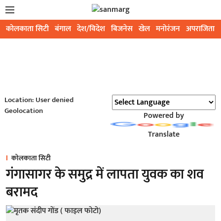
कोलकाता सिटी
बंगाल
देश/विदेश
बिजनेस
खेल
मनोरंजन
अपराजिता
Location: User denied
Geolocation
Powered by
Translate
कोलकाता सिटी
गंगासागर के समुद्र में लापता युवक का शव
बरामद