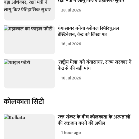
रक्षा मंत्री ने लागू किए ऐतिहासिक सुधार
28 Jul 2026
गंगासागर बनेगा ग्लोबल स्पिरिचुअल
डेस्टिनेशन, केंद्र को लिखा पत्र
16 Jul 2026
'राष्ट्रीय मेला' बने गंगासागर, राज्य सरकार ने
केंद्र से की बड़ी मांग
16 Jul 2026
कोलकाता सिटी
रक्त संकट के बीच कोलकाता के अस्पतालों
की रक्तदान करने की अपील
1 hour ago