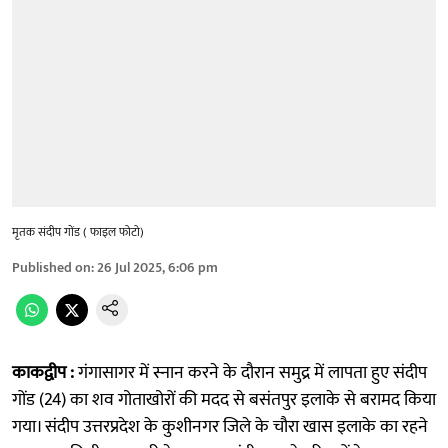
मृतक संदीप गोंड ( फाइल फोटो)
Published on
:
26 Jul 2025, 6:06 pm
काकद्वीप :
गंगासागर में स्नान करने के दौरान समुद्र में लापता हुए संदीप
गोंड (24) का शव गोताखोरों की मदद से बसंतपुर इलाके से बरामद किया
गया। संदीप उत्तरप्रदेश के कुशीनगर जिले के चौरा खास इलाके का रहने