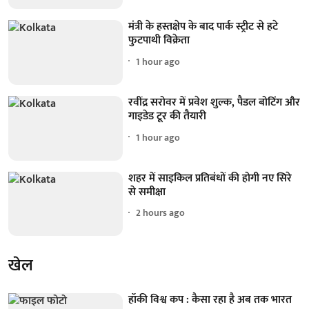
मंत्री के हस्तक्षेप के बाद पार्क स्ट्रीट से हटे
फुटपाथी विक्रेता
1 hour ago
रवींद्र सरोवर में प्रवेश शुल्क, पैडल बोटिंग और
गाइडेड टूर की तैयारी
1 hour ago
शहर में साइकिल प्रतिबंधों की होगी नए सिरे
से समीक्षा
2 hours ago
खेल
हॉकी विश्व कप : कैसा रहा है अब तक भारत