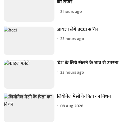
का सफर
2 hours ago
जायजा लेंगे BCCI सचिव
23 hours ago
'देश के लिये खेलने के भाव से उतरना'
23 hours ago
लियोनेल मेसी के पिता का निधन
08 Aug 2026