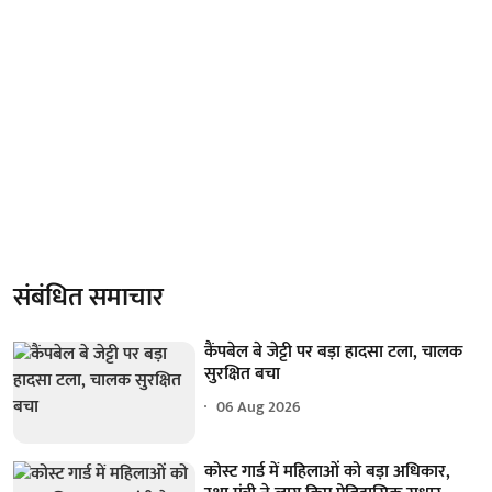
संबंधित समाचार
कैंपबेल बे जेट्टी पर बड़ा हादसा टला, चालक
सुरक्षित बचा
06 Aug 2026
कोस्ट गार्ड में महिलाओं को बड़ा अधिकार,