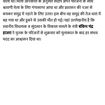
वाला था। मिली जानकारी के अनुसार संदीप अपने परिजनों के साथ
श्रावणी मेला के लिए गंगासागर आया था और प्रशासन की नजर से
बचकर समुद्र में नहाने के लिए उतरा। इस बीच वह समुद्र की तेज धारा में
बह गया था और डूबने से उसकी मौत हो गई। यहां उल्लेखनीय है कि
स्थानीय विधायक व सुंदरवन के विकास मामले के मंत्री
बंकिम चंद्र
हाजरा
ने मृतक के परिजनों से शुक्रवार को मुलाकात के बाद हर संभव
मदद का आश्वासन दिया था।