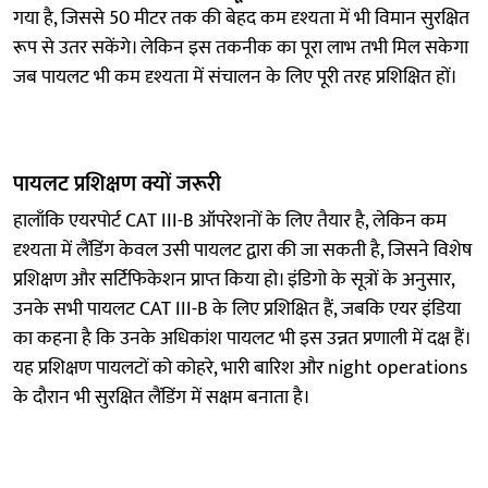
गया है, जिससे 50 मीटर तक की बेहद कम दृश्यता में भी विमान सुरक्षित
रूप से उतर सकेंगे। लेकिन इस तकनीक का पूरा लाभ तभी मिल सकेगा
जब पायलट भी कम दृश्यता में संचालन के लिए पूरी तरह प्रशिक्षित हों।
पायलट प्रशिक्षण क्यों जरूरी
हालाँकि एयरपोर्ट CAT III-B ऑपरेशनों के लिए तैयार है, लेकिन कम
दृश्यता में लैंडिंग केवल उसी पायलट द्वारा की जा सकती है, जिसने विशेष
प्रशिक्षण और सर्टिफिकेशन प्राप्त किया हो। इंडिगो के सूत्रों के अनुसार,
उनके सभी पायलट CAT III-B के लिए प्रशिक्षित हैं, जबकि एयर इंडिया
का कहना है कि उनके अधिकांश पायलट भी इस उन्नत प्रणाली में दक्ष हैं।
यह प्रशिक्षण पायलटों को कोहरे, भारी बारिश और night operations
के दौरान भी सुरक्षित लैंडिंग में सक्षम बनाता है।