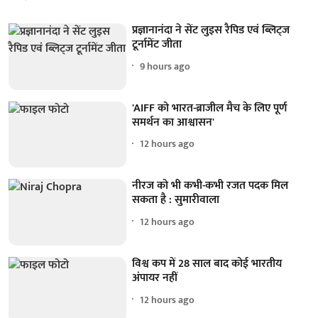
प्रज्ञानानंदा ने सेंट लुइस रैपिड एवं ब्लिट्ज
टूर्नामेंट जीता
9 hours ago
'AIFF को भारत-ब्राजील मैच के लिए पूर्ण
समर्थन का आश्वासन'
12 hours ago
नीरज को भी कभी-कभी रजत पदक मिल
सकता है : सुमारीवाला
12 hours ago
विश्व कप में 28 साल बाद कोई भारतीय
अंपायर नहीं
12 hours ago