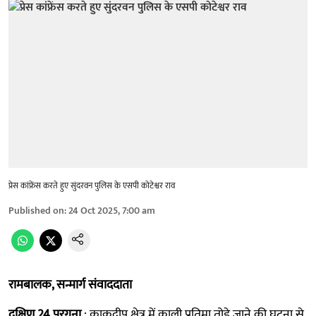
प्रेस कांफ्रेंस करते हुए सुंदरवन पुलिस के एसपी कोटेश्वर राव
Published on
:
24 Oct 2025, 7:00 am
रामबालक, सन्मार्ग संवाददाता
दक्षिण 24 परगना
: काकद्वीप क्षेत्र में काली प्रतिमा तोड़े जाने की घटना से