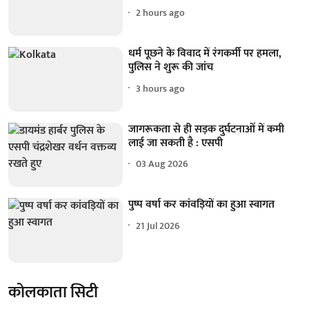
2 hours ago
धर्म पूछने के विवाद में रंगकर्मी पर हमला,
पुलिस ने शुरू की जांच
3 hours ago
जागरूकता से ही सड़क दुर्घटनाओं में कमी
लाई जा सकती है : एसपी
03 Aug 2026
पुष्प वर्षा कर कांवड़ियों का हुआ स्वागत
21 Jul 2026
कोलकाता सिटी