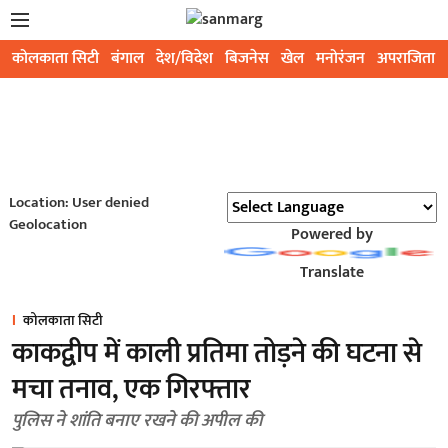
कोलकाता सिटी
बंगाल
देश/विदेश
बिजनेस
खेल
मनोरंजन
अपराजिता
Location: User denied
Geolocation
Powered by
Translate
कोलकाता सिटी
काकद्वीप में काली प्रतिमा तोड़ने की घटना से
मचा तनाव, एक गिरफ्तार
पुलिस ने शांति बनाए रखने की अपील की