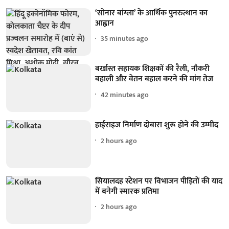
‘सोनार बांग्ला’ के आर्थिक पुनरुत्थान का
आह्वान
35 minutes ago
बर्खास्त सहायक शिक्षकों की रैली, नौकरी
बहाली और वेतन बहाल करने की मांग तेज
42 minutes ago
हाईराइज निर्माण दोबारा शुरू होने की उम्मीद
2 hours ago
सियालदह स्टेशन पर विभाजन पीड़ितों की याद
में बनेगी स्मारक प्रतिमा
2 hours ago