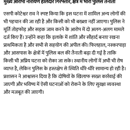
मुख्य आरोपी नारायण हालदार गिरफ्तार, क्षेत्र में भारी पुलिस तैनाती
एसपी कोटेश्वर राव ने स्पष्ट किया कि इस घटना में शामिल अन्य लोगों की
भी पहचान की जा रही है और किसी को भी बख्शा नहीं जाएगा। पुलिस ने
मूर्ति तोड़फोड़ और सड़क जाम करने के आरोप में दो अलग-अलग मामले
दर्ज किए हैं। उन्होंने कहा कि इलाके में शांति और सौहार्द बनाए रखना
प्राथमिकता है और सभी से सहयोग की अपील की। फिलहाल, नस्करपाड़ा
और आसपास के क्षेत्रों में पुलिस बल की तैनाती बढ़ा दी गई है ताकि
किसी भी अप्रिय घटना को रोका जा सके। स्थानीय लोगों में अभी भी रोष
व्याप्त है, लेकिन पुलिस के हस्तक्षेप से स्थिति धीरे-धीरे सामान्य हो रही है।
प्रशासन ने आश्वासन दिया है कि दोषियों के खिलाफ सख्त कार्रवाई की
जाएगी और भविष्य में ऐसी घटनाओं को रोकने के लिए सुरक्षा व्यवस्था
और मजबूत की जाएगी।