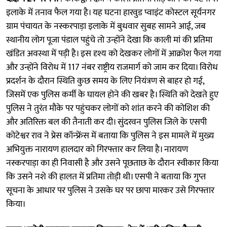
इलाके में तनाव फैल गया है। यह घटना हारवुड प्वाइंट कोस्टल सूर्यनगर
ग्राम पंचायत के नस्करपाड़ा इलाके में बुधवार सुबह सामने आई, जब
स्थानीय लोग पूजा पंडाल पहुंचे तो उन्होंने देखा कि काली मां की प्रतिमा
खंडित अवस्था में पड़ी है। इस दृश्य को देखकर लोगों में आक्रोश फैल गया
और उन्होंने विरोध में 117 नंबर राष्ट्रीय राजमार्ग को जाम कर दिया। विरोध
प्रदर्शन के दौरान स्थिति कुछ समय के लिए नियंत्रण से बाहर हो गई,
जिसमें एक पुलिस कर्मी के घायल होने की खबर है। स्थिति को देखते हुए
पुलिस ने तुरंत मौके पर पहुंचकर लोगों को शांत करने की कोशिश की
और अतिरिक्त बल की तैनाती कर दी। सुंदरवन पुलिस जिले के एसपी
कोटेश्वर राव ने प्रेस कॉन्फ्रेंस में बताया कि पुलिस ने इस मामले में मुख्य
अभियुक्त नारायण हालदार को गिरफ्तार कर लिया है। नारायण
नस्करपाड़ा का ही निवासी है और उसने पूछताछ के दौरान स्वीकार किया
कि उसने नशे की हालत में प्रतिमा तोड़ी थी। एसपी ने बताया कि गुप्त
सूचना के आधार पर पुलिस ने उसके घर पर छापा मारकर उसे गिरफ्तार
किया।