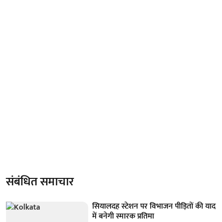
संबंधित समाचार
सियालदह स्टेशन पर विभाजन पीड़ितों की याद
में बनेगी स्मारक प्रतिमा