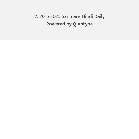
© 2015-2025 Sanmarg Hindi Daily
Powered by
Quintype