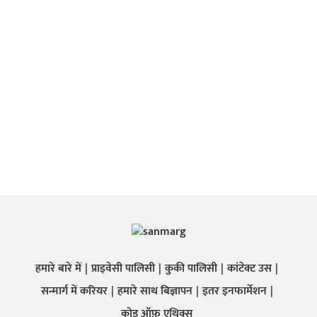
हमारे बारे में
प्राइवेसी पालिसी
कुकी पालिसी
कांटेक्ट उस
सन्मार्ग में करियर
हमारे साथ बिज्ञापन
इतर इनफार्मेशन
कोड ऑफ़ एथिक्स