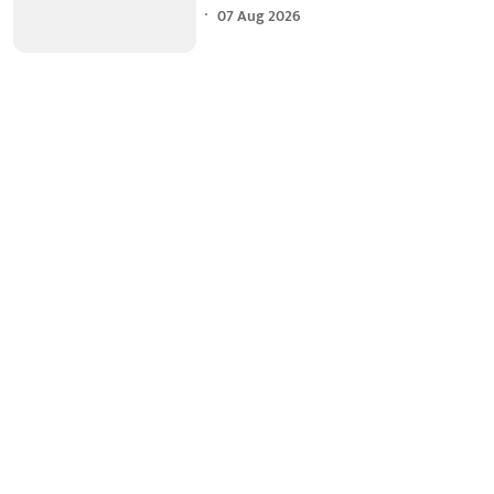
07 Aug 2026