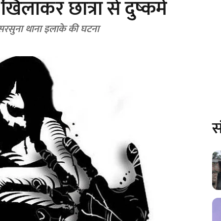
खिलाकर छात्रा से दुष्कर्म
 सरसुना थाना इलाके की घटना
स