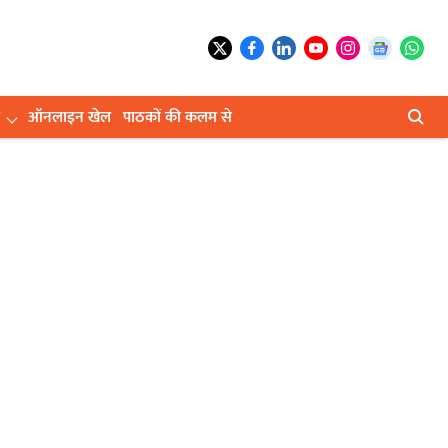
ऑनलाइन खेल
पाठकों की कलम से