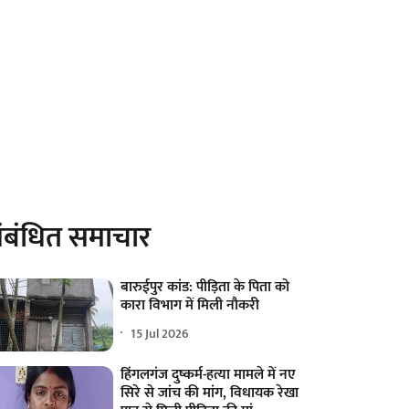
ंबंधित समाचार
बारुईपुर कांड: पीड़िता के पिता को
कारा विभाग में मिली नौकरी
15 Jul 2026
हिंगलगंज दुष्कर्म-हत्या मामले में नए
सिरे से जांच की मांग, विधायक रेखा