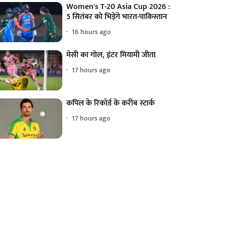
Women's T-20 Asia Cup 2026 :
5 सितंबर को भिड़ेंगे भारत-पाकिस्तान
16 hours ago
मेसी का गोल, इंटर मियामी जीता
17 hours ago
कपिल के रिकॉर्ड के करीब स्टार्क
17 hours ago