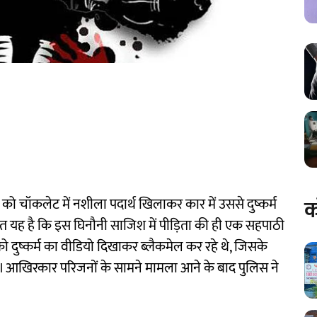
क
ा को चॉकलेट में नशीला पदार्थ खिलाकर कार में उससे दुष्कर्म
त यह है कि इस घिनौनी साजिश में पीड़िता की ही एक सहपाठी
 दुष्कर्म का वीडियो दिखाकर ब्लैकमेल कर रहे थे, जिसके
। आखिरकार परिजनों के सामने मामला आने के बाद पुलिस ने