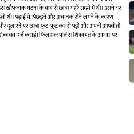
 इस खौफनाक घटना के बाद से छात्रा गहरे सदमे में थी। उसने घर
ती थी। पढ़ाई में पिछड़ने और अचानक रोने लगने के कारण
र दुलारने पर छात्रा फूट-फूट कर रो पड़ी और अपनी आपबीती
 में शिकायत दर्ज कराई। फिलहाल पुलिस शिकायत के आधार पर