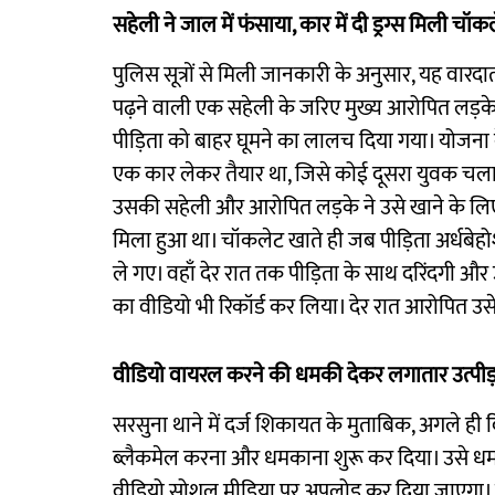
सहेली ने जाल में फंसाया, कार में दी ड्रग्स मिली चॉक
पुलिस सूत्रों से मिली जानकारी के अनुसार, यह वारद
पढ़ने वाली एक सहेली के जरिए मुख्य आरोपित लड़के क
पीड़िता को बाहर घूमने का लालच दिया गया। योजना क
एक कार लेकर तैयार था, जिसे कोई दूसरा युवक चला रह
उसकी सहेली और आरोपित लड़के ने उसे खाने के लिए
मिला हुआ था। चॉकलेट खाते ही जब पीड़िता अर्धबे
ले गए। वहाँ देर रात तक पीड़िता के साथ दरिंदगी औ
का वीडियो भी रिकॉर्ड कर लिया। देर रात आरोपित उस
वीडियो वायरल करने की धमकी देकर लगातार उत्पीड
सरसुना थाने में दर्ज शिकायत के मुताबिक, अगले ही 
ब्लैकमेल करना और धमकाना शुरू कर दिया। उसे धमक
वीडियो सोशल मीडिया पर अपलोड कर दिया जाएगा। 