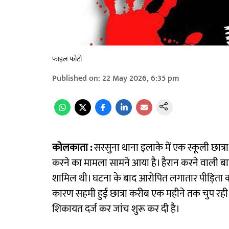
फाइल फोटो
Published on
:
22 May 2026, 6:35 pm
कोलकाता :
सरसुना थाना इलाके में एक स्कूली छात्र
करने का मामला सामने आया है। हैरान करने वाली बा
शामिल थी। घटना के बाद आरोपित लगातार पीड़िता को
कारण सहमी हुई छात्रा करीब एक महीने तक चुप रही
शिकायत दर्ज कर जांच शुरू कर दी है।