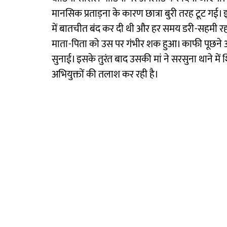
मानसिक प्रताड़ना के कारण छात्रा बुरी तरह टूट गई।
में बातचीत बंद कर दी थी और हर समय डरी-सहमी रह
माता-पिता को उस पर गंभीर शक हुआ। काफी पूछने औ
सुनाई। इसके तुरंत बाद उसकी मां ने सरसुना थाने
अभियुक्तों की तलाश कर रही है।