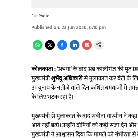
File Photo
Published on
:
23 Jun 2026, 6:16 pm
कोलकाता :
‘अभया’ के बाद अब कालीगंज की मृत छात्र
मुख्यमंत्री
शुभेंदु अधिकारी
से मुलाकात कर बेटी के ल
उपचुनाव के नतीजे वाले दिन कथित बमबाजी में तमन्
के लिए भटक रहा है।
मुख्यमंत्री से मुलाकात के बाद सबीना यास्मीन ने 
आगे नहीं बढ़ी। उन्होंने दोषियों को कड़ी सजा देने औ
मुख्यमंत्री ने आश्वासन दिया कि मामले को गंभीरता 