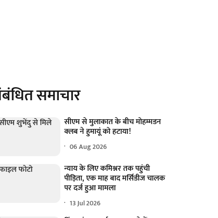
ंबंधित समाचार
सीएम से मुलाकात के बीच मोहम्मडन
क्लब ने हुमायूं को हटाया!
06 Aug 2026
न्याय के लिए कमिश्नर तक पहुंची
पीड़िता, एक माह बाद मर्सिडीज चालक
पर दर्ज हुआ मामला
13 Jul 2026