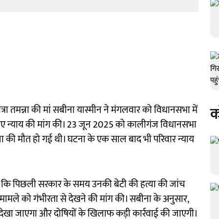
क
ा तमन्ना की मां सबीना यास्मीन ने मंगलवार को विधानसभा में
िए न्याय की मांग की। 23 जून 2025 को कालीगंज विधानसभा
ना की मौत हो गई थी। घटना के एक साल बाद भी परिवार न्याय
कहा कि पिछली सरकार के समय उनकी बेटी की हत्या की जांच
र मामले को गंभीरता से देखने की मांग की। सबीना के अनुसार,
से देखा जाएगा और दोषियों के खिलाफ कड़ी कार्रवाई की जाएगी।