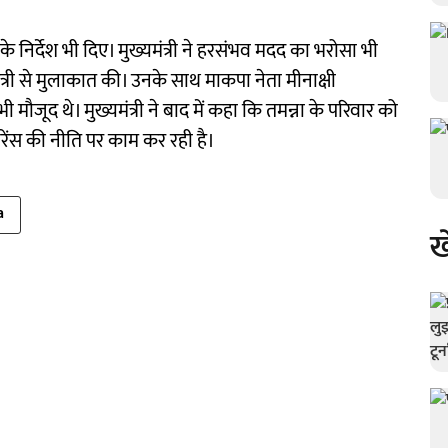
 के निर्देश भी दिए। मुख्यमंत्री ने हरसंभव मदद का भरोसा भी
्री से मुलाकात की। उनके साथ माकपा नेता मीनाक्षी
ौजूद थे। मुख्यमंत्री ने बाद में कहा कि तमन्ना के परिवार को
ेंस की नीति पर काम कर रही है।
a
ख