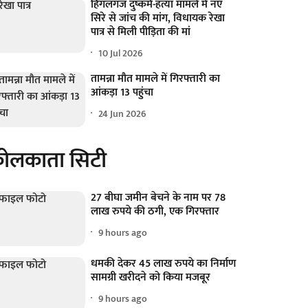
हिंगलगंज दुष्कर्म-हत्या मामले में नए
सिरे से जांच की मांग, विधायक रेखा
पात्र से मिली पीड़िता की मां
10 Jul 2026
तामन्ना मौत मामले में गिरफ्तारी का
आंकड़ा 13 पहुंचा
24 Jun 2026
ोलकाता सिटी
27 बीघा जमीन बेचने के नाम पर 78
लाख रुपये की ठगी, एक गिरफ्तार
9 hours ago
धमकी देकर 45 लाख रुपये का निर्माण
सामग्री खरीदने को किया मजबूर
9 hours ago