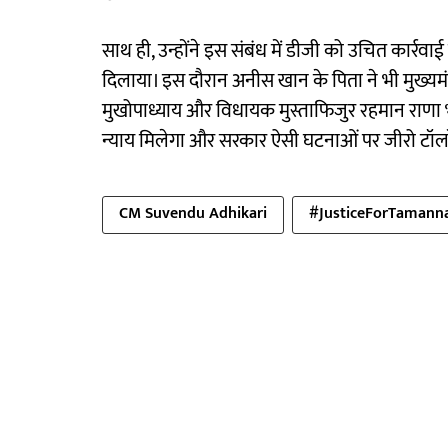
साथ ही, उन्होंने इस संबंध में डीजी को उचित कार्रवाई
दिलाया। इस दौरान अनीस खान के पिता ने भी मुख्यमंत
मुखोपाध्याय और विधायक मुस्ताफिजुर रहमान राणा भी म
न्याय मिलेगा और सरकार ऐसी घटनाओं पर जीरो टॉलर
CM Suvendu Adhikari
#JusticeForTamann