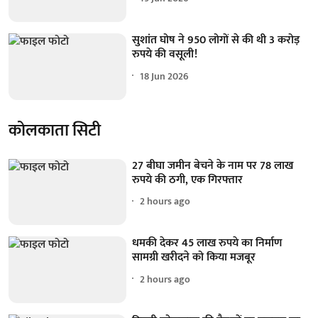
सुशांत घोष ने 950 लोगों से की थी 3 करोड़
रुपये की वसूली!
18 Jun 2026
कोलकाता सिटी
27 बीघा जमीन बेचने के नाम पर 78 लाख
रुपये की ठगी, एक गिरफ्तार
2 hours ago
धमकी देकर 45 लाख रुपये का निर्माण
सामग्री खरीदने को किया मजबूर
2 hours ago