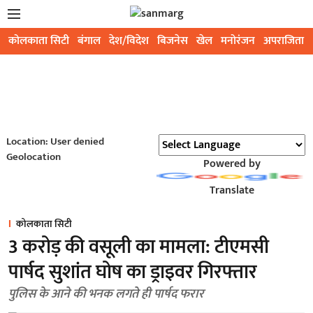
कोलकाता सिटी
बंगाल
देश/विदेश
बिजनेस
खेल
मनोरंजन
अपराजिता
Location: User denied
Geolocation
Powered by
Translate
कोलकाता सिटी
3 करोड़ की वसूली का मामला: टीएमसी
पार्षद सुशांत घोष का ड्राइवर गिरफ्तार
पुलिस के आने की भनक लगते ही पार्षद फरार