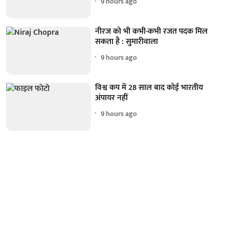
9 hours ago
नीरज को भी कभी-कभी रजत पदक मिल
सकता है : सुमारीवाला
9 hours ago
विश्व कप में 28 साल बाद कोई भारतीय
अंपायर नहीं
9 hours ago