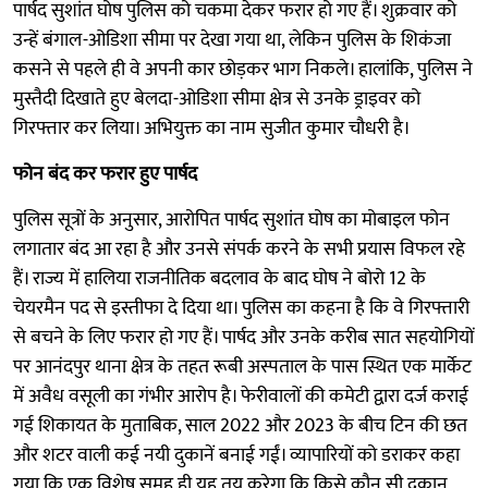
पार्षद सुशांत घोष पुलिस को चकमा देकर फरार हो गए हैं। शुक्रवार को
उन्हें बंगाल-ओडिशा सीमा पर देखा गया था, लेकिन पुलिस के शिकंजा
कसने से पहले ही वे अपनी कार छोड़कर भाग निकले। हालांकि, पुलिस ने
मुस्तैदी दिखाते हुए बेलदा-ओडिशा सीमा क्षेत्र से उनके ड्राइवर को
गिरफ्तार कर लिया। अभियुक्त का नाम सुजीत कुमार चौधरी है।
फोन बंद कर फरार हुए पार्षद
पुलिस सूत्रों के अनुसार, आरोपित पार्षद सुशांत घोष का मोबाइल फोन
लगातार बंद आ रहा है और उनसे संपर्क करने के सभी प्रयास विफल रहे
हैं। राज्य में हालिया राजनीतिक बदलाव के बाद घोष ने बोरो 12 के
चेयरमैन पद से इस्तीफा दे दिया था। पुलिस का कहना है कि वे गिरफ्तारी
से बचने के लिए फरार हो गए हैं। पार्षद और उनके करीब सात सहयोगियों
पर आनंदपुर थाना क्षेत्र के तहत रूबी अस्पताल के पास स्थित एक मार्केट
में अवैध वसूली का गंभीर आरोप है। फेरीवालों की कमेटी द्वारा दर्ज कराई
गई शिकायत के मुताबिक, साल 2022 और 2023 के बीच टिन की छत
और शटर वाली कई नयी दुकानें बनाई गईं। व्यापारियों को डराकर कहा
गया कि एक विशेष समूह ही यह तय करेगा कि किसे कौन सी दुकान