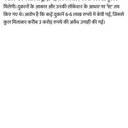
मिलेगी। दुकानों के आकार और उनकी लोकेशन के आधार पर 'रेट' तय
किए गए थे। आरोप है कि कई दुकानें 6-6 लाख रुपये में बेची गईं, जिससे
कुल मिलाकर करीब 3 करोड़ रुपये की अवैध उगाही की गई।