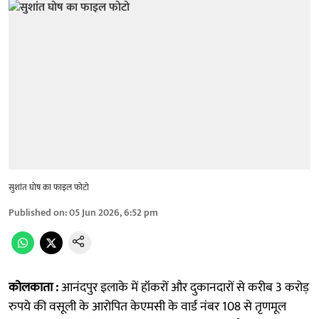
सुशांत घोष का फाइल फोटो
Published on
:
05 Jun 2026, 6:52 pm
कोलकाता :
आनंदपुर इलाके में हॉकरों और दुकानदारों से करीब 3 करोड़
रुपये की वसूली के आरोपित केएमसी के वार्ड नंबर 108 से तृणमूल