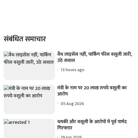
संबंधित समाचार
वैध लाइसेंस नहीं, पार्किंग फीस वसूली जारी,
उठे सवाल
13 hours ago
मंत्री के नाम पर 20 लाख रुपये वसूली का
आरोप
05 Aug 2026
धमकी और वसूली के आरोपों में पूर्व पार्षद
गिरफ्तार
19 Jun 2026