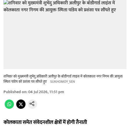
शनिवार को मुख्यमंत्री शुभेंदु अधिकारी अलीपुर के बॉडीगार्ड लाइंस में कोलकाता नगर निगम की आयुक्त
स्मिता पांडेय को प्रशंसा पत्र सौंपते हुए
SUKHOMOY_SEN
Published on
:
04 Jul 2026, 11:51 pm
कोलकाता समेत संवेदनशील क्षेत्रों में होगी तैनाती