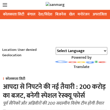
कोलकाता सिटी
बंगाल
देश/विदेश
बिजनेस
खेल
मनोरंजन
अपराजिता
Location: User denied
Geolocation
Powered by
Translate
कोलकाता सिटी
आपदा से निपटने की नई तैयारी : 200 करोड़
का बजट, बनेगी स्पेशल रेस्क्यू फोर्स
पूर्व सैनिकों और अग्निवीरों की 200 सदस्यीय विशेष टीम होगी तैयार