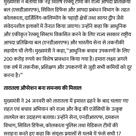
मुख्यमंत्री ने बताया कि नई विशेष रेस्क्यू टीमों को राज्य आपदा प्रतिक्रिया
बल (एसडीआरएफ), सिविल डिफेंस और आपदा प्रबंधन विभाग के तहत
कोलकाता, दार्जिलिंग-कलिम्पोंग के पहाड़ी क्षेत्रों तथा सागर द्वीप जैसे
संवेदनशील इलाकों में तैनात किया जाएगा। उन्होंने कहा कि आधुनिक
और एकीकृत रेस्क्यू सिस्टम विकसित करने के लिए राज्य सरकार राष्ट्रीय
आपदा प्रतिक्रिया बल (एनडीआरएफ) और भारतीय सेना से तकनीकी
सहयोग भी लेगी। मुख्यमंत्री ने कहा, ‘‘आधुनिक बचाव उपकरणों के लिए
200 करोड़ रुपये का विशेष प्रावधान किया गया है। हमारा लक्ष्य अगले
एक वर्ष में तकनीक, प्रशिक्षण और उपकरणों से जुड़ी सभी कमियों को दूर
करना है।’’
तारातला ऑपरेशन बना समन्वय की मिसाल
मुख्यमंत्री ने 24 जनवरी को तारातला में इमारत ढहने के बाद चलाए गए
राहत एवं बचाव अभियान को राज्य और केंद्र की एजेंसियों के उत्कृष्ट
तालमेल का उदाहरण बताया। उन्होंने सेना, एनडीआरएफ, दमकल
विभाग, सिविल डिफेंस, कोलकाता पुलिस तथा मेडिकल टीमों की
सराहना करते हुए कहा कि संयुक्त प्रयासों से मलबे में फंसे सभी 17