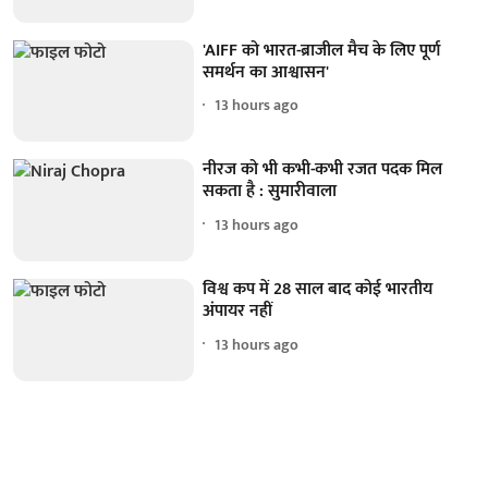
'AIFF को भारत-ब्राजील मैच के लिए पूर्ण
समर्थन का आश्वासन'
13 hours ago
नीरज को भी कभी-कभी रजत पदक मिल
सकता है : सुमारीवाला
13 hours ago
विश्व कप में 28 साल बाद कोई भारतीय
अंपायर नहीं
13 hours ago