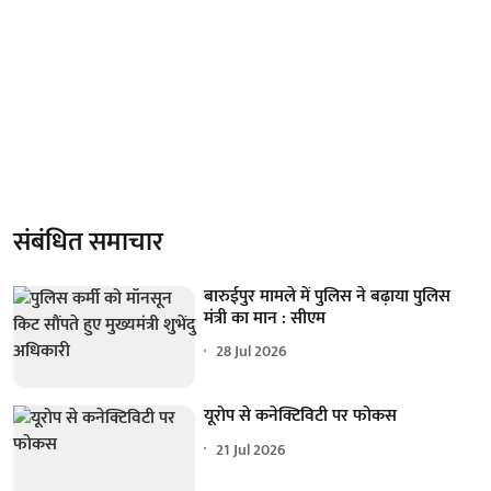
संबंधित समाचार
बारुईपुर मामले में पुलिस ने बढ़ाया पुलिस
मंत्री का मान : सीएम
28 Jul 2026
यूरोप से कनेक्टिविटी पर फोकस
21 Jul 2026