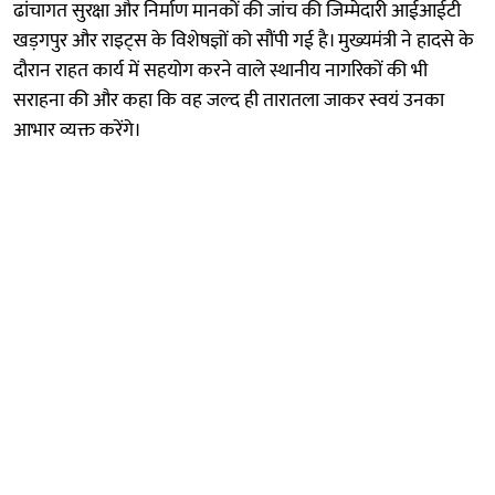
ढांचागत सुरक्षा और निर्माण मानकों की जांच की जिम्मेदारी आईआईटी
खड़गपुर और राइट्स के विशेषज्ञों को सौंपी गई है। मुख्यमंत्री ने हादसे के
दौरान राहत कार्य में सहयोग करने वाले स्थानीय नागरिकों की भी
सराहना की और कहा कि वह जल्द ही तारातला जाकर स्वयं उनका
आभार व्यक्त करेंगे।