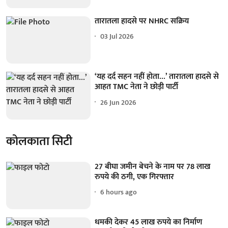
तारातला हादसे पर NHRC सक्रिय
03 Jul 2026
‘यह दर्द सहन नहीं होता…’ तारातला हादसे से
आहत TMC नेता ने छोड़ी पार्टी
26 Jun 2026
कोलकाता सिटी
27 बीघा जमीन बेचने के नाम पर 78 लाख
रुपये की ठगी, एक गिरफ्तार
6 hours ago
धमकी देकर 45 लाख रुपये का निर्माण