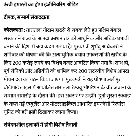
ऊंची इमारतों का होगा इंजीनियरिंग ऑडिट
दीपक, सन्मार्ग संवाददाता
कोलकाता :
तारातला गोदाम हादसे से सबक लेते हुए पश्चिम बंगाल
सरकार ने राज्य के आपदा प्रबंधन तंत्र को आधुनिक और अधिक प्रभावी
बनाने की दिशा में बड़ा कदम उठाया है। मुख्यमंत्री शुभेंदु अधिकारी ने
शनिवार को घोषणा की कि अत्याधुनिक बचाव उपकरणों की खरीद के
लिए 200 करोड़ रुपये का विशेष बजट आवंटित किया गया है। साथ ही,
पूर्व सैनिकों और अग्निवीरों को शामिल कर 200 सदस्यीय विशेष आपदा
मोचन दल का गठन किया जाएगा। मुख्यमंत्री ने यह घोषणा अलीपुर
बॉडीगार्ड लाइंस में आयोजित तारातला रेस्क्यू ऑपरेशन के वीर जवानों के
सम्मान समारोह के दौरान की। इस अवसर पर उन्होंने 'दुर्गा सुरक्षा स्क्वाड'
के तहत नई एम्बुलेंस और मोटरसाइकिल आधारित इमरजेंसी रिस्पांस
यूनिट को हरी झंडी दिखाकर रवाना किया।
संवेदनशील इलाकों में होगी विशेष तैनाती