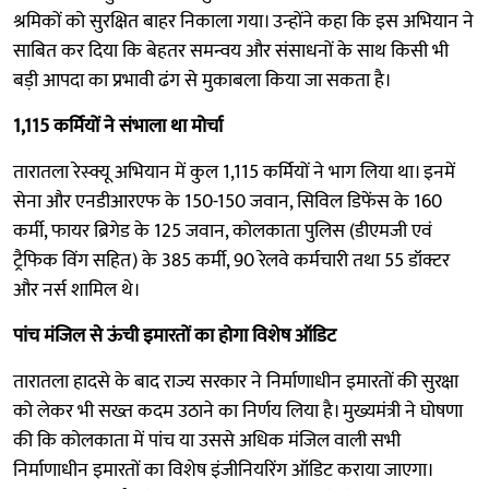
श्रमिकों को सुरक्षित बाहर निकाला गया। उन्होंने कहा कि इस अभियान ने
साबित कर दिया कि बेहतर समन्वय और संसाधनों के साथ किसी भी
बड़ी आपदा का प्रभावी ढंग से मुकाबला किया जा सकता है।
1,115 कर्मियों ने संभाला था मोर्चा
तारातला रेस्क्यू अभियान में कुल 1,115 कर्मियों ने भाग लिया था। इनमें
सेना और एनडीआरएफ के 150-150 जवान, सिविल डिफेंस के 160
कर्मी, फायर ब्रिगेड के 125 जवान, कोलकाता पुलिस (डीएमजी एवं
ट्रैफिक विंग सहित) के 385 कर्मी, 90 रेलवे कर्मचारी तथा 55 डॉक्टर
और नर्स शामिल थे।
पांच मंजिल से ऊंची इमारतों का होगा विशेष ऑडिट
तारातला हादसे के बाद राज्य सरकार ने निर्माणाधीन इमारतों की सुरक्षा
को लेकर भी सख्त कदम उठाने का निर्णय लिया है। मुख्यमंत्री ने घोषणा
की कि कोलकाता में पांच या उससे अधिक मंजिल वाली सभी
निर्माणाधीन इमारतों का विशेष इंजीनियरिंग ऑडिट कराया जाएगा।