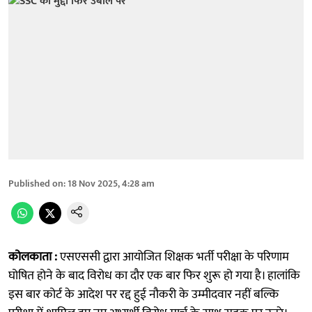
Published on
:
18 Nov 2025, 4:28 am
कोलकाता :
एसएससी द्वारा आयोजित शिक्षक भर्ती परीक्षा के परिणाम
घोषित होने के बाद विरोध का दौर एक बार फिर शुरू हो गया है। हालांकि
इस बार कोर्ट के आदेश पर रद्द हुई नौकरी के उम्मीदवार नहीं बल्कि