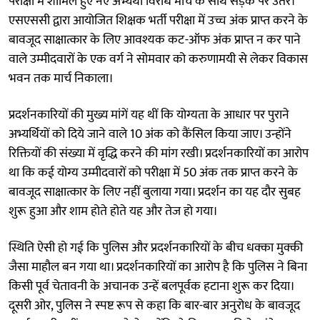
परीक्षा में शामिल हुए नए अभ्यर्थी विरोध मार्च के साथ सड़क पर उतरे।
एसएससी द्वारा आयोजित शिक्षक भर्ती परीक्षा में उच्च अंक प्राप्त करने के
बावजूद साक्षात्कार के लिए आवश्यक कट-ऑफ अंक प्राप्त न कर पाने
वाले उम्मीदवारों के एक वर्ग ने सोमवार को करुणामयी से लेकर विकास
भवन तक मार्च निकाला।
प्रदर्शनकारियों की मुख्य मांगें यह थीं कि योग्यता के आधार पर पुराने
अभ्यर्थियों को दिये जाने वाले 10 अंक को कैंसिल किया जाए। उन्होंने
रिक्तियों की संख्या में वृद्धि करने की मांग रखी। प्रदर्शनकारियों का आरोप
था कि कई योग्य उम्मीदवारों को परीक्षा में 50 अंक तक प्राप्त करने के
बावजूद साक्षात्कार के लिए नहीं बुलाया गया। प्रदर्शन का यह दौर सुबह
शुरू हुआ और शाम होते होते यह और तेज हो गया।
स्थिति ऐसी हो गई कि पुलिस और प्रदर्शनकारियों के बीच धक्का मुक्की
जैसा माहौल बन गया था। प्रदर्शनकारियों का आरोप है कि पुलिस ने बिना
किसी पूर्व चेतावनी के अचानक उन्हें बलपूर्वक हटाना शुरू कर दिया।
दूसरी ओर, पुलिस ने स्पष्ट रूप से कहा कि बार-बार अनुरोध के बावजूद