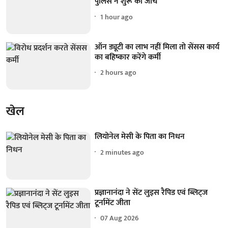
पुलिस ने शुरू की जांच
1 hour ago
ऑन ड्यूटी का लाभ नहीं मिला तो सेंसस कार्य
का बहिष्कार करेंगे कर्मी
2 hours ago
खेल
लियोनेल मेसी के पिता का निधन
2 minutes ago
प्रज्ञानानंदा ने सेंट लुइस रैपिड एवं ब्लिट्ज
टूर्नामेंट जीता
07 Aug 2026