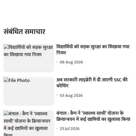
संबंधित समाचार
विद्यार्थियों को सड़क सुरक्षा का सिखाया गया
नियम
06 Aug 2026
अब सरकारी लाइब्रेरी में दी जाएगी SSC की
कोचिंग
03 Aug 2026
बंगाल : कैग ने ’स्वास्थ्य साथी’ योजना के
क्रियान्वयन में कई खामियों का खुलासा किया
25 Jul 2026