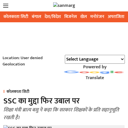
कोलकाता सिटी
बंगाल
देश/विदेश
बिजनेस
खेल
मनोरंजन
अपराजिता
Location: User denied
Geolocation
Powered by
Translate
कोलकाता सिटी
SSC का मुद्दा फिर उबाल पर
शिक्षा मंत्री ब्रात्य बसु ने कहा कि सरकार शिक्षकों के प्रति सहानुभूति
रखती है।