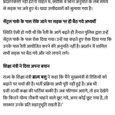
प्रदर्शनकारी नहीं हटना चाहते थे, क्योंकि वे बिना अनुमति के लंबे समय
से सड़क पर जमे हुए थे। यादा उम्मीदवारों को बुलाया गया है।
सेंट्रल पार्क के पास रोके जाने पर सड़क पर ही बैठ गये अभ्यर्थी
स्थिति ऐसी हो गयी थी कि रैली के आगे बढ़ते ही तैनात पुलिस द्वारा उन्हें
सेंट्रल पार्क के पास रोक दिया गया। उन्हें यह कहते हुए रोक दिया गया कि
उनके पास रैली आयोजित करने की अनुमति नहीं है। प्रदर्शन में शामिल
सभी सड़क पर बैठ गये और नारे लगाने लगे।
शिक्षा मंत्री ने दिया अपना बयान
राज्य के शिक्षा मंत्री
ब्रात्य बसु
ने कहा कि मैंने मुख्यमंत्री से रिक्तियों को
बढ़ाने पर चर्चा की है। भर्ती प्रक्रिया अभी पूरी नहीं हुई है। अब भी
9वीं-10वीं कक्षा की भर्तियां बाकी हैं। जब परिणाम आएंगे, तो हम देखेंगे
कि कितने योग्य नौकरी चाहने वाले छूट गये, अगर कोई छूट गया है, तो
सरकार उनके प्रति सहानुभूति रखती है।’