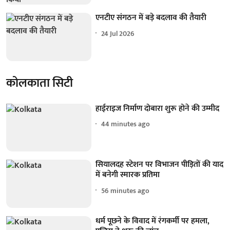
एनटीए संगठन में बड़े बदलाव की तैयारी
24 Jul 2026
कोलकाता सिटी
हाईराइज निर्माण दोबारा शुरू होने की उम्मीद
44 minutes ago
सियालदह स्टेशन पर विभाजन पीड़ितों की याद
में बनेगी स्मारक प्रतिमा
56 minutes ago
धर्म पूछने के विवाद में रंगकर्मी पर हमला,