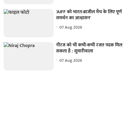
'AIFF को भारत-ब्राजील मैच के लिए पूर्ण
समर्थन का आश्वासन'
07 Aug 2026
नीरज को भी कभी-कभी रजत पदक मिल
सकता है : सुमारीवाला
07 Aug 2026