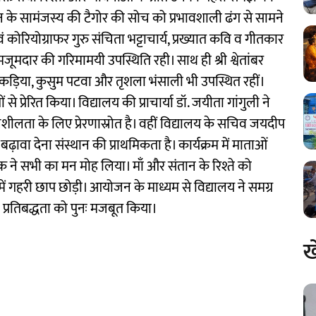
 के सामंजस्य की टैगोर की सोच को प्रभावशाली ढंग से सामने
 कोरियोग्राफर गुरु संचिता भट्टाचार्य, प्रख्यात कवि व गीतकार
ूमदार की गरिमामयी उपस्थिति रही। साथ ही श्री श्वेतांबर
ंकड़िया, कुसुम पटवा और तृशला भंसाली भी उपस्थित रहीं।
ं से प्रेरित किया। विद्यालय की प्राचार्या डॉ. जयीता गांगुली ने
लता के लिए प्रेरणास्रोत है। वहीं विद्यालय के सचिव जयदीप
ढ़ावा देना संस्थान की प्राथमिकता है। कार्यक्रम में माताओं
 वॉक ने सभी का मन मोह लिया। माँ और संतान के रिश्ते को
न में गहरी छाप छोड़ी। आयोजन के माध्यम से विद्यालय ने समग्र
 प्रतिबद्धता को पुनः मजबूत किया।
ख