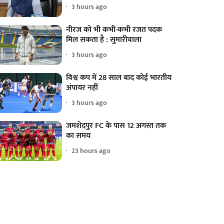
3 hours ago
नीरज को भी कभी-कभी रजत पदक
मिल सकता है : सुमारीवाला
3 hours ago
विश्व कप में 28 साल बाद कोई भारतीय
अंपायर नहीं
3 hours ago
जमशेदपुर FC के पास 12 अगस्त तक
का समय
23 hours ago