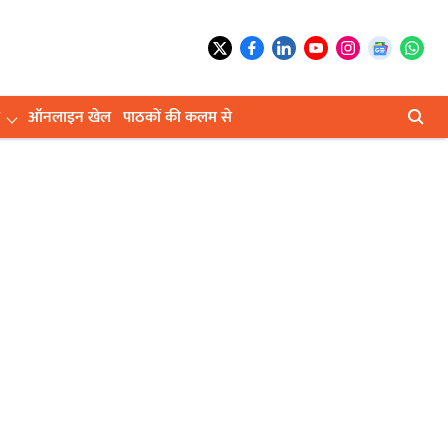
ऑनलाइन खेल
पाठकों की कलम से