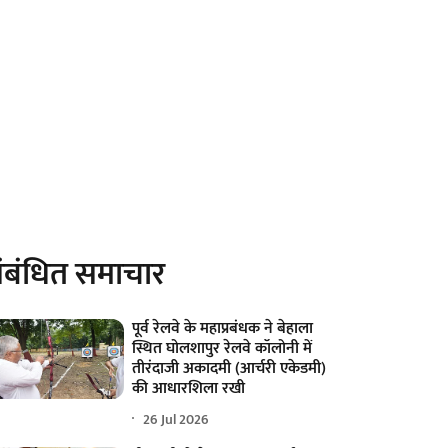
ंबंधित समाचार
पूर्व रेलवे के महाप्रबंधक ने बेहाला
स्थित घोलशापुर रेलवे कॉलोनी में
तीरंदाजी अकादमी (आर्चरी एकेडमी)
की आधारशिला रखी
26 Jul 2026