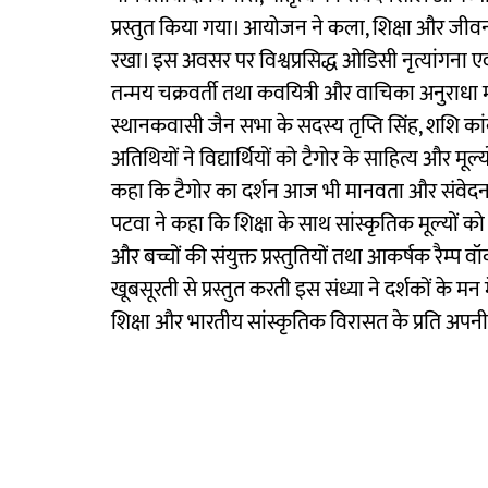
प्रस्तुत किया गया। आयोजन ने कला, शिक्षा और जीवन
रखा। इस अवसर पर विश्वप्रसिद्ध ओडिसी नृत्यांगना एवं
तन्मय चक्रवर्ती तथा कवयित्री और वाचिका अनुराधा मज
स्थानकवासी जैन सभा के सदस्य तृप्ति सिंह, शशि का
अतिथियों ने विद्यार्थियों को टैगोर के साहित्य और मूल्यो
कहा कि टैगोर का दर्शन आज भी मानवता और संवेदनशी
पटवा ने कहा कि शिक्षा के साथ सांस्कृतिक मूल्यों को ब
और बच्चों की संयुक्त प्रस्तुतियों तथा आकर्षक रैम्प
खूबसूरती से प्रस्तुत करती इस संध्या ने दर्शकों के म
शिक्षा और भारतीय सांस्कृतिक विरासत के प्रति अपनी