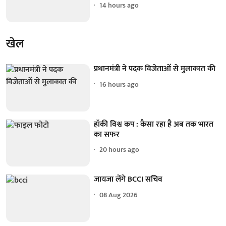
14 hours ago
खेल
प्रधानमंत्री ने पदक विजेताओं से मुलाकात की
16 hours ago
हॉकी विश्व कप : कैसा रहा है अब तक भारत
का सफर
20 hours ago
जायजा लेंगे BCCI सचिव
08 Aug 2026