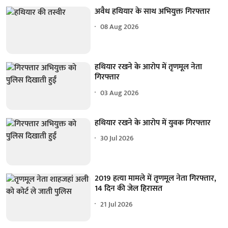
अवैध हथियार के साथ अभियुक्त गिरफ्तार
08 Aug 2026
हथियार रखने के आरोप में तृणमूल नेता
गिरफ्तार
03 Aug 2026
हथियार रखने के आरोप में युवक गिरफ्तार
30 Jul 2026
2019 हत्या मामले में तृणमूल नेता गिरफ्तार,
14 दिन की जेल हिरासत
21 Jul 2026