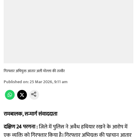
गिरफ्तार अभियुक्त आतार अली मोल्ला की तस्वीर
Published on
:
25 Mar 2026, 9:11 am
रामबालक, सन्मार्ग संवाददाता
दक्षिण 24 परगना :
जिले में पुलिस ने अवैध हथियार रखने के आरोप में
एक व्यक्ति को गिरफ्तार किया है। गिरफ्तार अभियुक्त की पहचान आतार