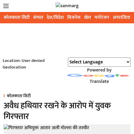
कोलकाता सिटी
बंगाल
देश/विदेश
बिजनेस
खेल
मनोरंजन
अपराजिता
Location: User denied
Geolocation
Powered by
Translate
कोलकाता सिटी
अवैध हथियार रखने के आरोप में युवक
गिरफ्तार