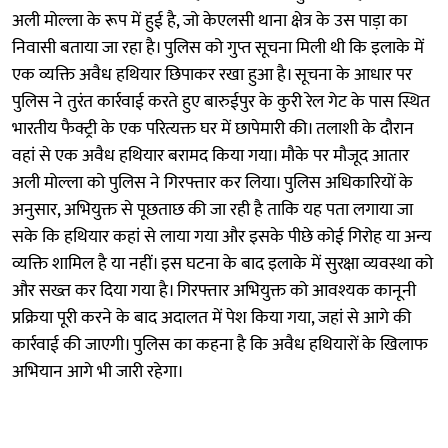
अली मोल्ला के रूप में हुई है, जो केएलसी थाना क्षेत्र के उस पाड़ा का
निवासी बताया जा रहा है। पुलिस को गुप्त सूचना मिली थी कि इलाके में
एक व्यक्ति अवैध हथियार छिपाकर रखा हुआ है। सूचना के आधार पर
पुलिस ने तुरंत कार्रवाई करते हुए बारुईपुर के कुरी रेल गेट के पास स्थित
भारतीय फैक्ट्री के एक परित्यक्त घर में छापेमारी की। तलाशी के दौरान
वहां से एक अवैध हथियार बरामद किया गया। मौके पर मौजूद आतार
अली मोल्ला को पुलिस ने गिरफ्तार कर लिया। पुलिस अधिकारियों के
अनुसार, अभियुक्त से पूछताछ की जा रही है ताकि यह पता लगाया जा
सके कि हथियार कहां से लाया गया और इसके पीछे कोई गिरोह या अन्य
व्यक्ति शामिल है या नहीं। इस घटना के बाद इलाके में सुरक्षा व्यवस्था को
और सख्त कर दिया गया है। गिरफ्तार अभियुक्त को आवश्यक कानूनी
प्रक्रिया पूरी करने के बाद अदालत में पेश किया गया, जहां से आगे की
कार्रवाई की जाएगी। पुलिस का कहना है कि अवैध हथियारों के खिलाफ
अभियान आगे भी जारी रहेगा।