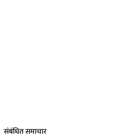
संबंधित समाचार