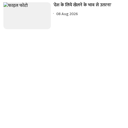
'देश के लिये खेलने के भाव से उतरना'
08 Aug 2026