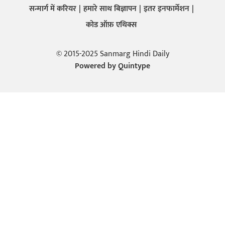
सन्मार्ग में करियर
हमारे साथ बिज्ञापन
इतर इनफार्मेशन
कोड ऑफ़ एथिक्स
© 2015-2025 Sanmarg Hindi Daily
Powered by
Quintype