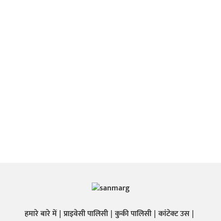
हमारे बारे में
प्राइवेसी पालिसी
कुकी पालिसी
कांटेक्ट उस