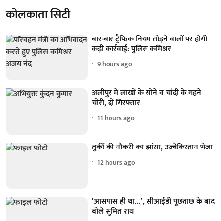
कोलकाता सिटी
बार-बार ट्रैफिक नियम तोड़ने वालों पर होगी
कड़ी कार्रवाई: पुलिस कमिश्नर
9 hours ago
अलीपुर में लाखों के सोने व चांदी के गहने
चोरी, दो गिरफ्तार
11 hours ago
तुर्की की नौकरी का झांसा, उज्बेकिस्तान भेजा
12 hours ago
‘आसपास ही था...’, सीआईडी पूछताछ के बाद
बोले सुमित राय