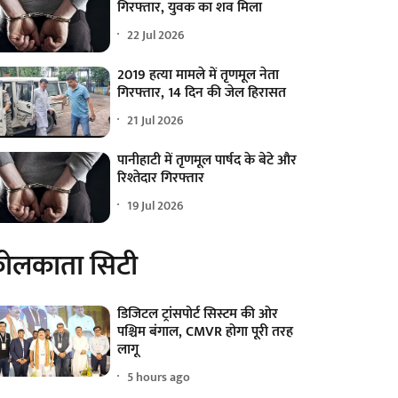
गिरफ्तार, युवक का शव मिला
22 Jul 2026
2019 हत्या मामले में तृणमूल नेता
गिरफ्तार, 14 दिन की जेल हिरासत
21 Jul 2026
पानीहाटी में तृणमूल पार्षद के बेटे और
रिश्तेदार गिरफ्तार
19 Jul 2026
ोलकाता सिटी
डिजिटल ट्रांसपोर्ट सिस्टम की ओर
पश्चिम बंगाल, CMVR होगा पूरी तरह
लागू
5 hours ago