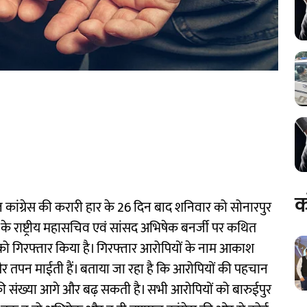
क
 कांग्रेस की करारी हार के 26 दिन बाद शनिवार को सोनारपुर
ेस के राष्ट्रीय महासचिव एवं सांसद अभिषेक बनर्जी पर कथित
 को गिरफ्तार किया है। गिरफ्तार आरोपियों के नाम आकाश
त और तपन माईती हैं। बताया जा रहा है कि आरोपियों की पहचान
की संख्या आगे और बढ़ सकती है। सभी आरोपियों को बारुईपुर