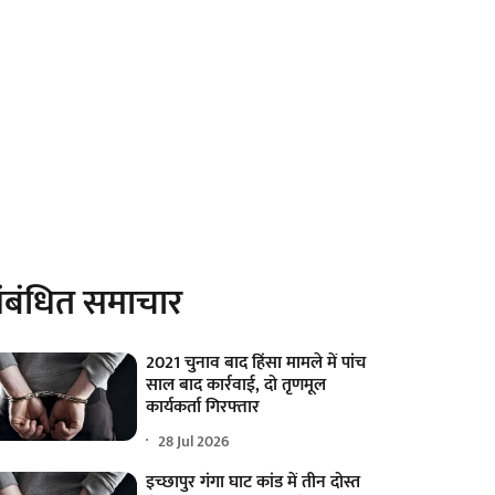
ंबंधित समाचार
2021 चुनाव बाद हिंसा मामले में पांच
साल बाद कार्रवाई, दो तृणमूल
कार्यकर्ता गिरफ्तार
28 Jul 2026
इच्छापुर गंगा घाट कांड में तीन दोस्त