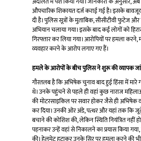
अदालत में पेश किया गया। जानकारी के अनुसार, अब
औपचारिक शिकायत दर्ज कराई गई है। इसके बावजूद पुल
दी है। पुलिस सूत्रों के मुताबिक, सीसीटीवी फुटेज
अभियान चलाया गया। इसके बाद कई लोगों को हिरासत
गिरफ्तार कर लिया गया। आरोपियों पर हमला करने, मार
व्यवहार करने के आरोप लगाए गए हैं।
हमले के आरोपों के बीच पुलिस ने शुरू की व्यापक जा
गौरतलब है कि अभिषेक चुनाव बाद हुई हिंसा में मारे ग
थे। उनके पहुंचने से पहले ही वहां कुछ नाराज महिला
की मोटरसाइकिल पर सवार होकर जैसे ही अभिषेक वहां पह
कर दिया। उनकी ओर अंडे, पत्थर और यहां तक कि जूते भी
बचाने की कोशिश की, लेकिन स्थिति नियंत्रित नहीं 
पहनाकर उन्हें वहां से निकालने का प्रयास किया ग
की। हेलमेट हटाकर उनके सिर पर हमला करने की भी 