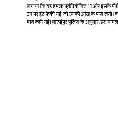
लगाया कि यह हमला पूर्वनियोजित था और इसके पीछे 
उन पर ईंट फेंकी गई, जो उनकी आंख के पास लगी। बाद
बात कही गई। बारुईपुर पुलिस के अनुसार, इस मामले म