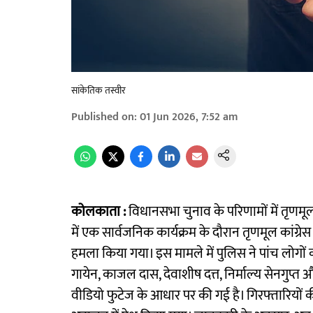
सांकेतिक तस्वीर
Published on
:
01 Jun 2026, 7:52 am
कोलकाता :
विधानसभा चुनाव के परिणामों में तृणमूल
में एक सार्वजनिक कार्यक्रम के दौरान तृणमूल कांग्र
हमला किया गया। इस मामले में पुलिस ने पांच लोगों
गायेन, काजल दास, देवाशीष दत्त, निर्माल्य सेनगुप्
वीडियो फुटेज के आधार पर की गई है। गिरफ्तारियों 