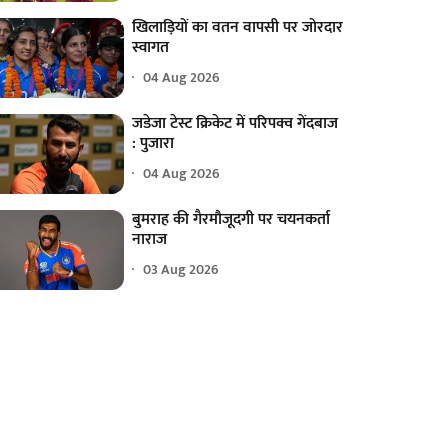
खिलाड़ियों का वतन वापसी पर जोरदार
स्वागत
04 Aug 2026
जडेजा टेस्ट क्रिकेट में परिपक्व गेंदबाज
: पुजारा
04 Aug 2026
बुमराह की गैरमौजूदगी पर चयनकर्ता
नाराज
03 Aug 2026