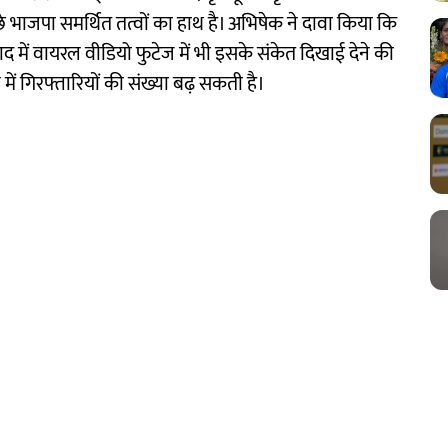
भाजपा समर्थित तत्वों का हाथ है। अभिषेक ने दावा किया कि
 में वायरल वीडियो फुटेज में भी इसके संकेत दिखाई देने की
ें गिरफ्तारियों की संख्या बढ़ सकती है।