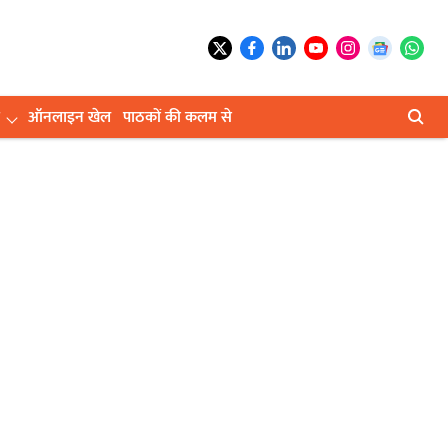
ऑनलाइन खेल
पाठकों की कलम से