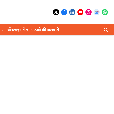
ऑनलाइन खेल
पाठकों की कलम से