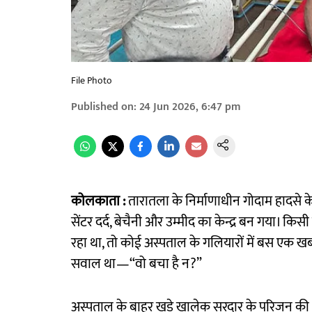
File Photo
Published on
:
24 Jun 2026, 6:47 pm
कोलकाता :
तारातला के निर्माणाधीन गोदाम हादसे 
सेंटर दर्द, बेचैनी और उम्मीद का केन्द्र बन गया। किस
रहा था, तो कोई अस्पताल के गलियारों में बस एक खब
सवाल था—“वो बचा है न?”
अस्पताल के बाहर खड़े खालेक सरदार के परिजन की आ