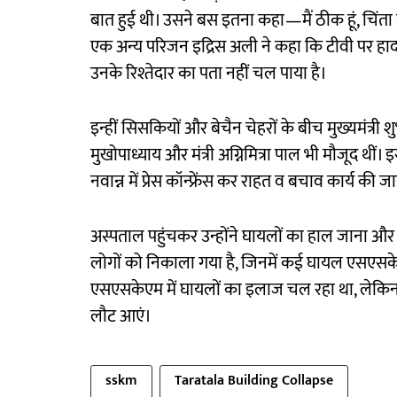
बात हुई थी। उसने बस इतना कहा—मैं ठीक हूं, चि
एक अन्य परिजन इद्रिस अली ने कहा कि टीवी पर हा
उनके रिश्तेदार का पता नहीं चल पाया है।
इन्हीं सिसकियों और बेचैन चेहरों के बीच मुख्यमंत्री शु
मुखोपाध्याय और मंत्री अग्निमित्रा पाल भी मौजूद थीं
नवान्न में प्रेस कॉन्फ्रेंस कर राहत व बचाव कार्य की 
अस्पताल पहुंचकर उन्होंने घायलों का हाल जाना और डॉक
लोगों को निकाला गया है, जिनमें कई घायल एसएसकेएम म
एसएसकेएम में घायलों का इलाज चल रहा था, लेकिन ह
लौट आएं।
sskm
Taratala Building Collapse