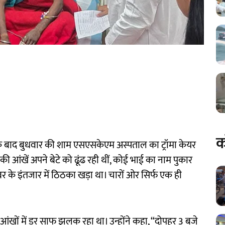
क
के बाद बुधवार की शाम एसएसकेएम अस्पताल का ट्रॉमा केयर
ी की आंखें अपने बेटे को ढूंढ रही थीं, कोई भाई का नाम पुकार
र के इंतजार में ठिठका खड़ा था। चारों ओर सिर्फ एक ही
ंखों में डर साफ झलक रहा था। उन्होंने कहा, “दोपहर 3 बजे