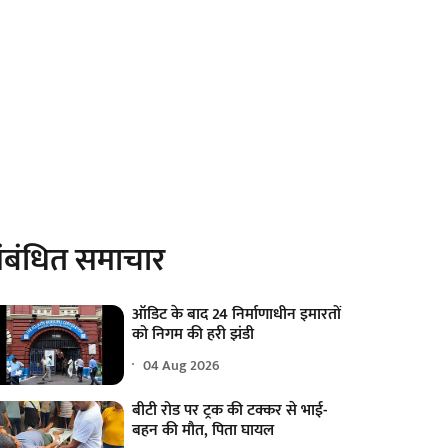
ंबंधित समाचार
ऑडिट के बाद 24 निर्माणाधीन इमारतों
को निगम की हरी झंडी
04 Aug 2026
बीटी रोड पर ट्रक की टक्कर से भाई-
बहन की मौत, पिता घायल