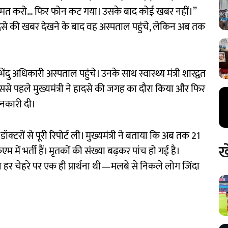
ंता मत करो… फिर फोन कट गया। उसके बाद कोई खबर नहीं।”
दसे की खबर देखने के बाद वह अस्पताल पहुंचे, लेकिन अब तक
भेंदु अधिकारी अस्पताल पहुंचे। उनके साथ स्वास्थ्य मंत्री शारद्वत
। इससे पहले मुख्यमंत्री ने हादसे की जगह का दौरा किया और फिर
जानकारी दी।
्टरों से पूरी रिपोर्ट ली। मुख्यमंत्री ने बताया कि अब तक 21
ख
ें भर्ती हैं। मृतकों की संख्या बढ़कर पांच हो गई है।
र चेहरे पर एक ही प्रार्थना थी—मलबे से निकले लोग जिंदा