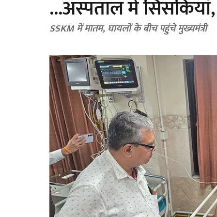
...अस्पताल में सिसकियां, 
SSKM में मातम, घायलों के बीच पहुंचे मुख्यमंत्री