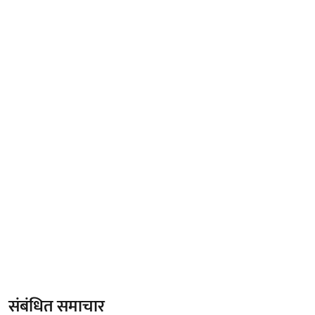
संबंधित समाचार