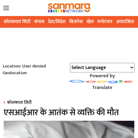
कोलकाता सिटी
बंगाल
देश/विदेश
बिजनेस
खेल
मनोरंजन
अपराजिता
Location: User denied
Geolocation
Powered by
Translate
कोलकाता सिटी
एसआईआर के आतंक से व्यक्ति की मौत