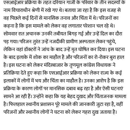
एसआईआर प्रक्रिया के तहत दरियान गाजी के परिवार के तीन सदस्यों के
नाम विचाराधीन श्रेणी में रखे गए थे। बताया जा रहा है कि इस वजह से
वह पिछले कई दिनों से मानसिक तनाव और चिंता में थे। परिजनों का
कहना है कि इस मामले को लेकर वह लगातार परेशान चल रहे थे।
सोमवार रात अचानक उनकी तबीयत बिगड़ गई और उन्हें दिल का दौरा
पड़ गया। परिजन तुरंत उन्हें नजदीकी ग्रामीण अस्पताल लेकर पहुंचे,
लेकिन वहां डॉक्टरों ने जांच के बाद उन्हें मृत घोषित कर दिया। इस घटना
के बाद इलाके में शोक का माहौल है और परिजनों का रो-रोकर बुरा हाल
है। इस घटना को लेकर मंदिरबाजार के तृणमूल कांग्रेस विधायक ने
प्रतिक्रिया देते हुए कहा कि एसआईआर प्रक्रिया को लेकर राज्य के कई
इलाकों में लोगों में भय और चिंता का माहौल है। उनका आरोप है कि इस
प्रक्रिया के कारण लोगों पर मानसिक दबाव बढ़ रहा है और ऐसी घटनाएं
सामने आ रही हैं। उन्होंने कहा कि यह बेहद दुखद और चिंताजनक मामला
है। फिलहाल स्थानीय प्रशासन पूरे मामले की जानकारी जुटा रहा है, वहीं
परिजनों और स्थानीय लोगों ने घटना को लेकर गहरा दुख जताया है।