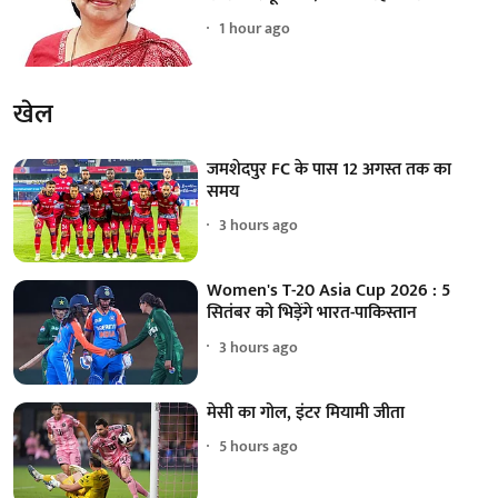
1 hour ago
खेल
जमशेदपुर FC के पास 12 अगस्त तक का
समय
3 hours ago
Women's T-20 Asia Cup 2026 : 5
सितंबर को भिड़ेंगे भारत-पाकिस्तान
3 hours ago
मेसी का गोल, इंटर मियामी जीता
5 hours ago