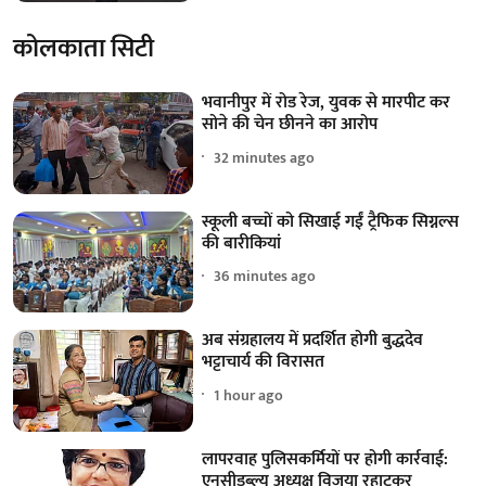
कोलकाता सिटी
भवानीपुर में रोड रेज, युवक से मारपीट कर
सोने की चेन छीनने का आरोप
32 minutes ago
स्कूली बच्चों को सिखाई गईं ट्रैफिक सिग्नल्स
की बारीकियां
36 minutes ago
अब संग्रहालय में प्रदर्शित होगी बुद्धदेव
भट्टाचार्य की विरासत
1 hour ago
लापरवाह पुलिसकर्मियों पर होगी कार्रवाई:
एनसीडब्ल्यू अध्यक्ष विजया रहाटकर