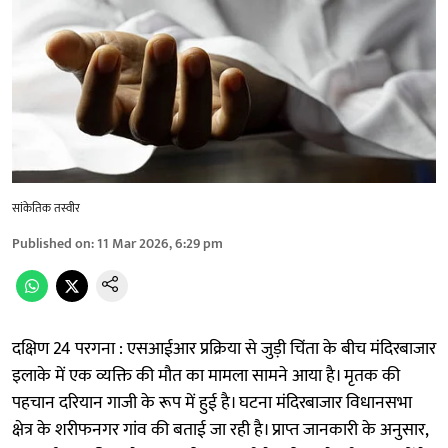
सांंकेतिक तस्वीर
Published on
:
11 Mar 2026, 6:29 pm
दक्षिण 24 परगना : एसआईआर प्रक्रिया से जुड़ी चिंता के बीच मंदिरबाजार
इलाके में एक व्यक्ति की मौत का मामला सामने आया है। मृतक की
पहचान दरियान गाजी के रूप में हुई है। घटना मंदिरबाजार विधानसभा
क्षेत्र के शरीफनगर गांव की बताई जा रही है। प्राप्त जानकारी के अनुसार,