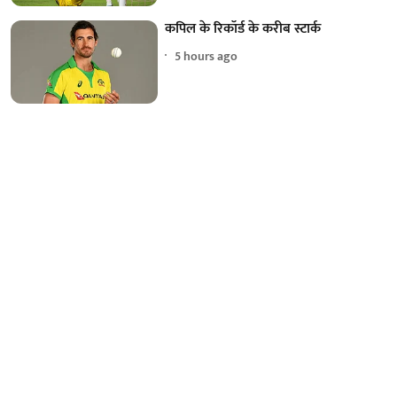
कपिल के रिकॉर्ड के करीब स्टार्क
5 hours ago