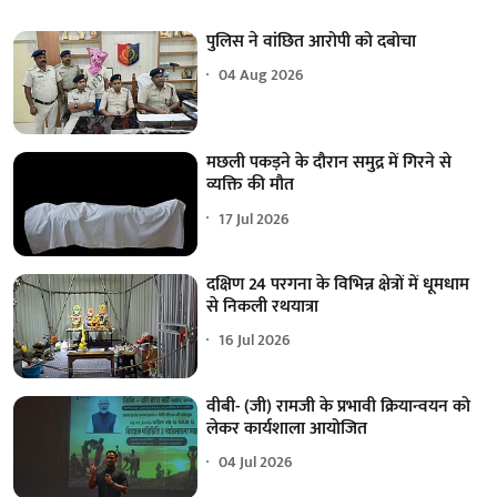
पुलिस ने वांछित आरोपी को दबोचा
04 Aug 2026
मछली पकड़ने के दौरान समुद्र में गिरने से
व्यक्ति की मौत
17 Jul 2026
दक्षिण 24 परगना के विभिन्न क्षेत्रों में धूमधाम
से निकली रथयात्रा
16 Jul 2026
वीबी- (जी) रामजी के प्रभावी क्रियान्वयन को
लेकर कार्यशाला आयोजित
04 Jul 2026