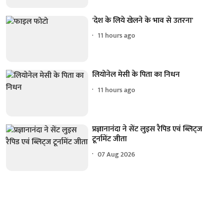
'देश के लिये खेलने के भाव से उतरना'
11 hours ago
लियोनेल मेसी के पिता का निधन
11 hours ago
प्रज्ञानानंदा ने सेंट लुइस रैपिड एवं ब्लिट्ज
टूर्नामेंट जीता
07 Aug 2026