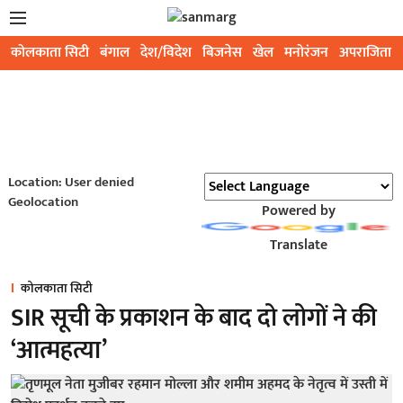
कोलकाता सिटी
बंगाल
देश/विदेश
बिजनेस
खेल
मनोरंजन
अपराजिता
Location: User denied
Geolocation
Powered by
Translate
कोलकाता सिटी
SIR सूची के प्रकाशन के बाद दो लोगों ने की
‘आत्महत्या’