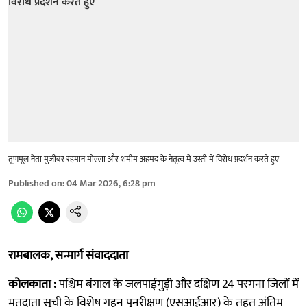
तृणमूल नेता मुजीबर रहमान मोल्ला और शमीम अहमद के नेतृत्व में उस्ती में विरोध प्रदर्शन करते हुए
Published on
:
04 Mar 2026, 6:28 pm
रामबालक, सन्मार्ग संवाददाता
कोलकाता :
पश्चिम बंगाल के जलपाईगुड़ी और दक्षिण 24 परगना जिलों में
मतदाता सूची के विशेष गहन पुनरीक्षण (एसआईआर) के तहत अंतिम