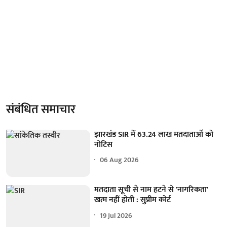
संबंधित समाचार
झारखंड SIR में 63.24 लाख मतदाताओं को
नोटिस
06 Aug 2026
मतदाता सूची से नाम हटने से 'नागरिकता'
खत्म नहीं होती : सुप्रीम कोर्ट
19 Jul 2026