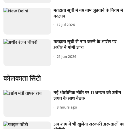
मतदाता सूची में नए नाम जुड़वाने के नियम में
बदलाव
12 Jul 2026
मतदाता सूची से नाम कटने के आरोप पर
अधीर ने मांगी जांच
21 Jun 2026
कोलकाता सिटी
नई औद्योगिक नीति पर 11 अगस्त को उद्योग
जगत के साथ बैठक
3 hours ago
अब शाम में भी खुलेगा सरकारी अस्पतालों का