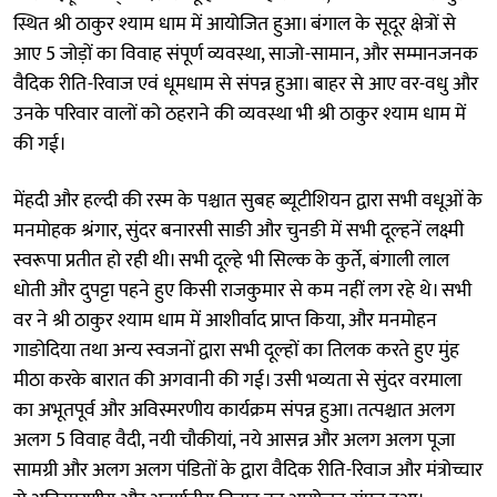
स्थित श्री ठाकुर श्याम धाम में आयोजित हुआ। बंगाल के सूदूर क्षेत्रों से
आए 5 जोड़ों का विवाह संपूर्ण व्यवस्था, साजो-सामान, और सम्मानजनक
वैदिक रीति-रिवाज एवं धूमधाम से संपन्न हुआ। बाहर से आए वर-वधु और
उनके परिवार वालों को ठहराने की व्यवस्था भी श्री ठाकुर श्याम धाम में
की गई।
मेंहदी और हल्दी की रस्म के पश्चात सुबह ब्यूटीशियन द्वारा सभी वधूओं के
मनमोहक श्रंगार, सुंदर बनारसी साङी और चुनङी में सभी दूल्हनें लक्ष्मी
स्वरूपा प्रतीत हो रही थी। सभी दूल्हे भी सिल्क के कुर्ते, बंगाली लाल
धोती और दुपट्टा पहने हुए किसी राजकुमार से कम नहीं लग रहे थे। सभी
वर ने श्री ठाकुर श्याम धाम में आशीर्वाद प्राप्त किया, और मनमोहन
गाङोदिया तथा अन्य स्वजनों द्वारा सभी दूल्हों का तिलक करते हुए मुंह
मीठा करके बारात की अगवानी की गई। उसी भव्यता से सुंदर वरमाला
का अभूतपूर्व और अविस्मरणीय कार्यक्रम संपन्न हुआ। तत्पश्चात अलग
अलग 5 विवाह वैदी, नयी चौकीयां, नये आसन्न और अलग अलग पूजा
सामग्री और अलग अलग पंडितों के द्वारा वैदिक रीति-रिवाज और मंत्रोच्चार