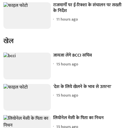
राजमार्गों पर ई-रिक्शा के संचालन पर सख्ती
के निर्देश
11 hours ago
खेल
जायजा लेंगे BCCI सचिव
15 hours ago
'देश के लिये खेलने के भाव से उतरना'
15 hours ago
लियोनेल मेसी के पिता का निधन
15 hours ago