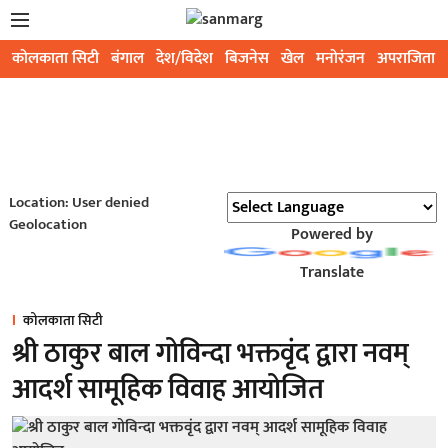
कोलकाता सिटी
बंगाल
देश/विदेश
बिजनेस
खेल
मनोरंजन
अपराजिता
Location: User denied
Geolocation
Powered by
Translate
कोलकाता सिटी
श्री ठाकुर बाल गोविन्दा भक्तवृंद द्वारा नवम्
आदर्श सामूहिक विवाह आयोजित