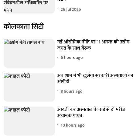
26 Jul 2026
कोलकाता सिटी
नई औद्योगिक नीति पर 11 अगस्त को उद्योग
जगत के साथ बैठक
6 hours ago
अब शाम में भी खुलेगा सरकारी अस्पतालों का
ओपीडी
8 hours ago
आरजी कर अस्पताल के वार्ड से दो मरीज
अचानक गायब
10 hours ago