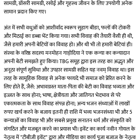
सामग्री, ग्रॉसरी सामग्री, रसोई और गृहस्थ जीवन के लिए उपयोगी अनेक
सामान प्रदान किए गए।
अंत में सभी वधुओं को आशीर्वाद स्वरूप सुहाग बीङा, फलों की टोकरी
और मिठाई का डब्बा भेंट किया गया। सभी विवाह की तैयारी वैसी ही थी,
जैसे हमारी अपनी बेटियों का विवाह हो। और थी भी तो हमारी बेटियां ही।
संस्था के वरिष्ठ सदस्य मनमोहन गाड़ोदिया ने एक कन्या का कन्यादान
अपनी बेटी समझते हुए किया। TBG समूह द्वारा इस तरह का अद्भुत और
अनूठा संपूर्ण सुविधा और उपहार सामग्री सहित यह नवम् विवाह था। इस
तरह के सामूहिक विवाह से अनेक फायदे भी समाज को प्रेरित करने के
लिए होते हैं, जैसे: अभावग्रस्त माता-पिता की बेटी का विवाह भव्यता और
इज्जत के साथ होना; भाषा, क्षेत्रीयता और जातिगत भेदभाव से परे
एकात्मकता के साथ विवाह संपन्न होना; अन्य भजन संध्याओं में लाखों
रुपए खर्च करने के बजाय इतनी ही राशि में भव्य भजनसंध्या भी और 5
कन्याओं का विवाह भी और सबसे प्रमुख सनातन धर्म और संस्कृति को
संगठित और मजबूत करने का प्रयास भी। इवेंट का कार्य नवीन गोयल के
नेतृत्व में "टीबीजी इवेंट" द्वारा और मीडिया का कार्य पूजा बजाज के नेतृत्व