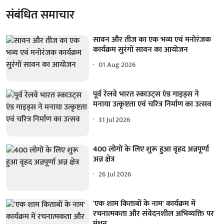
संबंधित समाचार
सावन और तीज का एक भव्य एवं मनोरंजक
कार्यक्रम सुरंगों सावन का आयोजन
01 Aug 2026
पूर्व रेलवे भारत स्काउट्स एंड गाइड्स ने
मनाया उत्कृष्टता एवं चरित्र निर्माण का उत्सव
31 Jul 2026
400 लोगों के लिए शुरू हुआ वृहद अन्नपूर्णा
अन्न क्षेत्र
26 Jul 2026
'एक शाम किताबों के नाम' कार्यक्रम में
रचनात्मकता और संवेदनशील अभिव्यक्ति पर
मंथन