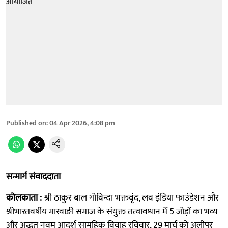
Published on
:
04 Apr 2026, 4:08 pm
सन्मार्ग संवाददाता
कोलकाता :
श्री ठाकुर बाल गोविन्दा भक्तवृंद, लव इंडिया फाउंडेशन और
श्रीभारतवर्षीय मारवाङी समाज के संयुक्त तत्वावधान में 5 जोड़ों का भव्य
और अद्भूत नवम् आदर्श सामूहिक विवाह रविवार, 29 मार्च को अलीपुर