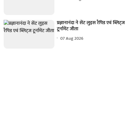
प्रज्ञानानंदा ने सेंट लुइस रैपिड एवं ब्लिट्ज
टूर्नामेंट जीता
07 Aug 2026