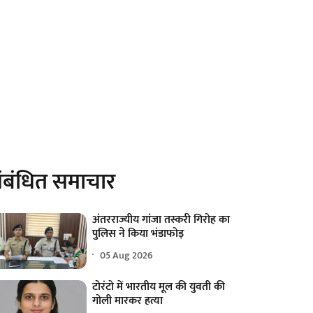
ंबंधित समाचार
अंतरराज्यीय गांजा तस्करी गिरोह का
पुलिस ने किया भंडाफोड़
05 Aug 2026
टोरंटो में भारतीय मूल की युवती की
गोली मारकर हत्या