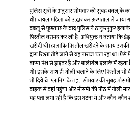
पुलिस सूत्रों के अनुसार सोमवार की सुबह बबलू के क
थी। घायल महिला को उद्धार कर अस्पताल ले जाया ग
बबलू से पूछताछ के बाद पुलिस ने ठाकुरपुकुर इलाके म
पिस्तौल बरामद कर ली है। अभियुक्त ने बताया कि डेढ
खरीदी थी। हालांकि पिस्तौल खरीदने के समय उसकी ऐ
द्वारा रिश्ता तोड़े जाने से वह नाराज चल रहा था। ऐसे 
बाप्पा पेशे से ड्राइवर है और बालीगंज इलाके में रहता
थी। इसके साथ ही गोली चलाने के लिए पिस्तौल भी दी 
भी दिये थे। प्लानिंग के तहत सोमवार की सुबह मौसम
बाइक से वहां पहुंचा और मौसमी की पीठ में गोली 
यह पता लगा रही है कि इस घटना में और कौन-कौन 