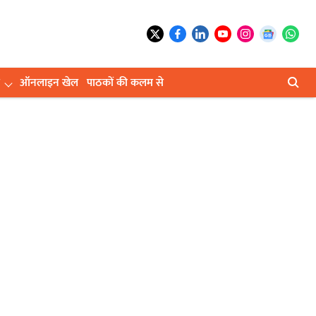
ऑनलाइन खेल
पाठकों की कलम से