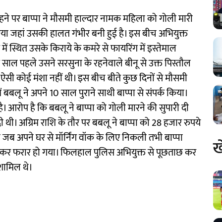
हने पर बाप्पा ने मौसमी हाल्दार नामक महिला को गोली मारी
या जहां उसकी हालत गंभीर बनी हुई है। इस बीच अभियुक्त
ें स्थित उसके किराये के कमरे से फायरिंग में इस्तेमाल
़ साल पहले उसने सरसुना के रहनेवाले बीनू से उक्त पिस्तौल
सी कोई मंशा नहीं थी। इस बीच बीते कुछ दिनों से मौसमी
में बबलू ने अपने 10 साल पुराने साथी बाप्पा से संपर्क किया।
 है। आरोप है कि बबलू ने बाप्पा को गोली मारने की सुपारी दी
थी। अग्रिम राशि के तौर पर बबलू ने बाप्पा को 28 हजार रुपये
ी जब अपने घर से मॉर्निंग वॉक के लिए निकली तभी बाप्पा
ख
मारकर फरार हो गया। फिलहाल पुलिस अभियुक्त से पूछताछ कर
शामिल थे।