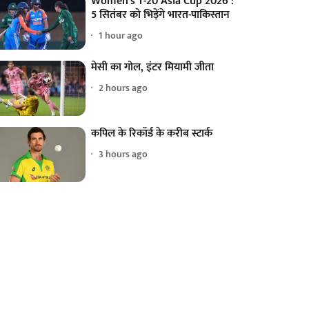
Women's T-20 Asia Cup 2026 :
5 सितंबर को भिड़ेंगे भारत-पाकिस्तान
1 hour ago
मेसी का गोल, इंटर मियामी जीता
2 hours ago
कपिल के रिकॉर्ड के करीब स्टार्क
3 hours ago