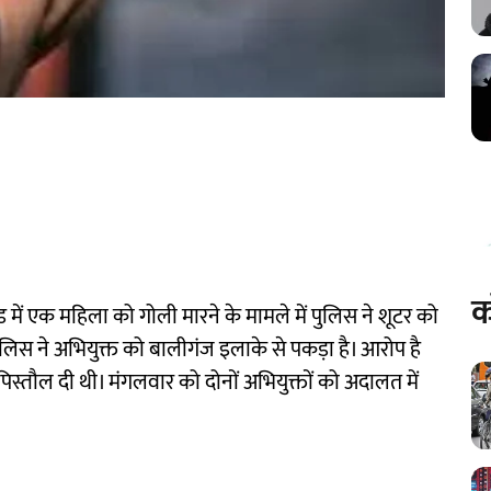
क
ड में एक महिला को गोली मारने के मामले में पुलिस ने शूटर को
पुलिस ने अभियुक्त को बालीगंज इलाके से पकड़ा है। आरोप है
पिस्तौल दी थी। मंगलवार को दोनों अभियुक्तों को अदालत में