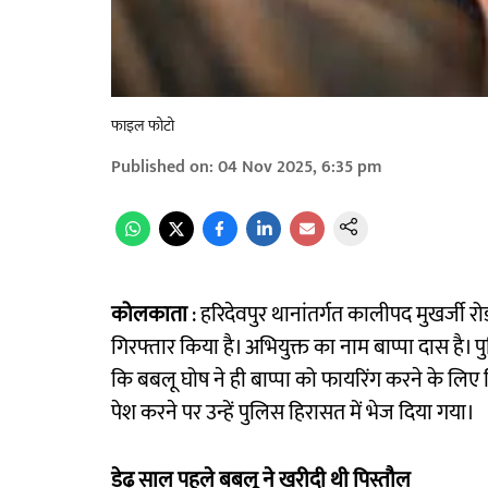
फाइल फोटो
Published on
:
04 Nov 2025, 6:35 pm
कोलकाता
: हरिदेवपुर थानांतर्गत कालीपद मुखर्जी रो
गिरफ्तार किया है। अभियुक्त का नाम बाप्पा दास है। 
कि बबलू घोष ने ही बाप्पा को फायरिंग करने के लिए 
पेश करने पर उन्हें पुलिस हिरासत में भेज दिया गया।
डेढ़ साल पहले बबलू ने खरीदी थी पिस्तौल