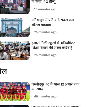
में किया IPO प्रीव्यू
16 minutes ago
मटियाब्रुज में प्रति वार्ड सबसे कम
औसत मतदाता
26 minutes ago
हजारों निजी स्कूलों में अनियमितता,
शिक्षा विभाग की सख्त कार्रवाई
26 minutes ago
ेल
जमशेदपुर FC के पास 12 अगस्त तक
का समय
49 minutes ago