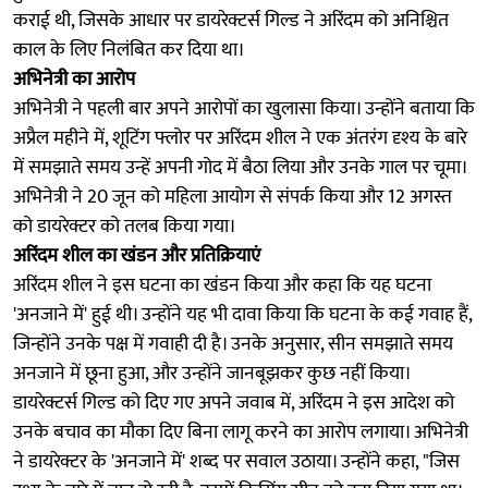
कराई थी, जिसके आधार पर डायरेक्टर्स गिल्ड ने अरिंदम को अनिश्चित
काल के लिए निलंबित कर दिया था।
अभिनेत्री का आरोप
अभिनेत्री ने पहली बार अपने आरोपों का खुलासा किया। उन्होंने बताया कि
अप्रैल महीने में, शूटिंग फ्लोर पर अरिंदम शील ने एक अंतरंग दृश्य के बारे
में समझाते समय उन्हें अपनी गोद में बैठा लिया और उनके गाल पर चूमा।
अभिनेत्री ने 20 जून को महिला आयोग से संपर्क किया और 12 अगस्त
को डायरेक्टर को तलब किया गया।
अरिंदम शील का खंडन और प्रतिक्रियाएं
अरिंदम शील ने इस घटना का खंडन किया और कहा कि यह घटना
'अनजाने में' हुई थी। उन्होंने यह भी दावा किया कि घटना के कई गवाह हैं,
जिन्होंने उनके पक्ष में गवाही दी है। उनके अनुसार, सीन समझाते समय
अनजाने में छूना हुआ, और उन्होंने जानबूझकर कुछ नहीं किया।
डायरेक्टर्स गिल्ड को दिए गए अपने जवाब में, अरिंदम ने इस आदेश को
उनके बचाव का मौका दिए बिना लागू करने का आरोप लगाया। अभिनेत्री
ने डायरेक्टर के 'अनजाने में' शब्द पर सवाल उठाया। उन्होंने कहा, "जिस