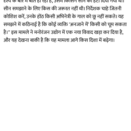
दृश्य के बारे में बात हो रही है, उसमें किसिंग सीन को हटा दिया गया था।
सीन समझाने के लिए किस की जरूरत नहीं थी। निर्देशक चाहे जितनी
कोशिश करें, उनके होंठ किसी अभिनेत्री के गाल को छू नहीं सकते। यह
समझने में कठिनाई है कि कोई व्यक्ति 'अनजाने में' किसी को चूम सकता
है।" इस मामले ने मनोरंजन उद्योग में एक नया विवाद खड़ा कर दिया है,
और यह देखना बाकी है कि यह मामला आगे किस दिशा में बढ़ेगा।