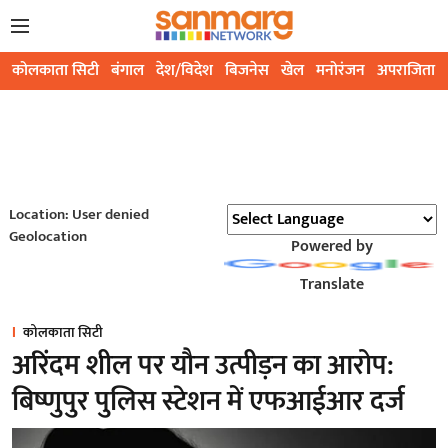
कोलकाता सिटी
बंगाल
देश/विदेश
बिजनेस
खेल
मनोरंजन
अपराजिता
Location: User denied
Geolocation
Powered by
Translate
कोलकाता सिटी
अरिंदम शील पर यौन उत्पीड़न का आरोप:
बिष्णुपुर पुलिस स्टेशन में एफआईआर दर्ज