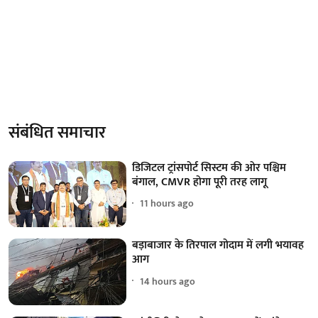
संबंधित समाचार
डिजिटल ट्रांसपोर्ट सिस्टम की ओर पश्चिम
बंगाल, CMVR होगा पूरी तरह लागू
11 hours ago
बड़ाबाजार के तिरपाल गोदाम में लगी भयावह
आग
14 hours ago