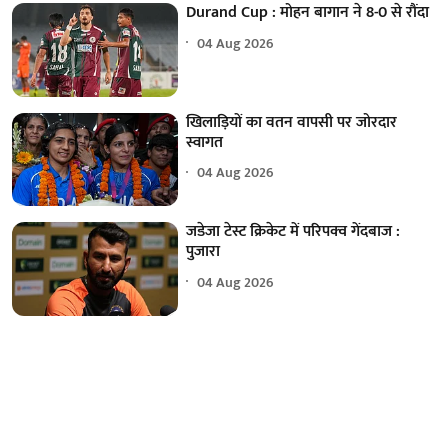
Durand Cup : मोहन बागान ने 8-0 से रौंदा
04 Aug 2026
खिलाड़ियों का वतन वापसी पर जोरदार
स्वागत
04 Aug 2026
जडेजा टेस्ट क्रिकेट में परिपक्व गेंदबाज :
पुजारा
04 Aug 2026