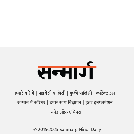
हमारे बारे में
प्राइवेसी पालिसी
कुकी पालिसी
कांटेक्ट उस
सन्मार्ग में करियर
हमारे साथ बिज्ञापन
इतर इनफार्मेशन
कोड ऑफ़ एथिक्स
© 2015-2025 Sanmarg Hindi Daily