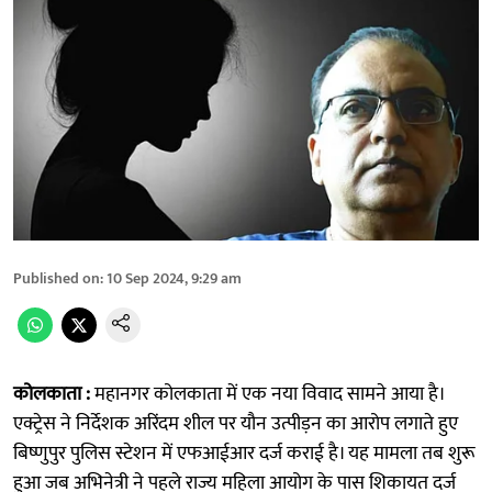
Published on
:
10 Sep 2024, 9:29 am
कोलकाता :
महानगर कोलकाता में एक नया विवाद सामने आया है।
एक्ट्रेस ने निर्देशक अरिंदम शील पर यौन उत्पीड़न का आरोप लगाते हुए
बिष्णुपुर पुलिस स्टेशन में एफआईआर दर्ज कराई है। यह मामला तब शुरू
हुआ जब अभिनेत्री ने पहले राज्य महिला आयोग के पास शिकायत दर्ज