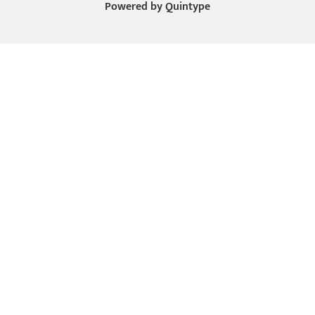
Powered by
Quintype