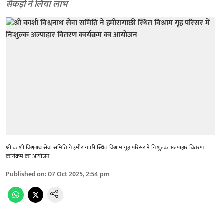
सैकड़ों ने लिया लाभ
श्री काशी विश्वनाथ सेवा समिति ने हमीरागाछी स्थित विश्राम गृह परिसर में निःशुल्क अल्पाहार वितरण
कार्यक्रम का आयोजन
Published on
:
07 Oct 2025, 2:54 pm