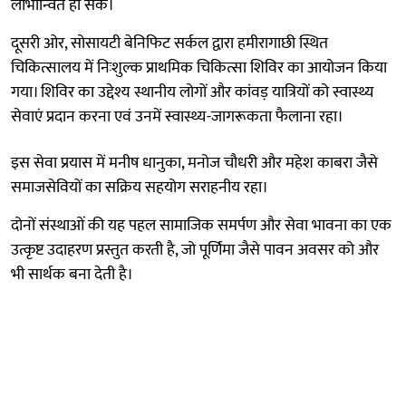
लाभान्वित हो सकें।
दूसरी ओर, सोसायटी बेनिफिट सर्कल द्वारा हमीरागाछी स्थित
चिकित्सालय में निःशुल्क प्राथमिक चिकित्सा शिविर का आयोजन किया
गया। शिविर का उद्देश्य स्थानीय लोगों और कांवड़ यात्रियों को स्वास्थ्य
सेवाएं प्रदान करना एवं उनमें स्वास्थ्य-जागरूकता फैलाना रहा।
इस सेवा प्रयास में मनीष धानुका, मनोज चौधरी और महेश काबरा जैसे
समाजसेवियों का सक्रिय सहयोग सराहनीय रहा।
दोनों संस्थाओं की यह पहल सामाजिक समर्पण और सेवा भावना का एक
उत्कृष्ट उदाहरण प्रस्तुत करती है, जो पूर्णिमा जैसे पावन अवसर को और
भी सार्थक बना देती है।