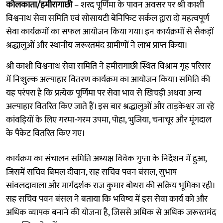
कोलकाता/हमीरागाछी
– शरद पूर्णिमा के पावन अवसर पर श्री काशी
विश्वनाथ सेवा समिति एवं सोसायटी बेनिफिट सर्कल द्वारा दो महत्वपूर्ण
सेवा कार्यक्रमों का सफल आयोजन किया गया। इन कार्यक्रमों से सैकड़ों
श्रद्धालुओं और स्थानीय जरूरतमंद ग्रामीणों ने लाभ प्राप्त किया।
श्री काशी विश्वनाथ सेवा समिति ने हमीरागाछी स्थित विश्राम गृह परिसर
में निःशुल्क अल्पाहार वितरण कार्यक्रम का आयोजन किया। समिति की
यह परंपरा है कि प्रत्येक पूर्णिमा पर सेवा भाव से खिचड़ी अथवा अन्य
अल्पाहार वितरित किए जाते हैं। इस बार श्रद्धालुओं और ताड़केश्वर जा रहे
कांवड़ियों के लिए गरमा-गरम उपमा, पोहा, भुजिया, चनाचूर और मूंगदाल
के पैकेट वितरित किए गए।
कार्यक्रम का संचालन समिति अध्यक्ष विवेक गुप्ता के निर्देशन में हुआ,
जिसमें सचिव बिमल दीवान, सह सचिव पवन बंसल, सुभाष
सांवलदावाला और मार्गदर्शक राज कुमार बोथरा की सक्रिय भूमिका रही।
सह सचिव पवन बंसल ने बताया कि भविष्य में इस सेवा कार्य को और
अधिक व्यापक बनाने की योजना है, जिससे अधिक से अधिक जरूरतमंद