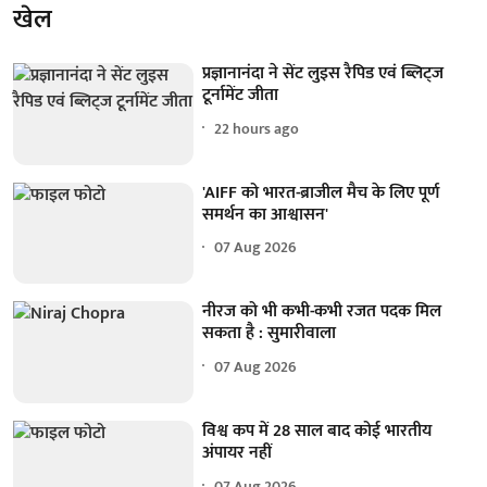
खेल
प्रज्ञानानंदा ने सेंट लुइस रैपिड एवं ब्लिट्ज
टूर्नामेंट जीता
22 hours ago
'AIFF को भारत-ब्राजील मैच के लिए पूर्ण
समर्थन का आश्वासन'
07 Aug 2026
नीरज को भी कभी-कभी रजत पदक मिल
सकता है : सुमारीवाला
07 Aug 2026
विश्व कप में 28 साल बाद कोई भारतीय
अंपायर नहीं
07 Aug 2026