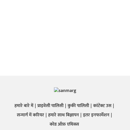
हमारे बारे में
प्राइवेसी पालिसी
कुकी पालिसी
कांटेक्ट उस
सन्मार्ग में करियर
हमारे साथ बिज्ञापन
इतर इनफार्मेशन
कोड ऑफ़ एथिक्स