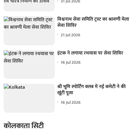
31 Jul 2026
विश्वनाथ सेवा समिति ट्रस्ट का श्रावणी मेला
सेवा शिविर
21 Jul 2026
इंटक ने लगाया रथयात्रा पर सेवा शिविर
16 Jul 2026
श्री भूमि स्पोर्टिंग क्लब में नई कमेटी ने की
खूंटी पूजा
16 Jul 2026
कोलकाता सिटी