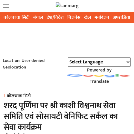
कोलकाता सिटी
बंगाल
देश/विदेश
बिजनेस
खेल
मनोरंजन
अपराजिता
Location: User denied
Geolocation
Powered by
Translate
कोलकाता सिटी
शरद पूर्णिमा पर श्री काशी विश्वनाथ सेवा
समिति एवं सोसायटी बेनिफिट सर्कल का
सेवा कार्यक्रम