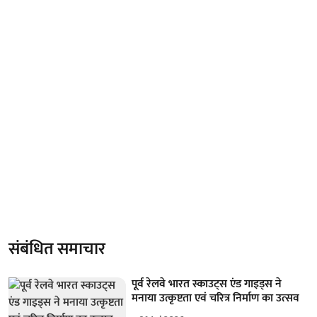
संबंधित समाचार
पूर्व रेलवे भारत स्काउट्स एंड गाइड्स ने
मनाया उत्कृष्टता एवं चरित्र निर्माण का उत्सव