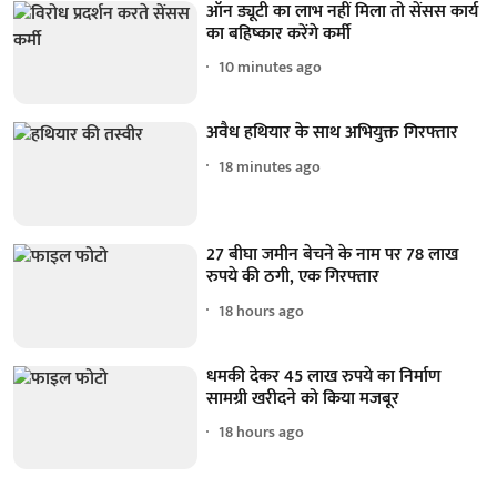
ऑन ड्यूटी का लाभ नहीं मिला तो सेंसस कार्य
का बहिष्कार करेंगे कर्मी
10 minutes ago
अवैध हथियार के साथ अभियुक्त गिरफ्तार
18 minutes ago
27 बीघा जमीन बेचने के नाम पर 78 लाख
रुपये की ठगी, एक गिरफ्तार
18 hours ago
धमकी देकर 45 लाख रुपये का निर्माण
सामग्री खरीदने को किया मजबूर
18 hours ago