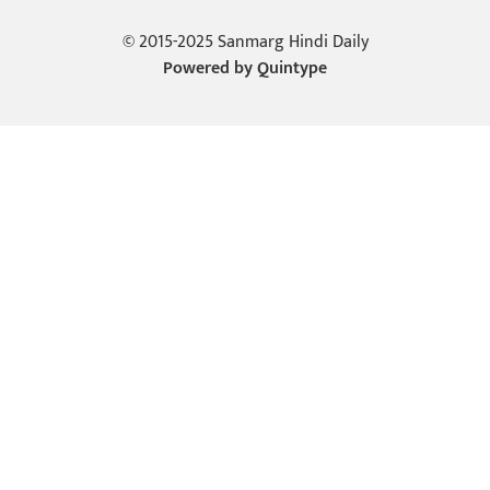
© 2015-2025 Sanmarg Hindi Daily
Powered by
Quintype