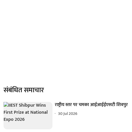
संबंधित समाचार
राष्ट्रीय स्तर पर चमका आईआईईएसटी शिवपुर
30 Jul 2026