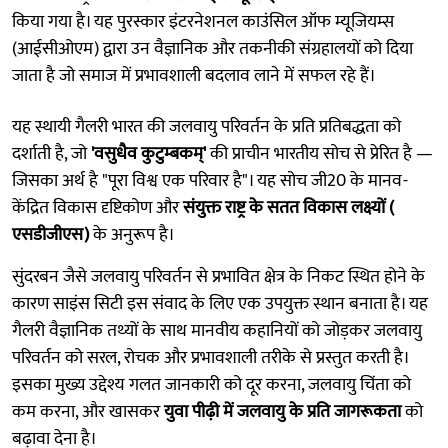
किया गया है। यह पुरस्कार इंटरनेशनल काउंसिल ऑफ म्यूजियम्स
(आईसीओएम) द्वारा उन वैज्ञानिक और तकनीकी संग्रहालयों को दिया
जाता है जो समाज में प्रभावशाली बदलाव लाने में सफल रहे हैं।
यह स्थायी गैलरी भारत की जलवायु परिवर्तन के प्रति प्रतिबद्धता को
दर्शाती है, जो
'वसुधैव कुटुम्बकम्'
की प्राचीन भारतीय सोच से प्रेरित है —
जिसका अर्थ है "पूरा विश्व एक परिवार है"। यह सोच जी20 के मानव-
केंद्रित विकास दृष्टिकोण और
संयुक्त राष्ट्र के सतत विकास लक्ष्यों (
एसडीजीएस)
के अनुरूप है।
सुंदरबन जैसे जलवायु परिवर्तन से प्रभावित क्षेत्र के निकट स्थित होने के
कारण साइंस सिटी इस संवाद के लिए एक उपयुक्त स्थान बनाता है। यह
गैलरी वैज्ञानिक तथ्यों के साथ मानवीय कहानियों को जोड़कर जलवायु
परिवर्तन को सरल, रोचक और प्रभावशाली तरीके से प्रस्तुत करती है।
इसका मुख्य उद्देश्य गलत जानकारी को दूर करना, जलवायु चिंता को
कम करना, और खासकर
युवा पीढ़ी में जलवायु के प्रति जागरूकता
को
बढ़ावा देना है।