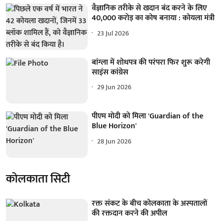
वैज्ञानिक तरीके से खदान बंद करने के लिए
40,000 करोड़ का कोष बनाया : कोयला मंत्री
23 Jul 2026
बांग्ला में शोधपत्र की परंपरा फिर शुरू करेगी
साइंस कांग्रेस
29 Jun 2026
पीएम मोदी को मिला 'Guardian of the
Blue Horizon'
28 Jun 2026
कोलकाता सिटी
रक्त संकट के बीच कोलकाता के अस्पतालों
की रक्तदान करने की अपील