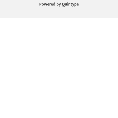
Powered by
Quintype