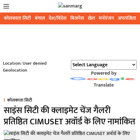
कोलकाता सिटी
बंगाल
देश/विदेश
बिजनेस
खेल
मनोरंजन
अपराजिता
Location: User denied
Geolocation
Powered by
Translate
कोलकाता सिटी
साइंस सिटी की क्लाइमेट चेंज गैलरी
प्रतिष्ठित CIMUSET अवॉर्ड के लिए नामांकित