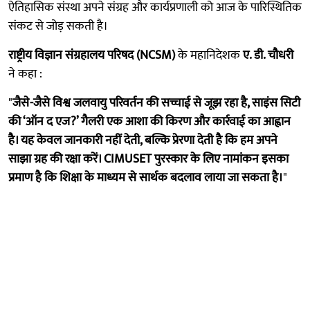
ऐतिहासिक संस्था अपने संग्रह और कार्यप्रणाली को आज के पारिस्थितिक
संकट से जोड़ सकती है।
राष्ट्रीय विज्ञान संग्रहालय परिषद (NCSM)
के महानिदेशक
ए. डी. चौधरी
ने कहा :
"
जैसे-जैसे विश्व जलवायु परिवर्तन की सच्चाई से जूझ रहा है, साइंस सिटी
की ‘ऑन द एज?’ गैलरी एक आशा की किरण और कार्रवाई का आह्वान
है। यह केवल जानकारी नहीं देती, बल्कि प्रेरणा देती है कि हम अपने
साझा ग्रह की रक्षा करें। CIMUSET पुरस्कार के लिए नामांकन इसका
प्रमाण है कि शिक्षा के माध्यम से सार्थक बदलाव लाया जा सकता है।
"