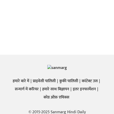
हमारे बारे में
प्राइवेसी पालिसी
कुकी पालिसी
कांटेक्ट उस
सन्मार्ग में करियर
हमारे साथ बिज्ञापन
इतर इनफार्मेशन
कोड ऑफ़ एथिक्स
© 2015-2025 Sanmarg Hindi Daily