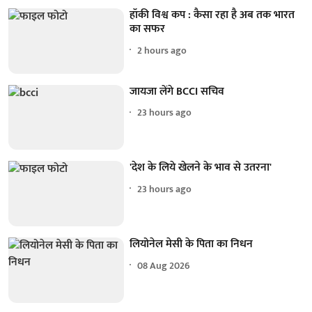
हॉकी विश्व कप : कैसा रहा है अब तक भारत
का सफर
2 hours ago
जायजा लेंगे BCCI सचिव
23 hours ago
'देश के लिये खेलने के भाव से उतरना'
23 hours ago
लियोनेल मेसी के पिता का निधन
08 Aug 2026