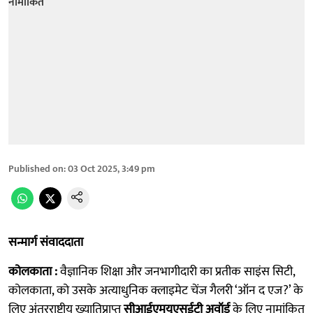
Published on
:
03 Oct 2025, 3:49 pm
सन्मार्ग संवाददाता
कोलकाता :
वैज्ञानिक शिक्षा और जनभागीदारी का प्रतीक साइंस सिटी,
कोलकाता, को उसके अत्याधुनिक क्लाइमेट चेंज गैलरी ‘ऑन द एज?’ के
लिए अंतरराष्ट्रीय ख्यातिप्राप्त
सीआईएमयूएसईटी अवॉर्ड
के लिए नामांकित