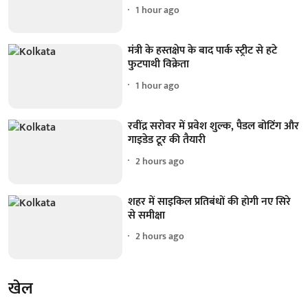
1 hour ago
मंत्री के हस्तक्षेप के बाद पार्क स्ट्रीट से हटे
फुटपाथी विक्रेता
1 hour ago
रवींद्र सरोवर में प्रवेश शुल्क, पैडल बोटिंग और
गाइडेड टूर की तैयारी
2 hours ago
शहर में साइकिल प्रतिबंधों की होगी नए सिरे
से समीक्षा
2 hours ago
खेल