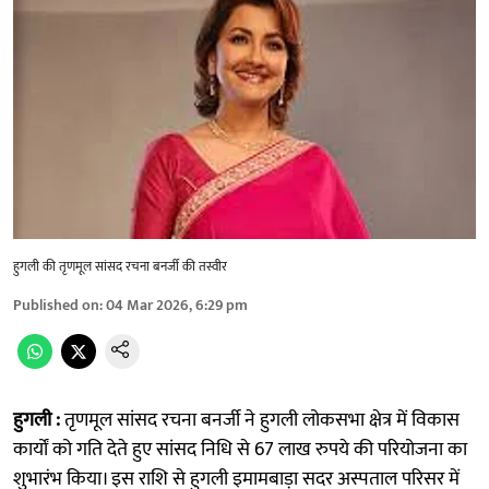
हुगली की तृणमूल सांसद रचना बनर्जी की तस्वीर
Published on
:
04 Mar 2026, 6:29 pm
हुगली :
तृणमूल सांसद रचना बनर्जी ने हुगली लोकसभा क्षेत्र में विकास
कार्यों को गति देते हुए सांसद निधि से 67 लाख रुपये की परियोजना का
शुभारंभ किया। इस राशि से हुगली इमामबाड़ा सदर अस्पताल परिसर में