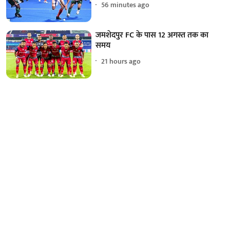
56 minutes ago
जमशेदपुर FC के पास 12 अगस्त तक का
समय
21 hours ago