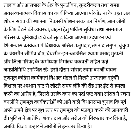
तालाब और आसपास के क्षेत्र के पुनर्जीवन, सुन्दरीकरण तथा समग्र
अवसंरचनात्मक विकास का कार्य किया जाएगा। परियोजना के तहत जल
शोधन संयंत्र की स्थापना, निकासी शोधन संयंत्र का निर्माण, आम लोगों
के लिए बैठने की व्यवस्था, वाहनों हेतु पार्किंग सुविधा तथा अस्पताल
परिसर के बुनियादी ढांचे को सुदृढ़ किया जाएगा। उद्घाटन एवं
शिलान्यास कार्यक्रम में विधायक असित मजुमदार, तपन दासगुप्त, चुंचुड़ा
के चेयरमैन सौमित्र घोष, चेयरमैन-इन-काउंसिल श्यामा प्रसाद मुखर्जी
और जिला परिषद के कर्माध्यक्ष निर्माल्य चक्रवर्ती सहित कई
जनप्रतिनिधि उपस्थित रहे। इसी दौरान सांसद रचना बनर्जी घायल
तृणमूल कांग्रेस कार्यकर्ता विशाल मंडल से मिलने अस्पताल पहुंचीं।
विशाल पर श्मशान घाट से लौटते समय लोहे की रॉड और ईंट से हमला
करने का आरोप है, जिससे उसके कान का पर्दा फट गया। सांसद ने रचना
बनर्जी ने तृणमूल कार्यकर्ताओं को आने वाले विधानसभा चुनाव कि पूर्व
अपने अपने क्षेत्र पर बूथ स्तर पर तृणमूल को मजबूत करने की जानकारी
दी। पुलिस ने आरोपित शंकर दास और सरोज को गिरफ्तार कर लिया है,
जबकि विजय कहार ने आरोपों से इनकार किया है।