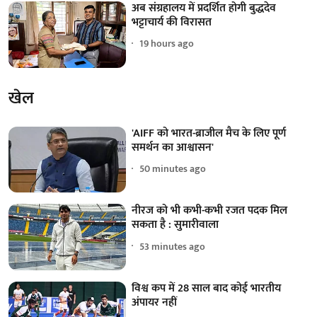
अब संग्रहालय में प्रदर्शित होगी बुद्धदेव
भट्टाचार्य की विरासत
19 hours ago
खेल
'AIFF को भारत-ब्राजील मैच के लिए पूर्ण
समर्थन का आश्वासन'
50 minutes ago
नीरज को भी कभी-कभी रजत पदक मिल
सकता है : सुमारीवाला
53 minutes ago
विश्व कप में 28 साल बाद कोई भारतीय
अंपायर नहीं