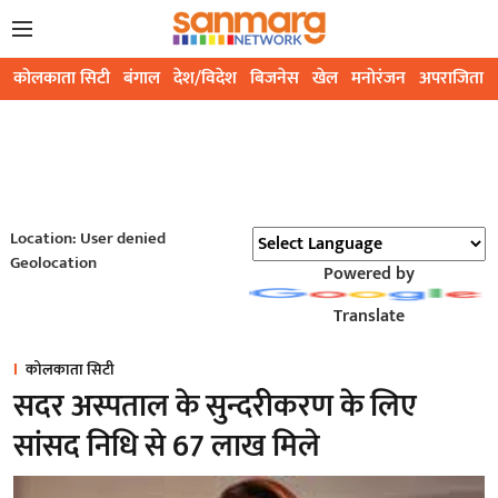
कोलकाता सिटी
बंगाल
देश/विदेश
बिजनेस
खेल
मनोरंजन
अपराजिता
Location: User denied
Geolocation
Powered by
Translate
कोलकाता सिटी
सदर अस्पताल के सुन्दरीकरण के लिए
सांसद निधि से 67 लाख मिले