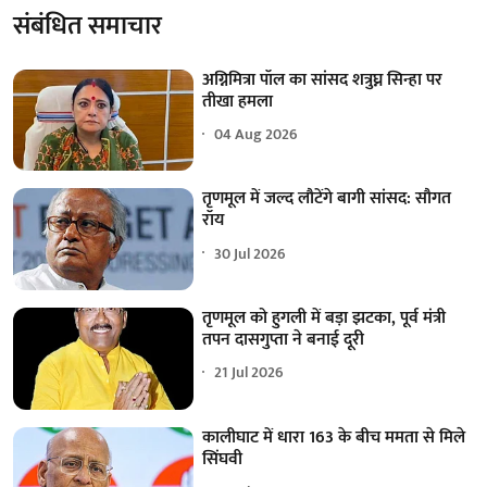
संबंधित समाचार
अग्निमित्रा पॉल का सांसद शत्रुघ्न सिन्हा पर
तीखा हमला
04 Aug 2026
तृणमूल में जल्द लौटेंगे बागी सांसद: सौगत
रॉय
30 Jul 2026
तृणमूल को हुगली में बड़ा झटका, पूर्व मंत्री
तपन दासगुप्ता ने बनाई दूरी
21 Jul 2026
कालीघाट में धारा 163 के बीच ममता से मिले
सिंघवी