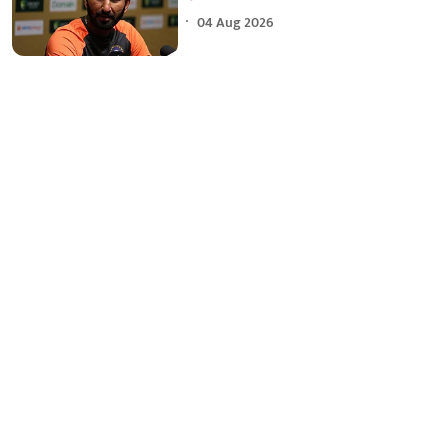
04 Aug 2026