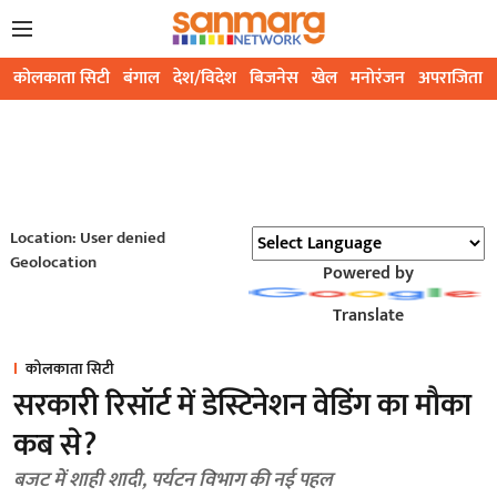
कोलकाता सिटी
बंगाल
देश/विदेश
बिजनेस
खेल
मनोरंजन
अपराजिता
Location: User denied
Geolocation
Powered by
Translate
कोलकाता सिटी
सरकारी रिसॉर्ट में डेस्टिनेशन वेडिंग का मौका
कब से?
बजट में शाही शादी, पर्यटन विभाग की नई पहल