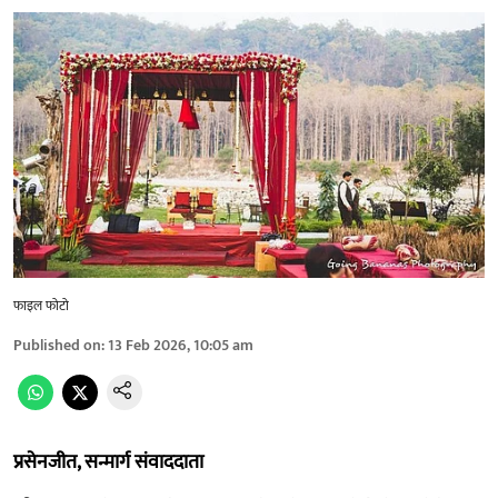
फाइल फोटो
Published on
:
13 Feb 2026, 10:05 am
प्रसेनजीत, सन्मार्ग संवाददाता