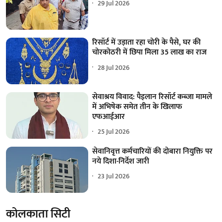
29 Jul 2026
रिसॉर्ट में उड़ाता रहा चोरी के पैसे, घर की
चोरकोठरी में छिपा मिला 35 लाख का राज
28 Jul 2026
सेवाश्रय विवाद: पैइलान रिसॉर्ट कब्जा मामले
में अभिषेक समेत तीन के खिलाफ
एफआईआर
25 Jul 2026
सेवानिवृत्त कर्मचारियों की दोबारा नियुक्ति पर
नये दिशा-निर्देश जारी
23 Jul 2026
कोलकाता सिटी