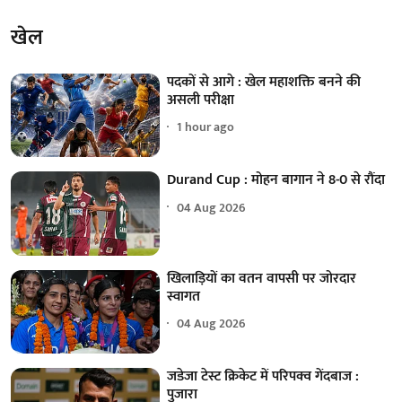
खेल
पदकों से आगे : खेल महाशक्ति बनने की
असली परीक्षा
1 hour ago
Durand Cup : मोहन बागान ने 8-0 से रौंदा
04 Aug 2026
खिलाड़ियों का वतन वापसी पर जोरदार
स्वागत
04 Aug 2026
जडेजा टेस्ट क्रिकेट में परिपक्व गेंदबाज :
पुजारा