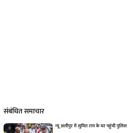
संबंधित समाचार
न्यू अलीपुर में सुमित राय के घर पहुंची पुलिस