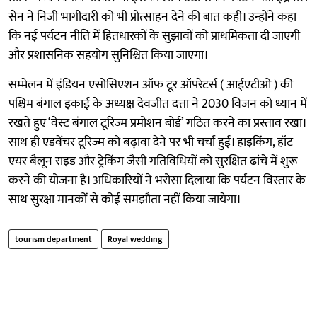
सेन ने निजी भागीदारी को भी प्रोत्साहन देने की बात कही। उन्होंने कहा
कि नई पर्यटन नीति में हितधारकों के सुझावों को प्राथमिकता दी जाएगी
और प्रशासनिक सहयोग सुनिश्चित किया जाएगा।
सम्मेलन में इंडियन एसोसिएशन ऑफ टूर ऑपरेटर्स ( आईएटीओ ) की
पश्चिम बंगाल इकाई के अध्यक्ष देवजीत दत्ता ने 2030 विजन को ध्यान में
रखते हुए ‘वेस्ट बंगाल टूरिज्म प्रमोशन बोर्ड’ गठित करने का प्रस्ताव रखा।
साथ ही एडवेंचर टूरिज्म को बढ़ावा देने पर भी चर्चा हुई। हाइकिंग, हॉट
एयर बैलून राइड और ट्रेकिंग जैसी गतिविधियों को सुरक्षित ढांचे में शुरू
करने की योजना है। अधिकारियों ने भरोसा दिलाया कि पर्यटन विस्तार के
साथ सुरक्षा मानकों से कोई समझौता नहीं किया जायेगा।
tourism department
Royal wedding