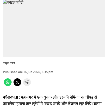
फाइल फोटो
Published on
:
16 Jun 2026, 6:35 pm
कोलकाता :
महानगर में एक युवक और उसकी प्रेमिका पर चॉपड़ से
जानलेवा हमला कर लुटेरों ने नकद रुपये और जेवरात लूट लिये। घटना