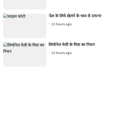
'देश के लिये खेलने के भाव से उतरना'
23 hours ago
लियोनेल मेसी के पिता का निधन
23 hours ago