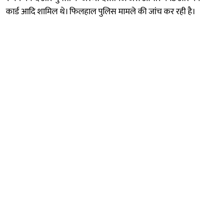
कार्ड आदि शामिल थे। फिलहाल पुलिस मामले की जांच कर रही है।