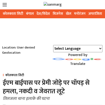
कोलकाता सिटी
बंगाल
देश/विदेश
बिजनेस
खेल
मनोरंजन
अपराजिता
Location: User denied
Geolocation
Powered by
Translate
कोलकाता सिटी
ईएम बाईपास पर प्रेमी जोड़े पर चॉपड़ से
हमला, नकदी व जेवरात लूटे
तिलजला थाना इलाके की घटना