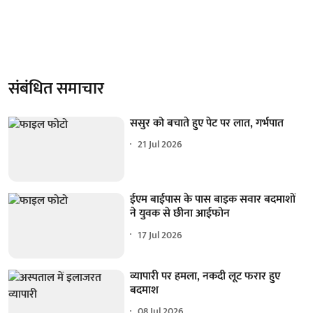
संबंधित समाचार
ससुर को बचाते हुए पेट पर लात, गर्भपात
21 Jul 2026
ईएम बाईपास के पास बाइक सवार बदमाशों
ने युवक से छीना आईफोन
17 Jul 2026
व्यापारी पर हमला, नकदी लूट फरार हुए
बदमाश
08 Jul 2026