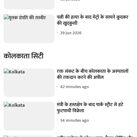
पत्नी की हत्या के बाद मेट्रो के सामने कूदकर
की खुदकुशी
29 Jun 2026
कोलकाता सिटी
रक्त संकट के बीच कोलकाता के अस्पतालों
की रक्तदान करने की अपील
42 minutes ago
मंत्री के हस्तक्षेप के बाद पार्क स्ट्रीट से हटे
फुटपाथी विक्रेता
54 minutes ago