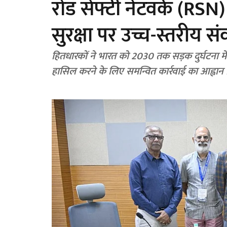
रोड सेफ्टी नेटवर्क (RSN
सुरक्षा पर उच्च-स्तरीय
हितधारकों ने भारत को 2030 तक सड़क दुर्घटना मे
हासिल करने के लिए समन्वित कार्रवाई का आह्वान