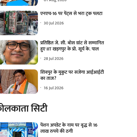
एनएच-16 पर पेंट्स से भरा ट्रक पलटा
30 Jul 2026
प्रतिष्ठित जे. सी. बोस ग्रांट से सम्मानित
हुए IIT खड़गपुर के प्रो. सूर्य के. पाल
28 Jul 2026
शिवपुर के मुकुट पर सजेगा आईआईटी
का ताज?
16 Jul 2026
ोलकाता सिटी
पेंशन अपडेट के नाम पर वृद्ध से 16
लाख रुपये की ठगी