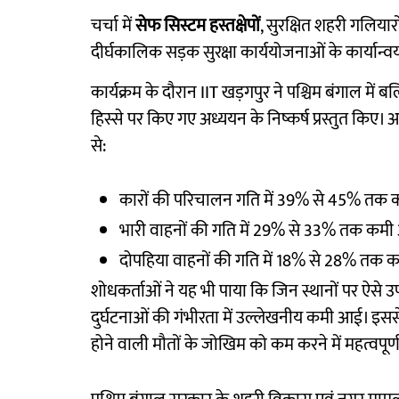
चर्चा में
सेफ सिस्टम हस्तक्षेपों
, सुरक्षित शहरी गलियारों
दीर्घकालिक सड़क सुरक्षा कार्ययोजनाओं के कार्यान्
कार्यक्रम के दौरान IIT खड़गपुर ने पश्चिम बंगाल म
हिस्से पर किए गए अध्ययन के निष्कर्ष प्रस्तुत किए।
से:
कारों की परिचालन गति में 39% से 45% तक
भारी वाहनों की गति में 29% से 33% तक कम
दोपहिया वाहनों की गति में 18% से 28% तक क
शोधकर्ताओं ने यह भी पाया कि जिन स्थानों पर ऐसे उप
दुर्घटनाओं की गंभीरता में उल्लेखनीय कमी आई। इससे 
होने वाली मौतों के जोखिम को कम करने में महत्वपूर