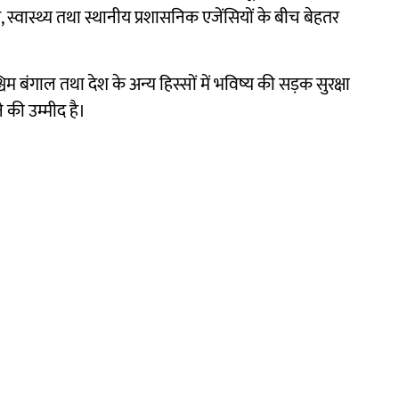
 स्वास्थ्य तथा स्थानीय प्रशासनिक एजेंसियों के बीच बेहतर
्चिम बंगाल तथा देश के अन्य हिस्सों में भविष्य की सड़क सुरक्षा
 की उम्मीद है।