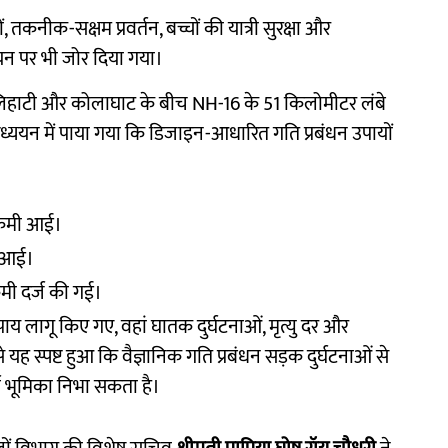
, तकनीक-सक्षम प्रवर्तन, बच्चों की यात्री सुरक्षा और
वयन पर भी जोर दिया गया।
ें बलिहाटी और कोलाघाट के बीच NH-16 के 51 किलोमीटर लंबे
 अध्ययन में पाया गया कि डिजाइन-आधारित गति प्रबंधन उपायों
 कमी आई।
ी आई।
मी दर्ज की गई।
ाय लागू किए गए, वहां घातक दुर्घटनाओं, मृत्यु दर और
यह स्पष्ट हुआ कि वैज्ञानिक गति प्रबंधन सड़क दुर्घटनाओं से
्ण भूमिका निभा सकता है।