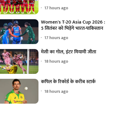
17 hours ago
Women's T-20 Asia Cup 2026 :
5 सितंबर को भिड़ेंगे भारत-पाकिस्तान
17 hours ago
मेसी का गोल, इंटर मियामी जीता
18 hours ago
कपिल के रिकॉर्ड के करीब स्टार्क
18 hours ago