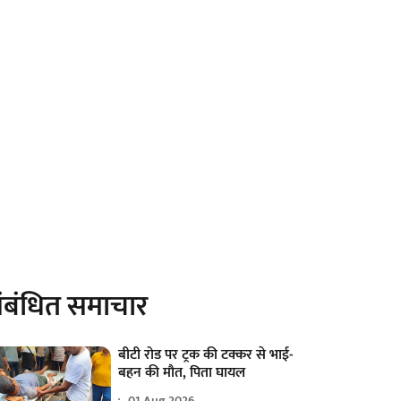
ंबंधित समाचार
बीटी रोड पर ट्रक की टक्कर से भाई-
बहन की मौत, पिता घायल
01 Aug 2026