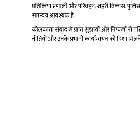
प्रतिक्रिया प्रणाली और परिवहन, शहरी विकास, पुलिस,
समन्वय आवश्यक है।
कोलकाता संवाद से प्राप्त सुझावों और निष्कर्षों से पश
नीतियों और उनके प्रभावी कार्यान्वयन को दिशा मिलने