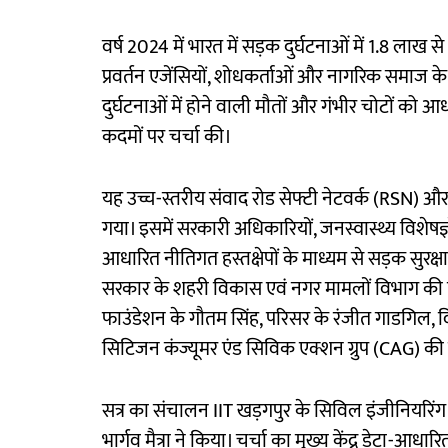
वर्ष 2024 में भारत में सड़क दुर्घटनाओं में 1.8 लाख से 
प्रवर्तन एजेंसियों, शोधकर्ताओं और नागरिक समाज
दुर्घटनाओं में होने वाली मौतों और गंभीर चोटों को आधा
कदमों पर चर्चा की।
यह उच्च-स्तरीय संवाद रोड सेफ्टी नेटवर्क (RSN) और I
गया। इसमें सरकारी अधिकारियों, जनस्वास्थ्य विशेषज्ञों औ
आधारित नीतिगत हस्तक्षेपों के माध्यम से सड़क सुरक्ष
सरकार के शहरी विकास एवं नगर मामलों विभाग की व
फाउंडेशन के गौतम सिंह, परिसर के रंजीत गाडगिल, व
सिटिजन कंज्यूमर एंड सिविक एक्शन ग्रुप (CAG) क
सत्र का संचालन IIT खड़गपुर के सिविल इंजीनियरिंग विभ
भार्गव मैत्रा ने किया। चर्चा का मुख्य केंद्र डेटा-आधा