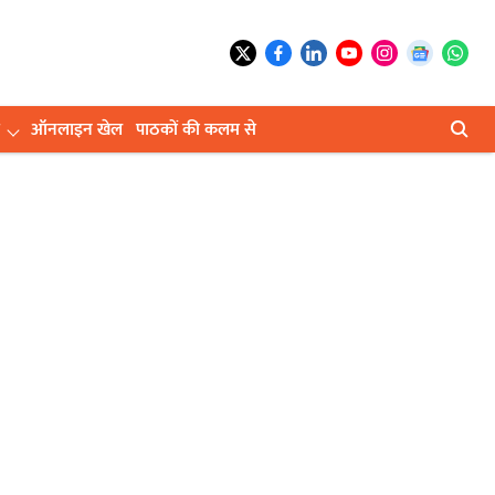
ऑनलाइन खेल
पाठकों की कलम से