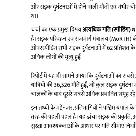
और सड़क दुर्घटनाओं में होने वाली मौतों एवं गंभीर
था।
चर्चा का एक प्रमुख विषय
अत्यधिक गति (स्पीडिंग)
था
है। सड़क परिवहन एवं राजमार्ग मंत्रालय (MoRTH) की
ओवरस्पीडिंग सभी सड़क दुर्घटनाओं में 62 प्रतिशत 
अधिक लोगों की मृत्यु हुई।
रिपोर्ट में यह भी सामने आया कि दुर्घटनाओं का सब
यात्रियों की 36,526 मौतें हुईं, जो कुल सड़क दुर्घटना 
चालकों के बाद दूसरे सबसे अधिक प्रभावित समूह रहे, 
इन तथ्यों के मद्देनज़र, प्रतिभागियों ने पश्चिम बंगाल के
तरह की पहली पहल है। यह ढांचा सड़क की प्रकृत
सुरक्षा आवश्यकताओं के आधार पर गति सीमाएं निर्धा