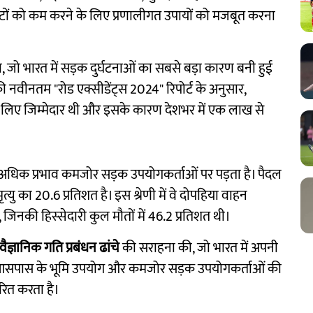
 चोटों को कम करने के लिए प्रणालीगत उपायों को मजबूत करना
, जो भारत में सड़क दुर्घटनाओं का सबसे बड़ा कारण बनी हुई
 नवीनतम "रोड एक्सीडेंट्स 2024" रिपोर्ट के अनुसार,
के लिए जिम्मेदार थी और इसके कारण देशभर में एक लाख से
से अधिक प्रभाव कमजोर सड़क उपयोगकर्ताओं पर पड़ता है। पैदल
मृत्यु का 20.6 प्रतिशत है। इस श्रेणी में वे दोपहिया वाहन
जिनकी हिस्सेदारी कुल मौतों में 46.2 प्रतिशत थी।
वैज्ञानिक गति प्रबंधन ढांचे
की सराहना की, जो भारत में अपनी
ि, आसपास के भूमि उपयोग और कमजोर सड़क उपयोगकर्ताओं की
रित करता है।