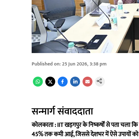
Published on
:
25 Jun 2026, 3:38 pm
सन्मार्ग संवाददाता
कोलकाता :
IIT खड़गपुर के निष्कर्षों से पता चला क
45% तक कमी आई, जिससे देशभर में ऐसे उपायों 