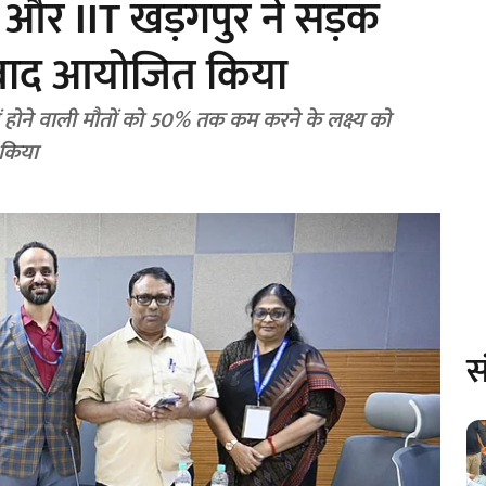
) और IIT खड़गपुर ने सड़क
 संवाद आयोजित किया
ं होने वाली मौतों को 50% तक कम करने के लक्ष्य को
 किया
स