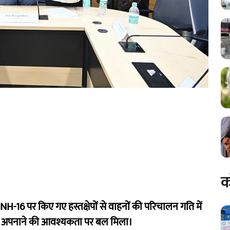
क
ि NH-16 पर किए गए हस्तक्षेपों से वाहनों की परिचालन गति में
को अपनाने की आवश्यकता पर बल मिला।