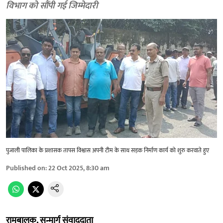
विभाग को सौंपी गई जिम्मेदारी
पुजाली पालिका के प्रशासक तापस विश्वास अपनी टीम के साथ सड़क निर्माण कार्य को शुरु करवाते हुए
Published on
:
22 Oct 2025, 8:30 am
रामबालक, सन्मार्ग संवाददाता