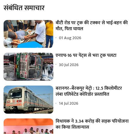
संबंधित समाचार
बीटी रोड पर ट्रक की टक्कर से भाई-बहन की
मौत, पिता घायल
01 Aug 2026
एनएच-16 पर पेंट्स से भरा ट्रक पलटा
30 Jul 2026
बरानगर–बैरकपुर मेट्रो : 12.5 किलोमीटर
लंबा एलिवेटेड कॉरिडोर प्रस्तावित
14 Jul 2026
विधायक ने 3.34 करोड़ की सड़क परियोजना
का किया शिलान्यास