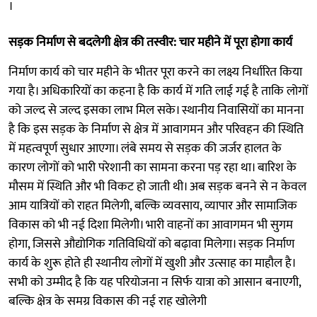
।
सड़क निर्माण से बदलेगी क्षेत्र की तस्वीर: चार महीने में पूरा होगा कार्य
निर्माण कार्य को चार महीने के भीतर पूरा करने का लक्ष्य निर्धारित किया
गया है। अधिकारियों का कहना है कि कार्य में गति लाई गई है ताकि लोगों
को जल्द से जल्द इसका लाभ मिल सके। स्थानीय निवासियों का मानना
है कि इस सड़क के निर्माण से क्षेत्र में आवागमन और परिवहन की स्थिति
में महत्वपूर्ण सुधार आएगा। लंबे समय से सड़क की जर्जर हालत के
कारण लोगों को भारी परेशानी का सामना करना पड़ रहा था। बारिश के
मौसम में स्थिति और भी विकट हो जाती थी। अब सड़क बनने से न केवल
आम यात्रियों को राहत मिलेगी, बल्कि व्यवसाय, व्यापार और सामाजिक
विकास को भी नई दिशा मिलेगी। भारी वाहनों का आवागमन भी सुगम
होगा, जिससे औद्योगिक गतिविधियों को बढ़ावा मिलेगा। सड़क निर्माण
कार्य के शुरू होते ही स्थानीय लोगों में खुशी और उत्साह का माहौल है।
सभी को उम्मीद है कि यह परियोजना न सिर्फ यात्रा को आसान बनाएगी,
बल्कि क्षेत्र के समग्र विकास की नई राह खोलेगी