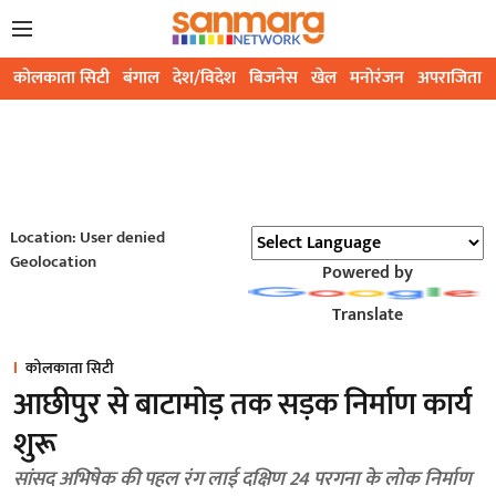
कोलकाता सिटी
बंगाल
देश/विदेश
बिजनेस
खेल
मनोरंजन
अपराजिता
Location: User denied
Geolocation
Powered by
Translate
कोलकाता सिटी
आछीपुर से बाटामोड़ तक सड़क निर्माण कार्य
शुरू
सांसद अभिषेक की पहल रंग लाई दक्षिण 24 परगना के लोक निर्माण