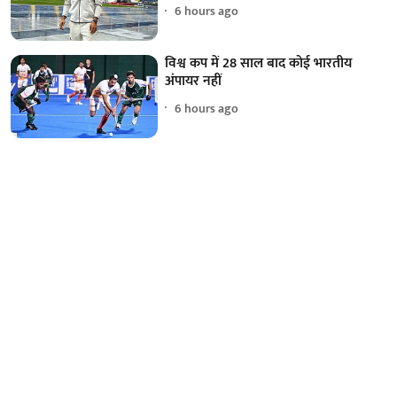
6 hours ago
विश्व कप में 28 साल बाद कोई भारतीय
अंपायर नहीं
6 hours ago