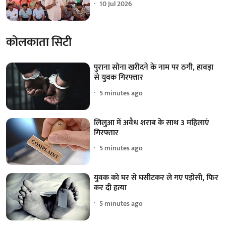
10 Jul 2026
कोलकाता सिटी
पुराना सोना खरीदने के नाम पर ठगी, हावड़ा
से युवक गिरफ्तार
5 minutes ago
लिलुआ में अवैध शराब के साथ 3 महिलाएं
गिरफ्तार
5 minutes ago
युवक को घर से घसीटकर ले गए पड़ोसी, फिर
कर दी हत्या
5 minutes ago