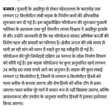
बजबज :
पुजाली के आछीपुर से लेकर महेशतल्ला के बाटामोड़ तक
लगभग 12 किलोमीटर लंबी सड़क के निर्माण कार्य की औपचारिक
शुरुआत कर दी गई है। इस बहुप्रतीक्षित परियोजना की शुरुआत पुजाली
पालिका के प्रशासक तथा पूर्व चेयरमैन तापस विश्वास ने आछीपुर इलाके
से की। उन्होंने जानकारी दी कि यह परियोजना सांसद अभिषेक बनर्जी की
विशेष पहल और प्रयासों का परिणाम है। क्षेत्रीय जनता की लंबे समय से
चली आ रही मांग को ध्यान में रखते हुए यह स्वीकृति दी गई है।
परियोजना की पूरी जिम्मेदारी दक्षिण 24 परगना के लोक निर्माण विभाग
को सौंपी गई है। इस सड़क परियोजना पर कुल अनुमानित खर्च लगभग
24 करोड़ 60 लाख रुपये आने का अनुमान है। सड़क की कुल लंबाई
लगभग 12 किलोमीटर है, जिसमें से लगभग 6 किलोमीटर हिस्से को
पावर ब्लॉक से बनाया जाएगा और शेष हिस्से को ब्लैक टॉप से ढका
जाएगा। पावर ब्लॉक पूरे मार्ग में समान रूप से नहीं बिछाया जाएगा, बल्कि
आवश्यकता और उपयोग के अनुसार चयनित हिस्सों में इसका इस्तेमाल
किया जाएगा।