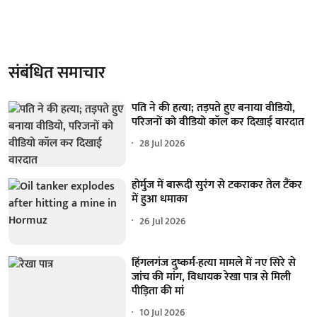
संबंधित समाचार
पति ने की हत्या; तड़पते हुए बनाया वीडियो,
परिजनों को वीडियो कॉल कर दिखाई वारदात
28 Jul 2026
होर्मुज में बारूदी सुरंग से टकराकर तेल टैंकर
में हुआ धमाका
26 Jul 2026
हिंगलगंज दुष्कर्म-हत्या मामले में नए सिरे से
जांच की मांग, विधायक रेखा पात्र से मिली
पीड़िता की मां
10 Jul 2026