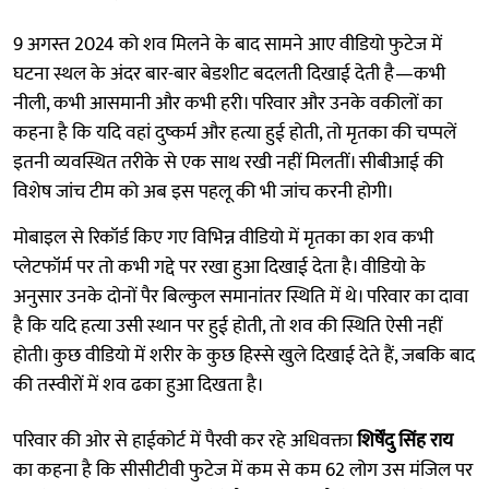
9 अगस्त 2024 को शव मिलने के बाद सामने आए वीडियो फुटेज में
घटना स्थल के अंदर बार-बार बेडशीट बदलती दिखाई देती है—कभी
नीली, कभी आसमानी और कभी हरी। परिवार और उनके वकीलों का
कहना है कि यदि वहां दुष्कर्म और हत्या हुई होती, तो मृतका की चप्पलें
इतनी व्यवस्थित तरीके से एक साथ रखी नहीं मिलतीं। सीबीआई की
विशेष जांच टीम को अब इस पहलू की भी जांच करनी होगी।
मोबाइल से रिकॉर्ड किए गए विभिन्न वीडियो में मृतका का शव कभी
प्लेटफॉर्म पर तो कभी गद्दे पर रखा हुआ दिखाई देता है। वीडियो के
अनुसार उनके दोनों पैर बिल्कुल समानांतर स्थिति में थे। परिवार का दावा
है कि यदि हत्या उसी स्थान पर हुई होती, तो शव की स्थिति ऐसी नहीं
होती। कुछ वीडियो में शरीर के कुछ हिस्से खुले दिखाई देते हैं, जबकि बाद
की तस्वीरों में शव ढका हुआ दिखता है।
परिवार की ओर से हाईकोर्ट में पैरवी कर रहे अधिवक्ता
शिर्षेंदु सिंह राय
का कहना है कि सीसीटीवी फुटेज में कम से कम 62 लोग उस मंजिल पर