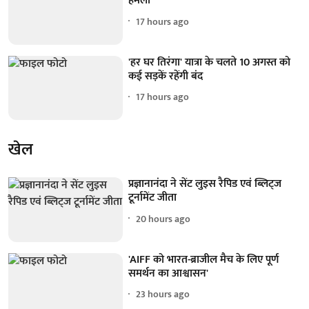
हमला
17 hours ago
'हर घर तिरंगा' यात्रा के चलते 10 अगस्त को
कई सड़कें रहेंगी बंद
17 hours ago
खेल
प्रज्ञानानंदा ने सेंट लुइस रैपिड एवं ब्लिट्ज
टूर्नामेंट जीता
20 hours ago
'AIFF को भारत-ब्राजील मैच के लिए पूर्ण
समर्थन का आश्वासन'
23 hours ago