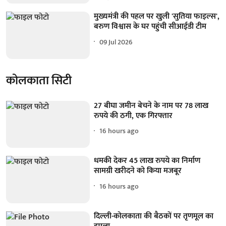
मुख्यमंत्री की पहल पर खुली 'सुतिया फाइल्स',
बरुण विश्वास के घर पहुंची सीआईडी टीम
09 Jul 2026
कोलकाता सिटी
27 बीघा जमीन बेचने के नाम पर 78 लाख
रुपये की ठगी, एक गिरफ्तार
16 hours ago
धमकी देकर 45 लाख रुपये का निर्माण
सामग्री खरीदने को किया मजबूर
16 hours ago
दिल्ली-कोलकाता की बैठकों पर तृणमूल का