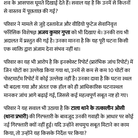
शव के आसपास घूमते दिखाई देते हैं। सवाल यह है कि उनमें से कितनों
से वास्तव में पूछताछ की गई?
परिवार ने मामले से जुड़े दस्तावेज और वीडियो फुटेज सेवानिवृत्त
फॉरेंसिक विशेषज्ञ
अजय कुमार गुप्ता
को भी दिखाए थे। उनकी राय भी
अदालत में प्रस्तुत की गई है। उनका मानना है कि यह पूरी घटना किसी
एक व्यक्ति द्वारा अंजाम देना संभव नहीं था।
परिवार का यह भी आरोप है कि इनक्वेस्ट रिपोर्ट (प्रारंभिक जांच रिपोर्ट) में
जिन चोटों का उल्लेख किया गया था, उनमें से कम से कम 10 चोटों का
पोस्टमार्टम रिपोर्ट में कोई उल्लेख नहीं है। उनका दावा है कि घटना स्थल
भी बदला गया और अंततः एक हॉल को ही आधिकारिक घटनास्थल
मानकर जांच आगे बढ़ाई गई, जिससे कई महत्वपूर्ण सबूत नष्ट हो गए।
परिवार ने यह सवाल भी उठाया है कि
टाला थाने के तत्कालीन ओसी
(थाना प्रभारी)
की गिरफ्तारी के बावजूद उनकी गवाही के आधार पर कोई
नई गिरफ्तारी क्यों नहीं हुई। यदि उन्होंने सचमुच सबूत मिटाने का काम
किया, तो उन्होंने यह किसके निर्देश पर किया?