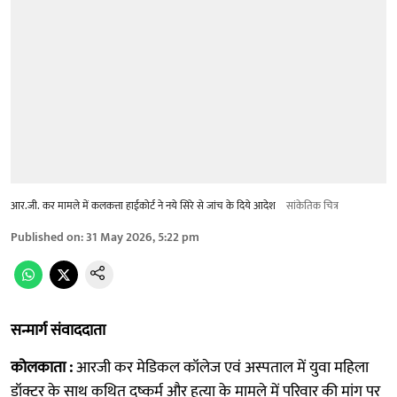
आर.जी. कर मामले में कलकत्ता हाईकोर्ट ने नये सिरे से जांच के दिये आदेश
सांकेतिक चित्र
Published on
:
31 May 2026, 5:22 pm
सन्मार्ग संवाददाता
कोलकाता :
आरजी कर मेडिकल कॉलेज एवं अस्पताल में युवा महिला
डॉक्टर के साथ कथित दुष्कर्म और हत्या के मामले में परिवार की मांग पर