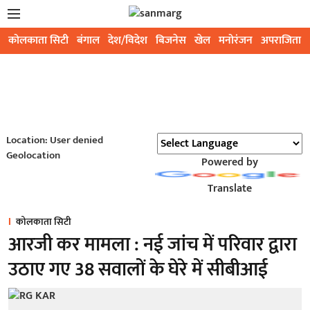
कोलकाता सिटी
बंगाल
देश/विदेश
बिजनेस
खेल
मनोरंजन
अपराजिता
Location: User denied
Geolocation
Powered by
Translate
कोलकाता सिटी
आरजी कर मामला : नई जांच में परिवार द्वारा
उठाए गए 38 सवालों के घेरे में सीबीआई