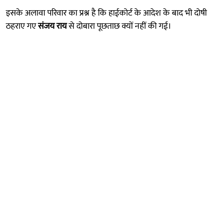
इसके अलावा परिवार का प्रश्न है कि हाईकोर्ट के आदेश के बाद भी दोषी
ठहराए गए
संजय राय
से दोबारा पूछताछ क्यों नहीं की गई।