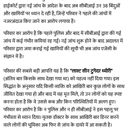
हाईकोर्ट द्वारा नई जांच के आदेश के बाद अब सीबीआई उन 38 बिंदुओं
और खामियों पर ध्यान दे रही है, जिन्हें परिवार ने पहले की जांचों में
नजरअंदाज किए जाने का आरोप लगाया है।
परिवार का आरोप है कि पहले पुलिस और बाद में सीबीआई द्वारा की गई
जांच में कई गंभीर कमियां रह गईं। नई जांच शुरू होने के बाद अदालत में
परिवार द्वारा जमा कराई गई खामियों की सूची भी अब जांच एजेंसी के
संज्ञान में है।
परिवार की सबसे बड़ी आपत्ति यह है कि
"लास्ट सीन टुगेदर थ्योरी"
(अंतिम बार किसके साथ देखा गया था) को महत्व नहीं दिया गया। इस
सिद्धांत के अनुसार यदि किसी व्यक्ति को आखिरी बार कुछ लोगों के साथ
जीवित देखा गया हो और बाद में वह मृत मिले, तो उन लोगों को यह स्पष्ट
करना होता है कि वे उससे कब और किन परिस्थितियों में अलग हुए।
परिवार का आरोप है कि न पुलिस और न ही सीबीआई ने इस पहलू पर
गंभीरता से ध्यान दिया। मृतक डॉक्टर के साथ आखिरी बार डिनर करने
वाले लोगों की भूमिका अब फिर से जांच के दायरे में आ सकती है।