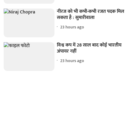
नीरज को भी कभी-कभी रजत पदक मिल
सकता है : सुमारीवाला
23 hours ago
विश्व कप में 28 साल बाद कोई भारतीय
अंपायर नहीं
23 hours ago