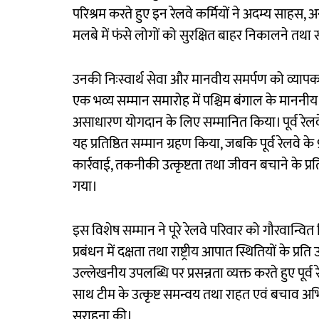
परिश्रम करते हुए इन रेलवे कर्मियों ने अदम्य साहस,
मलबे में फंसे लोगों को सुरक्षित बाहर निकालने तथा स
उनकी निःस्वार्थ सेवा और मानवीय समर्पण को व्या
एक भव्य सम्मान समारोह में पश्चिम बंगाल के माननीय मु
असाधारण योगदान के लिए सम्मानित किया। पूर्व रेलवे क
यह प्रतिष्ठित सम्मान ग्रहण किया, जबकि पूर्व रेलवे 
कार्रवाई, तकनीकी उत्कृष्टता तथा जीवन बचाने के प्रत
गया।
इस विशेष सम्मान ने पूरे रेलवे परिवार को गौरवान्वित
प्रबंधन में दक्षता तथा राष्ट्रीय आपात स्थितियों के
उल्लेखनीय उपलब्धि पर प्रसन्नता व्यक्त करते हुए पूर्व
साथ टीम के उत्कृष्ट समन्वय तथा राहत एवं बचाव अभि
सराहना की।