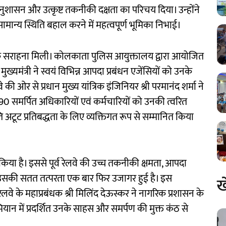
 अनुशासन और उत्कृष्ट तकनीकी दक्षता का परिचय दिया। उन्होंने
ामान्य स्थिति बहाल करने में महत्वपूर्ण भूमिका निभाई।
पक सराहना मिली। कोलकाता पुलिस आयुक्तालय द्वारा आयोजित
ख्यमंत्री ने स्वयं विभिन्न आपदा प्रबंधन एजेंसियों को उनके
ी ओर से प्रधान मुख्य यांत्रिक इंजिनियर श्री परमानंद शर्मा ने
के 90 समर्पित अधिकारियों एवं कर्मचारियों को उनकी त्वरित
ि अटूट प्रतिबद्धता के लिए व्यक्तिगत रूप से सम्मानित किया
 किया है। इससे पूर्व रेलवे की उच्च तकनीकी क्षमता, आपदा
 प्रति उसकी सतत तत्परता एक बार फिर उजागर हुई है। इस
ख
 रेलवे के महाप्रबंधक श्री मिलिंद देऊस्कर ने नागरिक प्रशासन के
यान में प्रदर्शित उनके साहस और समर्पण की मुक्त कंठ से