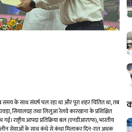
क
ब समय के साथ संघर्ष चल रहा था और पूरा शहर चिंतित था, तब
हावड़ा, सियालदह तथा लिलुआ रेलवे कारखाना के प्रशिक्षित
 गई। राष्ट्रीय आपदा प्रतिक्रिया बल (एनडीआरएफ), भारतीय
लीन सेवाओं के साथ कंधे से कंधा मिलाकर दिन-रात अथक