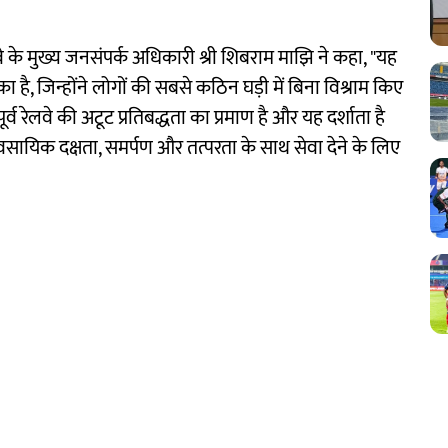
लवे के मुख्य जनसंपर्क अधिकारी श्री शिबराम माझि ने कहा, "यह
ा है, जिन्होंने लोगों की सबसे कठिन घड़ी में बिना विश्राम किए
ूर्व रेलवे की अटूट प्रतिबद्धता का प्रमाण है और यह दर्शाता है
्यावसायिक दक्षता, समर्पण और तत्परता के साथ सेवा देने के लिए