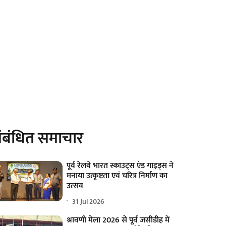
ंबंधित समाचार
पूर्व रेलवे भारत स्काउट्स एंड गाइड्स ने
मनाया उत्कृष्टता एवं चरित्र निर्माण का
उत्सव
31 Jul 2026
श्रावणी मेला 2026 से पूर्व जसीडीह में