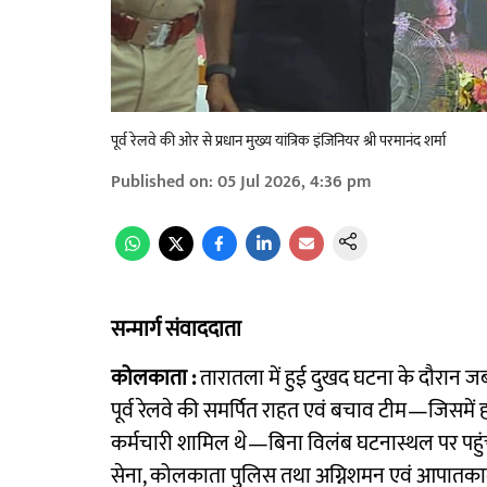
पूर्व रेलवे की ओर से प्रधान मुख्य यांत्रिक इंजिनियर श्री परमानंद शर्मा
Published on
:
05 Jul 2026, 4:36 pm
सन्मार्ग संवाददाता
कोलकाता :
तारातला में हुई दुखद घटना के दौरान ज
पूर्व रेलवे की समर्पित राहत एवं बचाव टीम—जिसमें 
कर्मचारी शामिल थे—बिना विलंब घटनास्थल पर पहुंच
सेना, कोलकाता पुलिस तथा अग्निशमन एवं आपातका