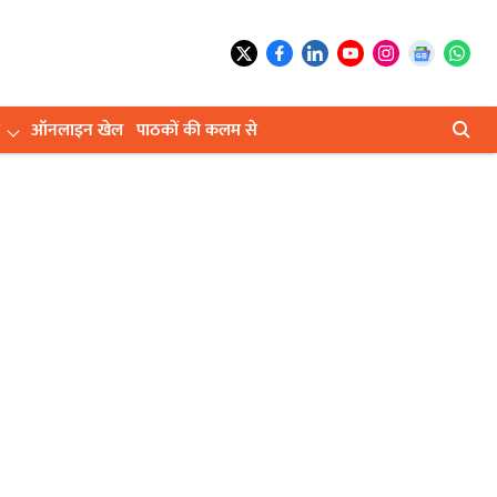
ऑनलाइन खेल
पाठकों की कलम से