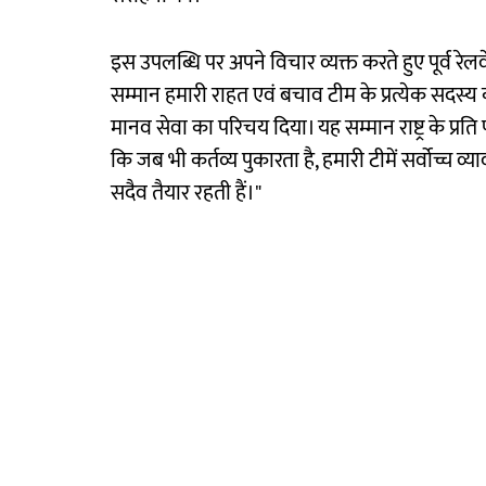
इस उपलब्धि पर अपने विचार व्यक्त करते हुए पूर्व रे
सम्मान हमारी राहत एवं बचाव टीम के प्रत्येक सदस्य क
मानव सेवा का परिचय दिया। यह सम्मान राष्ट्र के प्रति प
कि जब भी कर्तव्य पुकारता है, हमारी टीमें सर्वोच्च व
सदैव तैयार रहती हैं।"