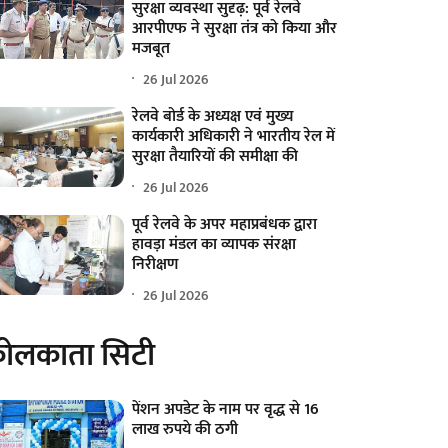
सुरक्षा व्यवस्था सुदृढ़: पूर्व रेलवे
आरपीएफ ने सुरक्षा तंत्र को किया और
मजबूत
26 Jul 2026
रेलवे बोर्ड के अध्यक्ष एवं मुख्य
कार्यकारी अधिकारी ने भारतीय रेल में
सुरक्षा तैयारियों की समीक्षा की
26 Jul 2026
पूर्व रेलवे के अपर महाप्रबंधक द्वारा
हावड़ा मंडल का व्यापक संरक्षा
निरीक्षण
26 Jul 2026
ोलकाता सिटी
पेंशन अपडेट के नाम पर वृद्ध से 16
लाख रुपये की ठगी