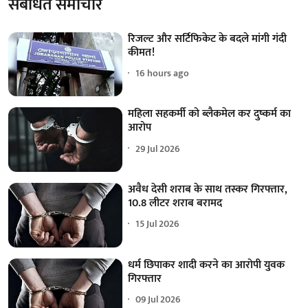
संबंधित समाचार
रिजल्ट और सर्टिफिकेट के बदले मांगी गंदी
कीमत!
16 hours ago
महिला सहकर्मी को ब्लैकमेल कर दुष्कर्म का
आरोप
29 Jul 2026
अवैध देसी शराब के साथ तस्कर गिरफ्तार,
10.8 लीटर शराब बरामद
15 Jul 2026
धर्म छिपाकर शादी करने का आरोपी युवक
गिरफ्तार
09 Jul 2026