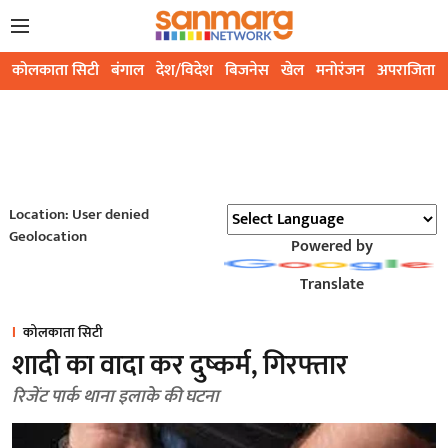
कोलकाता सिटी
बंगाल
देश/विदेश
बिजनेस
खेल
मनोरंजन
अपराजिता
Location: User denied
Geolocation
Powered by
Translate
कोलकाता सिटी
शादी का वादा कर दुष्कर्म, गिरफ्तार
रिजेंट पार्क थाना इलाके की घटना