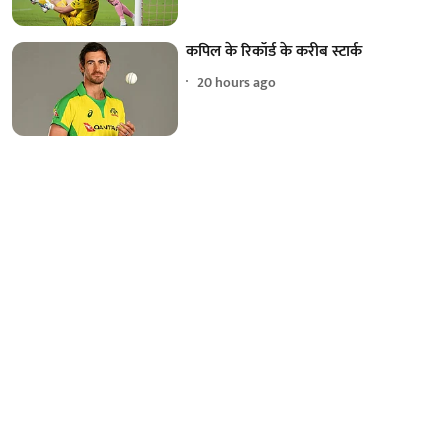
कपिल के रिकॉर्ड के करीब स्टार्क
20 hours ago