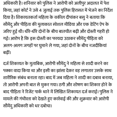
अधिकारी है। शनिवार को पुलिस ने आरोपी को अलीपुर अदालत में पेश
किया, जहां कोर्ट ने उसे 4 जुलाई तक पुलिस हिरासत में भेजने का निर्देश
दिया है। शिकायतकर्ता महिला के वकील दीपांकर बसु ने बताया कि
सौमेंदु और पीड़िता की मुलाकात सोशल मीडिया और एक डेटिंग ऐप के
जरिए हुई थी। धीरे-धीरे दोनों के बीच बातचीत बढ़ी और दोस्ती गहरी हो
गई। आरोप है कि इस दोस्ती का फायदा उठाकर सौमेंदु पीड़िता को
अलग-अलग जगहों पर घुमाने ले गया, जहां दोनों के बीच नजदीकियां
बढ़ीं।
दर्ज शिकायत के मुताबिक, आरोपी सौमेंदु ने महिला से शादी करने का
पक्का वादा किया था और इसी का झांसा देकर वह लगातार उसके साथ
शारीरिक संबंध बनाता रहा। बाद में जब महिला ने शादी का दबाव बनाया,
तो आरोपी अपनी बात से मुकर गया। ठगी और शोषण का शिकार होने के
बाद पीड़िता ने रिजेंट पार्क थाने में लिखित शिकायत दर्ज कराई। पुलिस ने
मामले की गंभीरता को देखते हुए कार्रवाई की और शुक्रवार को आरोपी
सौमेंदु अधिकारी को धर दबोचा।