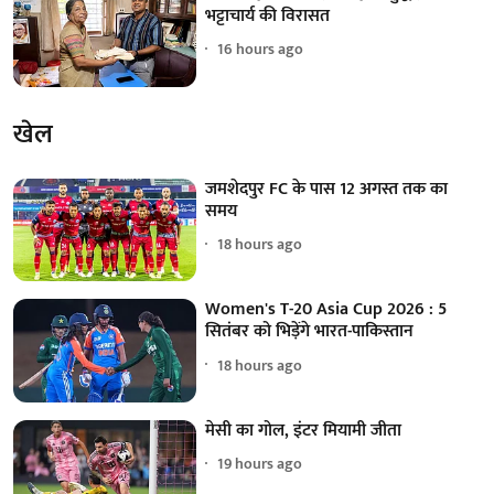
भट्टाचार्य की विरासत
16 hours ago
खेल
जमशेदपुर FC के पास 12 अगस्त तक का
समय
18 hours ago
Women's T-20 Asia Cup 2026 : 5
सितंबर को भिड़ेंगे भारत-पाकिस्तान
18 hours ago
मेसी का गोल, इंटर मियामी जीता
19 hours ago