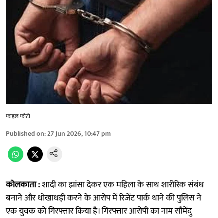
फाइल फोटो
Published on
:
27 Jun 2026, 10:47 pm
कोलकाता :
शादी का झांसा देकर एक महिला के साथ शारीरिक संबंध
बनाने और धोखाधड़ी करने के आरोप में रिजेंट पार्क थाने की पुलिस ने
एक युवक को गिरफ्तार किया है। गिरफ्तार आरोपी का नाम सौमेंदु