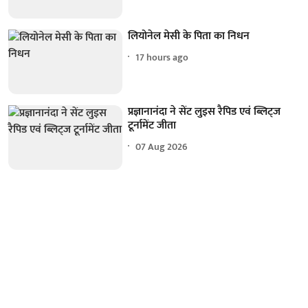
लियोनेल मेसी के पिता का निधन
17 hours ago
प्रज्ञानानंदा ने सेंट लुइस रैपिड एवं ब्लिट्ज
टूर्नामेंट जीता
07 Aug 2026