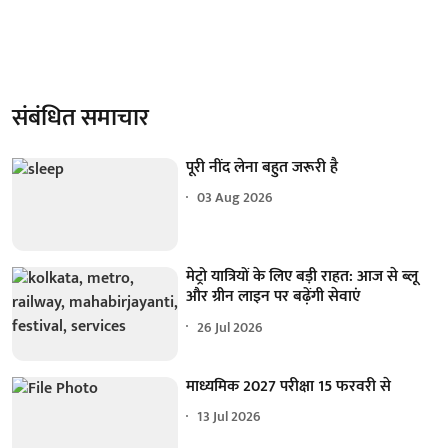
संबंधित समाचार
पूरी नींद लेना बहुत जरूरी है
03 Aug 2026
मेट्रो यात्रियों के लिए बड़ी राहत: आज से ब्लू
और ग्रीन लाइन पर बढ़ेंगी सेवाएं
26 Jul 2026
माध्यमिक 2027 परीक्षा 15 फरवरी से
13 Jul 2026