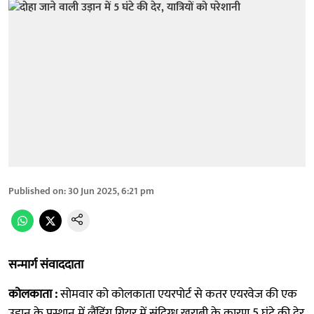
Published on
:
30 Jun 2025, 6:21 pm
सन्मार्ग संवाददाता
कोलकाता :
सोमवार को कोलकाता एयरपोर्ट से कतर एयरवेज की एक
उड़ान के प्रस्थान में लैंडिंग गियर में संदिग्ध खराबी के कारण 5 घंटे की देर