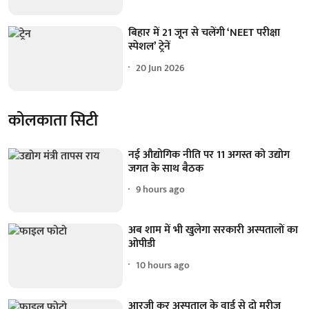
बिहार में 21 जून से चलेंगी ‘NEET परीक्षा
स्पेशल’ ट्रेनें
20 Jun 2026
कोलकाता सिटी
नई औद्योगिक नीति पर 11 अगस्त को उद्योग
जगत के साथ बैठक
9 hours ago
अब शाम में भी खुलेगा सरकारी अस्पतालों का
ओपीडी
10 hours ago
आरजी कर अस्पताल के वार्ड से दो मरीज