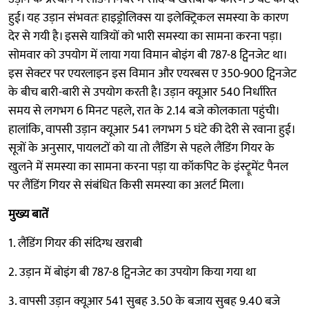
हुई। यह उड़ान संभवतः हाइड्रोलिक्स या इलेक्ट्रिकल समस्या के कारण
देर से गयी है। इससे यात्रियों को भारी समस्या का सामना करना पड़ा।
सोमवार को उपयोग में लाया गया विमान बोइंग बी 787-8 ट्विनजेट था।
इस सेक्टर पर एयरलाइन इस विमान और एयरबस ए 350-900 ट्विनजेट
के बीच बारी-बारी से उपयोग करती है। उड़ान क्यूआर 540 निर्धारित
समय से लगभग 6 मिनट पहले, रात के 2.14 बजे कोलकाता पहुंची।
हालांकि, वापसी उड़ान क्यूआर 541 लगभग 5 घंटे की देरी से रवाना हुई।
सूत्रों के अनुसार, पायलटों को या तो लैंडिंग से पहले लैंडिंग गियर के
खुलने में समस्या का सामना करना पड़ा या कॉकपिट के इंस्ट्रूमेंट पैनल
पर लैंडिंग गियर से संबंधित किसी समस्या का अलर्ट मिला।
मुख्य बातें
1. लैंडिंग गियर की संदिग्ध खराबी
2. उड़ान में बोइंग बी 787-8 ट्विनजेट का उपयोग किया गया था
3. वापसी उड़ान क्यूआर 541 सुबह 3.50 के बजाय सुबह 9.40 बजे