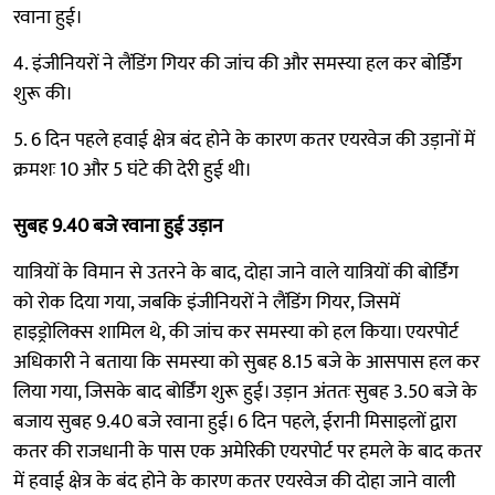
रवाना हुई।
4. इंजीनियरों ने लैंडिंग गियर की जांच की और समस्या हल कर बोर्डिंग
शुरू की।
5. 6 दिन पहले हवाई क्षेत्र बंद होने के कारण कतर एयरवेज की उड़ानों में
क्रमशः 10 और 5 घंटे की देरी हुई थी।
सुबह 9.40 बजे रवाना हुई उड़ान
यात्रियों के विमान से उतरने के बाद, दोहा जाने वाले यात्रियों की बोर्डिंग
को रोक दिया गया, जबकि इंजीनियरों ने लैंडिंग गियर, जिसमें
हाइड्रोलिक्स शामिल थे, की जांच कर समस्या को हल किया। एयरपोर्ट
अधिकारी ने बताया कि समस्या को सुबह 8.15 बजे के आसपास हल कर
लिया गया, जिसके बाद बोर्डिंग शुरू हुई। उड़ान अंततः सुबह 3.50 बजे के
बजाय सुबह 9.40 बजे रवाना हुई। 6 दिन पहले, ईरानी मिसाइलों द्वारा
कतर की राजधानी के पास एक अमेरिकी एयरपोर्ट पर हमले के बाद कतर
में हवाई क्षेत्र के बंद होने के कारण कतर एयरवेज की दोहा जाने वाली