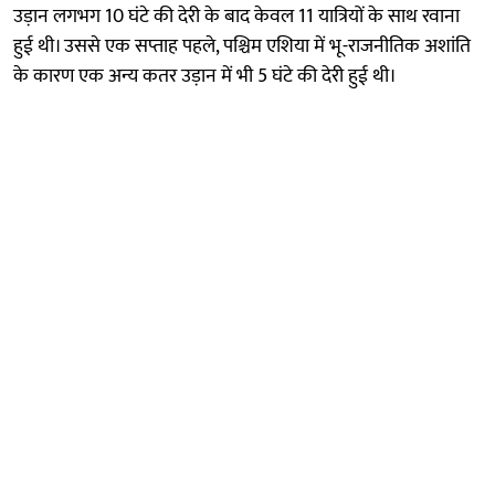
उड़ान लगभग 10 घंटे की देरी के बाद केवल 11 यात्रियों के साथ रवाना
हुई थी। उससे एक सप्ताह पहले, पश्चिम एशिया में भू-राजनीतिक अशांति
के कारण एक अन्य कतर उड़ान में भी 5 घंटे की देरी हुई थी।