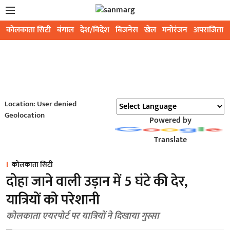
कोलकाता सिटी
बंगाल
देश/विदेश
बिजनेस
खेल
मनोरंजन
अपराजिता
Location: User denied
Geolocation
Powered by
Translate
कोलकाता सिटी
दोहा जाने वाली उड़ान में 5 घंटे की देर,
यात्रियों को परेशानी
कोलकाता एयरपोर्ट पर यात्रियों ने दिखाया गुस्सा