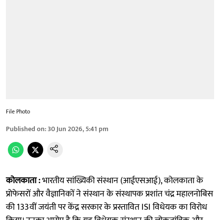
File Photo
Published on
:
30 Jun 2026, 5:41 pm
कोलकाता :
भारतीय सांख्यिकी संस्थान (आईएसआई), कोलकाता के
प्रोफेसरों और वैज्ञानिकों ने संस्थान के संस्थापक प्रशांत चंद्र महालनोबिस
की 133वीं जयंती पर केंद्र सरकार के प्रस्तावित ISI विधेयक का विरोध