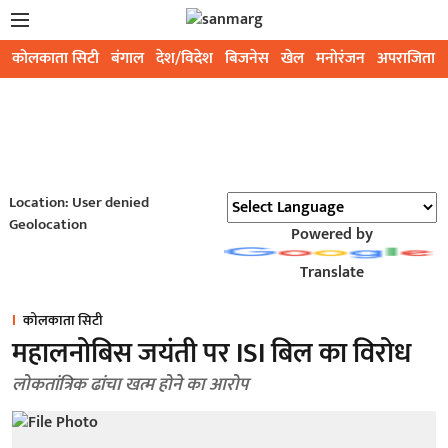
कोलकाता सिटी
बंगाल
देश/विदेश
बिजनेस
खेल
मनोरंजन
अपराजिता
Location: User denied
Geolocation
Powered by
Translate
कोलकाता सिटी
महालनोबिस जयंती पर ISI बिल का विरोध
लोकतांत्रिक ढांचा खत्म होने का आरोप