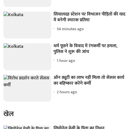
सियालदह स्टेशन पर विभाजन पीड़ितों की याद
में बनेगी स्मारक प्रतिमा
54 minutes ago
धर्म पूछने के विवाद में रंगकर्मी पर हमला,
पुलिस ने शुरू की जांच
1 hour ago
ऑन ड्यूटी का लाभ नहीं मिला तो सेंसस कार्य
का बहिष्कार करेंगे कर्मी
2 hours ago
खेल
लियोनेल मेसी के पिता का निधन