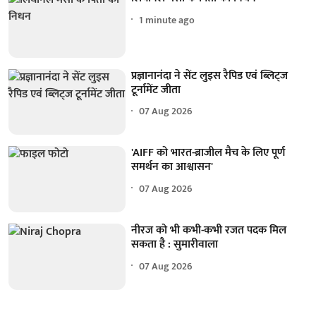
1 minute ago
प्रज्ञानानंदा ने सेंट लुइस रैपिड एवं ब्लिट्ज
टूर्नामेंट जीता
07 Aug 2026
'AIFF को भारत-ब्राजील मैच के लिए पूर्ण
समर्थन का आश्वासन'
07 Aug 2026
नीरज को भी कभी-कभी रजत पदक मिल
सकता है : सुमारीवाला
07 Aug 2026