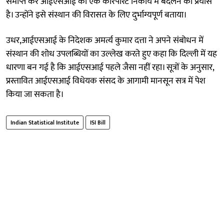
समाप्त कर आईएसआई को एक कॉरपोरेट निकाय में बदलने का प्रयास
है। उन्होंने इसे संस्थान की विरासत के लिए दुर्भाग्यपूर्ण बताया।
उधर,आईएसआई के निदेशक अमर्त्य कुमार दत्ता ने अपने संबोधन में
संस्थान की शोध उपलब्धियों का उल्लेख करते हुए कहा कि दिल्ली में यह
धारणा बन गई है कि आईएसआई पहले जैसा नहीं रहा। सूत्रों के अनुसार,
प्रस्तावित आईएसआई विधेयक संसद के आगामी मानसून सत्र में पेश
किया जा सकता है।
Indian Statistical Institute
ISI Bill