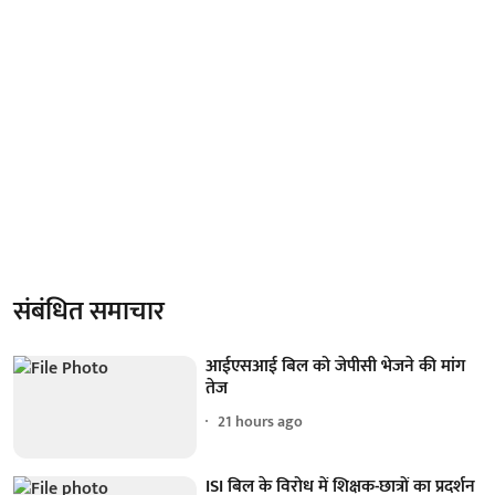
संबंधित समाचार
आईएसआई बिल को जेपीसी भेजने की मांग
तेज
21 hours ago
ISI बिल के विरोध में शिक्षक-छात्रों का प्रदर्शन