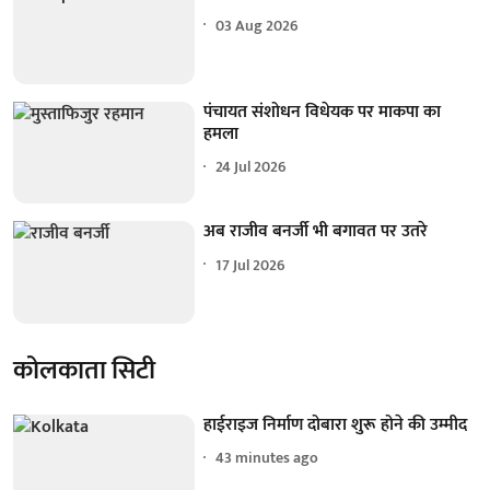
03 Aug 2026
पंचायत संशोधन विधेयक पर माकपा का
हमला
24 Jul 2026
अब राजीव बनर्जी भी बगावत पर उतरे
17 Jul 2026
कोलकाता सिटी
हाईराइज निर्माण दोबारा शुरू होने की उम्मीद
43 minutes ago