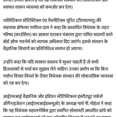
किया। उनका आरोप है कि यह विधेयक संस्थान की लोकतांत्रिक और
स्वायत्त शासन व्यवस्था को कमजोर कर देगा।
थ्योरिटिकल स्टैटिस्टिक्स एंड मैथमैटिक्स यूनिट (टीएसएमयू) की
सहायक प्रोफेसर परमिता दास ने कहा कि प्रस्तावित विधेयक के तहत
परिषद (काउंसिल) का आकार घटाकर मंत्रालय द्वारा नामित सदस्यों वाले
बोर्ड ऑफ गवर्नर्स को व्यापक अधिकार दिए जाएंगे। इससे संस्थान के
वैज्ञानिक विभागों का प्रतिनिधित्व समाप्त हो जाएगा।
उन्होंने कहा कि यदि सरकार वास्तव में सुधार चाहती है तो सभी
हितधारकों से चर्चा कर सुझाव लेने चाहिए। उनका आरोप था कि बिना
पर्याप्त विचार-विमर्श के तैयार विधेयक संस्थान की लोकतांत्रिक व्यवस्था
को नष्ट कर देगा।
आईएसआई वैज्ञानिक और इंडियन स्टैटिस्टिकल इंस्टीट्यूट वर्कर्स
ऑर्गेनाइजेशन (आईएसआईडब्ल्यूओ) के अध्यक्ष पार्थ पी. मोहंता ने कहा
कि यह विधेयक महालनोबिस द्वारा स्थापित सोसायटी आधारित ढांचे को