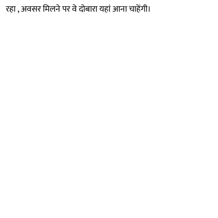
रहा , अवसर मिलने पर वे दोबारा यहां आना चाहेंगी।