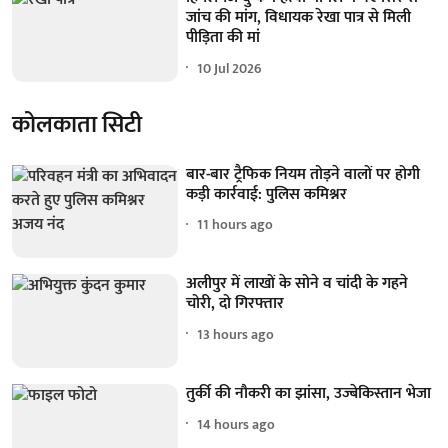
जांच की मांग, विधायक रेखा पात्र से मिली
पीड़िता की मां
10 Jul 2026
कोलकाता सिटी
बार-बार ट्रैफिक नियम तोड़ने वालों पर होगी
कड़ी कार्रवाई: पुलिस कमिश्नर
11 hours ago
अलीपुर में लाखों के सोने व चांदी के गहने
चोरी, दो गिरफ्तार
13 hours ago
तुर्की की नौकरी का झांसा, उज्बेकिस्तान भेजा
14 hours ago