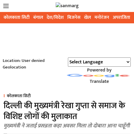
कोलकाता सिटी
बंगाल
देश/विदेश
बिजनेस
खेल
मनोरंजन
अपराजिता
Location: User denied
Geolocation
Powered by
Translate
कोलकाता सिटी
दिल्ली की मुख्यमंत्री रेखा गुप्ता से समाज के
विशिष्ट लोगों की मुलाकात
मुख्यमंत्री ने जताई प्रसन्नता कहा अवसर मिला तो दोबारा आना चाहूँगी