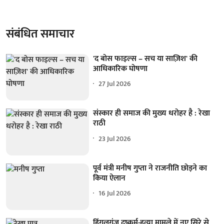
संबंधित समाचार
'द बोस फाइल्स – सच या साज़िश' की
आधिकारिक घोषणा
27 Jul 2026
संस्कार ही समाज की मुख्य धरोहर है : रेखा
राठी
23 Jul 2026
पूर्व मंत्री मनीष गुप्ता ने राजनीति छोड़ने का
किया ऐलान
16 Jul 2026
हिंगलगंज दुष्कर्म-हत्या मामले में नए सिरे से