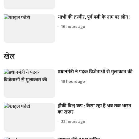
भाभी की तस्वीर, पूर्व पत्नी के नाम पर लोन!
16 hours ago
खेल
प्रधानमंत्री ने पदक विजेताओं से मुलाकात की
18 hours ago
हॉकी विश्व कप : कैसा रहा है अब तक भारत
का सफर
22 hours ago