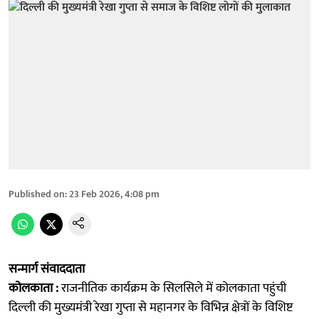
Published on
:
23 Feb 2026, 4:08 pm
सन्मार्ग संवाददाता
कोलकाता :
राजनीतिक कार्यक्रम के सिलसिले में कोलकाता पहुंची
दिल्ली की मुख्यमंत्री रेखा गुप्ता से महानगर के विभिन्न क्षेत्रों के विशिष्ट