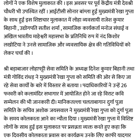
लोगों ने एक विशेष मुलाकात की । इस अवसर पर पूर्व केंद्रीय मंत्री देवश्री
चौधरी भी उपस्थित रहीं । आईटीसी सोनार बांग्ला हुई मुख्यमंत्री रेखा गुप्ता
के साथ हुई इस शिष्टाचार मुलाकात में लोहा व्यवसायी राजेश कुमार
बिहानी , उद्योगपति सतीश शर्मा , सामाजिक कार्यकर्ता मनोज संघाई व
अखिल भारतीय माहेश्वरी महासभा के प्रतिनिधि रुप में नंद किशोर
लखोटिया ने उनसे सामाजिक और व्यवसायिक क्षेत्र की गतिविधियों को
लेकर चर्चा की ।
श्री बड़ाबाजार लोहापट्टी सेवा समिति के अध्यक्ष दिनेश कुमार बिहानी तथा
मंत्री गोविंद रांधड़ ने मुख्यमंत्री रेखा गुप्ता को समिति की ओर से किए जा
रहे सेवा कार्यों के बारे में विस्तार से बताया । पदाधिकारियों ने उन्हें 26
फरवरी को कलामंदिर सभागार में आयोजित होने जा रहे विराट कवि
सम्मेलन की भी जानकारी दी। मानिकतल्ला चलताबागान दुर्गा पूजा
समिति के सचिव अशोक जयसवाल ने मुख्यमंत्री रेखा गुप्ता को दुर्गा पूजा
के समय कोलकाता आने का न्यौता दिया । मुख्यमंत्री रेखा गुप्ता में विशिष्ट
लोगों के साथ हुई इस मुलाकात पर प्रसन्नता व्यक्त करते हुए कहा कि
एक दिवसीय कोलकाता प्रवास का कार्यक्रम उनके लिेए काफी यादगार