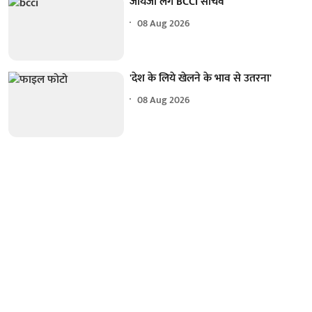
जायजा लेंगे BCCI सचिव
08 Aug 2026
'देश के लिये खेलने के भाव से उतरना'
08 Aug 2026