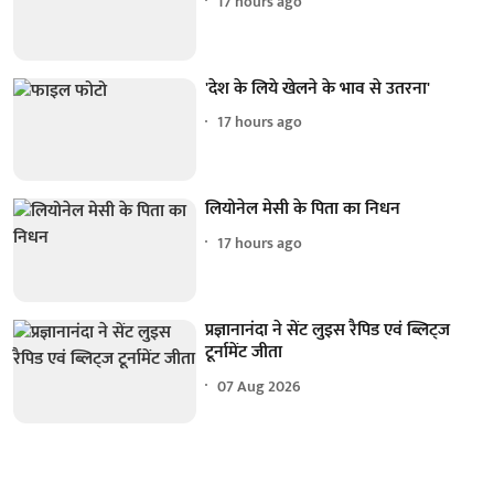
17 hours ago
'देश के लिये खेलने के भाव से उतरना'
17 hours ago
लियोनेल मेसी के पिता का निधन
17 hours ago
प्रज्ञानानंदा ने सेंट लुइस रैपिड एवं ब्लिट्ज
टूर्नामेंट जीता
07 Aug 2026