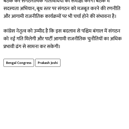
बैठक कर संगठनात्मक गतिविधियों की समीक्षा करेंगे। बैठक में
सदस्यता अभियान, बूथ स्तर पर संगठन को मजबूत करने की रणनीति
और आगामी राजनीतिक कार्यक्रमों पर भी चर्चा होने की संभावना है।
कांग्रेस नेतृत्व को उम्मीद है कि इस बदलाव से पश्चिम बंगाल में संगठन
को नई गति मिलेगी और पार्टी आगामी राजनीतिक चुनौतियों का अधिक
प्रभावी ढंग से सामना कर सकेगी।
Bengal Congress
Prakash Joshi