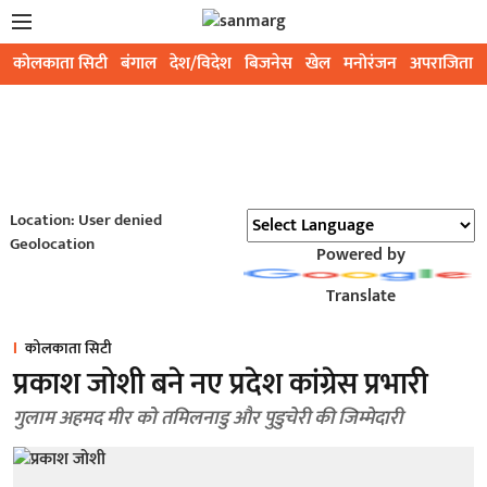
कोलकाता सिटी
बंगाल
देश/विदेश
बिजनेस
खेल
मनोरंजन
अपराजिता
Location: User denied
Geolocation
Powered by
Translate
कोलकाता सिटी
प्रकाश जोशी बने नए प्रदेश कांग्रेस प्रभारी
गुलाम अहमद मीर को तमिलनाडु और पुडुचेरी की जिम्मेदारी