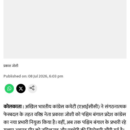
प्रकाश जोशी
Published on
:
08 Jul 2026, 6:03 pm
कोलकाता :
अखिल भारतीय कांग्रेस कमेटी (एआईसीसी) ने संगठनात्मक
फेरबदल के तहत वरिष्ठ नेता प्रकाश जोशी को पश्चिम बंगाल प्रदेश कांग्रेस
का नया प्रभारी नियुक्त किया है। वहीं, अब तक पश्चिम बंगाल के प्रभारी रहे