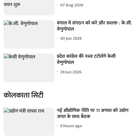
07 Aug 2026
बंगाल में संगठन को करें और सशक्त : के.सी.
वेणुगोपाल
30 Jun 2026
प्रदेश कांग्रेस की नब्ज टटोलेंगे केसी
वेणुगोपाल
29 Jun 2026
कोलकाता सिटी
नई औद्योगिक नीति पर 11 अगस्त को उद्योग
जगत के साथ बैठक
9 hours ago