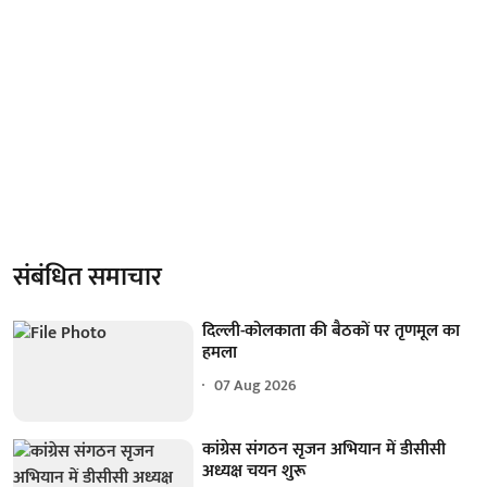
संबंधित समाचार
दिल्ली-कोलकाता की बैठकों पर तृणमूल का
हमला
07 Aug 2026
कांग्रेस संगठन सृजन अभियान में डीसीसी
अध्यक्ष चयन शुरू