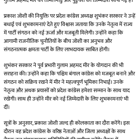
गुलाम अहमद मीर को तमिलनाडु और पुडुचेरी की जिम्मेदारी सौंपी गई है।
प्रकाश जोशी की नियुक्ति पर प्रदेश कांग्रेस अध्यक्ष शुभंकर सरकार ने उन्हें
बधाई एवं शुभकामनाएं देते हुए विश्वास जताया कि उनके नेतृत्व में राज्य
में पार्टी संगठन को नई ऊर्जा और मजबूती मिलेगी। उन्होंने कहा कि
आगामी राजनीतिक चुनौतियों के बीच जोशी का अनुभव और
संगठनात्मक क्षमता पार्टी के लिए लाभदायक साबित होगी।
शुभंकर सरकार ने पूर्व प्रभारी गुलाम अहमद मीर के योगदान की भी
सराहना की। उन्होंने कहा कि पश्चिम बंगाल कांग्रेस को मजबूत बनाने और
संगठन को सक्रिय रखने में मीर ने महत्वपूर्ण भूमिका निभाई। उनके
नेतृत्व और अथक प्रयासों को प्रदेश कांग्रेस हमेशा सम्मान के साथ याद
रखेगी। साथ ही उन्होंने मीर को नई जिम्मेदारी के लिए शुभकामनाएं भी
दीं।
सूत्रों के अनुसार, प्रकाश जोशी जल्द ही कोलकाता का दौरा करेंगे। इस
दौरान वह प्रदेश कांग्रेस के वरिष्ठ नेताओं और जिला अध्यक्षों के साथ