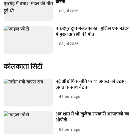
करेगी
09 Jul 2026
बारुईपुर दुष्कर्म-हत्याकांड : पुलिस एनकाउंटर
में मुख्य आरोपी की मौत
08 Jul 2026
कोलकाता सिटी
नई औद्योगिक नीति पर 11 अगस्त को उद्योग
जगत के साथ बैठक
4 hours ago
अब शाम में भी खुलेगा सरकारी अस्पतालों का
ओपीडी
6 hours ago