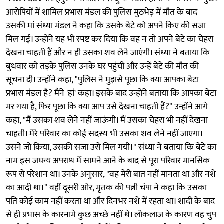
आरोपियों में शामिल प्रभास मंडल की पुलिस मुठभेड़ में मौत के बाद
उसकी मां संध्या मंडल ने कहा कि उसके बेटे को अपने किए की सजा
मिल गई। उन्होंने यह भी स्पष्ट कर दिया कि वह न तो अपने बेटे का चेहरा
देखना चाहती हैं और न ही उसका शव लेने जाएंगी। संध्या ने बताया कि
बुधवार को तड़के पुलिस उनके घर पहुंची और उन्हें बेटे की मौत की
सूचना दी। उन्होंने कहा, "पुलिस ने मुझसे पूछा कि क्या आपका बेटा
प्रभास मंडल है? मैंने 'हां' कहा। इसके बाद उन्होंने बताया कि आपका बेटा
मर गया है, फिर पूछा कि क्या आप उसे देखना चाहती हैं?" उन्होंने आगे
कहा, "मैं उसका शव लेने नहीं जाऊंगी। मैं उसका चेहरा भी नहीं देखना
चाहती। मेरे परिवार का कोई सदस्य भी उसका शव लेने नहीं जाएगा।
उसने जो किया, उसकी सजा उसे मिल गयी।" संध्या ने बताया कि बेटे का
नाम इस जघन्य अपराध में सामने आने के बाद से पूरा परिवार मानसिक
रूप से परेशान था। उनके अनुसार, "वह मेरी बात नहीं मानता था और नशे
का आदी था।" वहीं दूसरी ओर, मृतक की पत्नी चंपा ने कहा कि उसका
पति कोई काम नहीं करता था और दिनभर नशे में रहता था। शादी के बाद
से ही प्रभास के कारनामे कुछ अच्छे नहीं थे। लोकलाज के कारण वह चुप