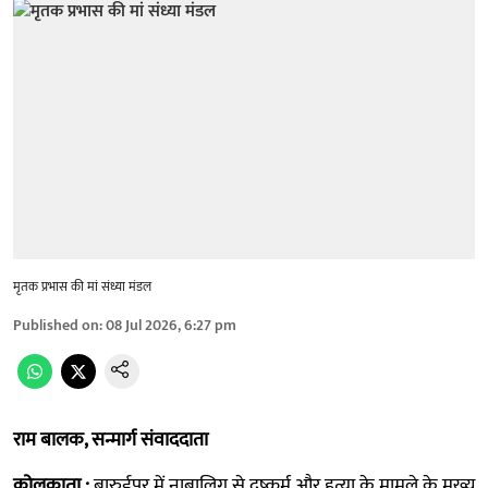
मृतक प्रभास की मां संध्या मंडल
Published on
:
08 Jul 2026, 6:27 pm
राम बालक, सन्मार्ग संवाददाता
कोलकाता :
बारुईपुर में नाबालिग से दुष्कर्म और हत्या के मामले के मुख्य