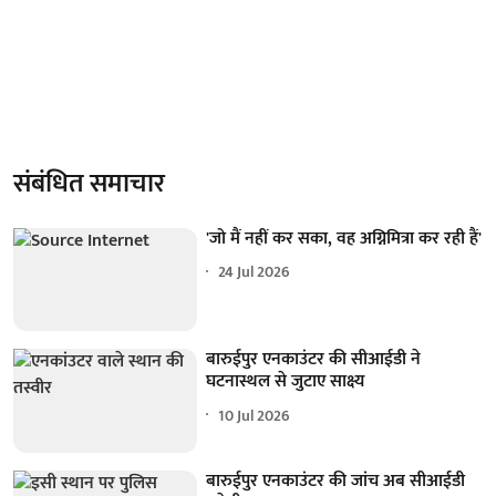
संबंधित समाचार
'जो मैं नहीं कर सका, वह अग्निमित्रा कर रही हैं'
24 Jul 2026
बारुईपुर एनकाउंटर की सीआईडी ने
घटनास्थल से जुटाए साक्ष्य
10 Jul 2026
बारुईपुर एनकाउंटर की जांच अब सीआईडी