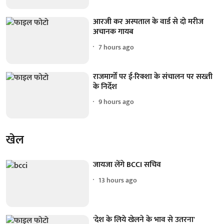
आरजी कर अस्पताल के वार्ड से दो मरीज
अचानक गायब
7 hours ago
राजमार्गों पर ई-रिक्शा के संचालन पर सख्ती
के निर्देश
9 hours ago
खेल
जायजा लेंगे BCCI सचिव
13 hours ago
'देश के लिये खेलने के भाव से उतरना'