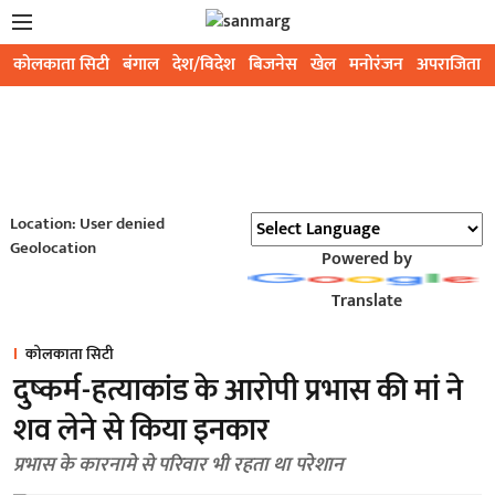
कोलकाता सिटी
बंगाल
देश/विदेश
बिजनेस
खेल
मनोरंजन
अपराजिता
Location: User denied
Geolocation
Powered by
Translate
कोलकाता सिटी
दुष्कर्म-हत्याकांड के आरोपी प्रभास की मां ने
शव लेने से किया इनकार
प्रभास के कारनामे से परिवार भी रहता था परेशान