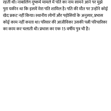
रहती थी। नाबालिग दुष्कर्म मामले में पति का नाम सामने आने पर मुझे
पुरा यकीन था कि इसमें मेरा पति शामिल है। पति की मौत पर उन्होंने कोई
खेद प्रकट नहीं किया। स्थानीय लोगों और पड़ोसियों के अनुसार, प्रभास
कोई काम नहीं करता था। परिवार की आजीविका उसकी पत्नी परिचारिका
का काम कर चलाती थी। प्रभास का एक 15 वर्षीय पुत्र भी है।