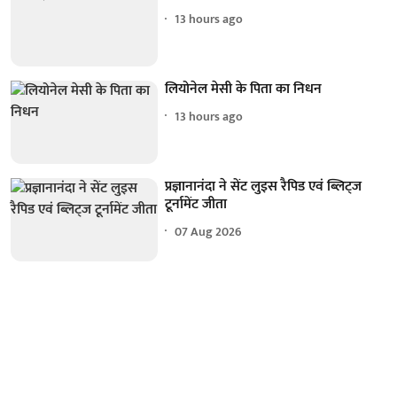
13 hours ago
लियोनेल मेसी के पिता का निधन
13 hours ago
प्रज्ञानानंदा ने सेंट लुइस रैपिड एवं ब्लिट्ज
टूर्नामेंट जीता
07 Aug 2026