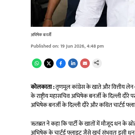
अभिषेक बनर्जी
Published on
:
19 Jun 2026, 4:48 pm
कोलकाता :
तृणमूल कांग्रेस के खाते और वित्तीय लेन
के राष्ट्रीय महासचिव अभिषेक बनर्जी के दिल्ली दौरे प
अभिषेक बनर्जी के दिल्ली दौरे और कथित चार्टर्ड फ्
ऋतब्रत ने कहा कि पार्टी के खातों में मौजूद धन के स
अभिषेक के चार्टर्ड फ्लाइट जैसे खर्च संभवतः इसी धन