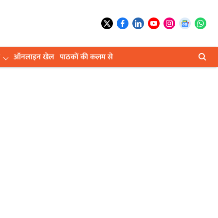
ऑनलाइन खेल
पाठकों की कलम से