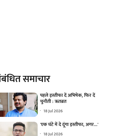
ंबंधित समाचार
पहले इस्तीफा दें अभिषेक, फिर दें
चुनौती : ऋतब्रत
18 Jul 2026
'एक घंटे में दे दूंगा इस्तीफा, अगर...'
18 Jul 2026