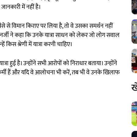
ानकारी में नहीं है।
े पैसे से विमान किराए पर लिया है, तो वे उसका समर्थन नहीं
ेक बनर्जी ने कहा कि उनके यात्रा साधन को लेकर जो लोग सवाल
हें किस श्रेणी में यात्रा करनी चाहिए।
्रा हुई है। उन्होंने सभी आरोपों को निराधार बताया। उन्होंने
मी हैं और यदि वे आलोचना भी करें, तब भी वे उनके खिलाफ
ख