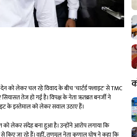
क
-देन को लेकर चल रहे विवाद के बीच 'चार्टर्ड फ्लाइट' से TMC
र सियासत तेज हो गई है। विपक्ष के नेता ऋतब्रत बनर्जी ने
लाइट के इस्तेमाल को लेकर सवाल उठाए हैं।
्रोत को लेकर संदेह बना हुआ है। उन्होंने आरोप लगाया कि
 से किए जा रहे हैं। वहीं, तृणमूल नेता कुणाल घोष ने कहा कि