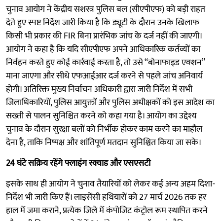
चुनाव आयोग ने केंद्रीय सशस्त्र पुलिस बल (सीएपीएफ) को बड़ी राहत
देते हुए स्पष्ट निर्देश जारी किया है कि ड्यूटी के दौरान उनके खिलाफ
किसी भी प्रकार की FIR बिना प्रारंभिक जांच के दर्ज नहीं की जाएगी।
आयोग ने कहा है कि यदि सीएपीएफ अपने आधिकारिक कर्तव्यों का
निर्वहन करते हुए कोई कार्रवाई करता है, तो उसे “बोनाफाइड एक्शन”
माना जाएगा और सीधे एफआईआर दर्ज करने से पहले जांच अनिवार्य
होगी। अतिरिक्त मुख्य निर्वाचन अधिकारी द्वारा जारी निर्देश में सभी
जिलाधिकारियों, पुलिस आयुक्तों और पुलिस अधीक्षकों को इस आदेश का
सख्ती से पालन सुनिश्चित करने को कहा गया है। आयोग का उद्देश्य
चुनाव के दौरान सुरक्षा बलों को निर्भीक होकर काम करने का माहौल
देना है, ताकि निष्पक्ष और शांतिपूर्ण मतदान सुनिश्चित किया जा सके।
24 घंटे सक्रिय रहेंगे फ्लाइंग स्क्वाड और एसएसटी
इसके साथ ही आयोग ने चुनाव तैयारियों को लेकर कई अन्य अहम दिशा-
निर्देश भी जारी किए हैं। लाइसेंसी हथियारों को 27 मार्च 2026 तक हर
हाल में जमा कराने, प्रत्येक जिले में कंपोजिट कंट्रोल रूम स्थापित करने