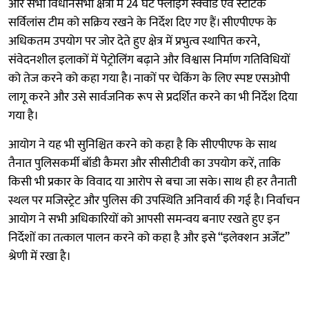
और सभी विधानसभा क्षेत्रों में 24 घंटे फ्लाइंग स्क्वॉड एवं स्टैटिक
सर्विलांस टीम को सक्रिय रखने के निर्देश दिए गए हैं। सीएपीएफ के
अधिकतम उपयोग पर जोर देते हुए क्षेत्र में प्रभुत्व स्थापित करने,
संवेदनशील इलाकों में पेट्रोलिंग बढ़ाने और विश्वास निर्माण गतिविधियों
को तेज करने को कहा गया है। नाकों पर चेकिंग के लिए स्पष्ट एसओपी
लागू करने और उसे सार्वजनिक रूप से प्रदर्शित करने का भी निर्देश दिया
गया है।
आयोग ने यह भी सुनिश्चित करने को कहा है कि सीएपीएफ के साथ
तैनात पुलिसकर्मी बॉडी कैमरा और सीसीटीवी का उपयोग करें, ताकि
किसी भी प्रकार के विवाद या आरोप से बचा जा सके। साथ ही हर तैनाती
स्थल पर मजिस्ट्रेट और पुलिस की उपस्थिति अनिवार्य की गई है। निर्वाचन
आयोग ने सभी अधिकारियों को आपसी समन्वय बनाए रखते हुए इन
निर्देशों का तत्काल पालन करने को कहा है और इसे “इलेक्शन अर्जेंट”
श्रेणी में रखा है।