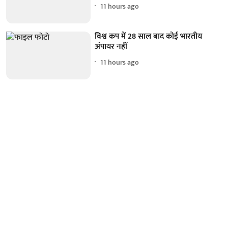
11 hours ago
विश्व कप में 28 साल बाद कोई भारतीय
अंपायर नहीं
11 hours ago