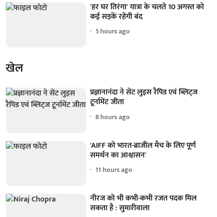
'हर घर तिरंगा' यात्रा के चलते 10 अगस्त को
कई सड़कें रहेंगी बंद
5 hours ago
खेल
प्रज्ञानानंदा ने सेंट लुइस रैपिड एवं ब्लिट्ज
टूर्नामेंट जीता
8 hours ago
'AIFF को भारत-ब्राजील मैच के लिए पूर्ण
समर्थन का आश्वासन'
11 hours ago
नीरज को भी कभी-कभी रजत पदक मिल
सकता है : सुमारीवाला