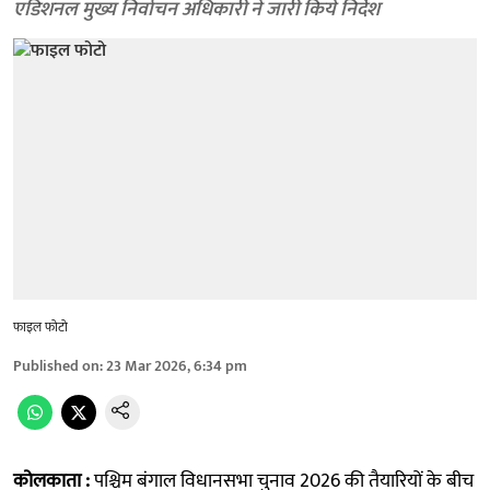
एडिशनल मुख्य निर्वाचन अधिकारी ने जारी किये निर्देश
फाइल फोटो
Published on
:
23 Mar 2026, 6:34 pm
कोलकाता :
पश्चिम बंगाल विधानसभा चुनाव 2026 की तैयारियों के बीच