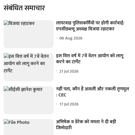
संबंधित समाचार
लापरवाह पुलिसकर्मियों पर होगी कार्रवाई:
एनसीडब्ल्यू अध्यक्ष विजया रहाटकर
06 Aug 2026
इस वित्त वर्ष में 7वें वेतन आयोग को लागू
करने का टार्गेट
21 Jul 2026
नहीं पता, कौन है असली और नकली तृणमूल
: CEC
17 Jul 2026
अभिषेक व डेरेक को ममता ने दी बड़ी
जिम्मेदारी