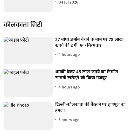
04 Jul 2026
कोलकाता सिटी
27 बीघा जमीन बेचने के नाम पर 78 लाख
रुपये की ठगी, एक गिरफ्तार
4 hours ago
धमकी देकर 45 लाख रुपये का निर्माण
सामग्री खरीदने को किया मजबूर
4 hours ago
दिल्ली-कोलकाता की बैठकों पर तृणमूल का
हमला
5 hours ago