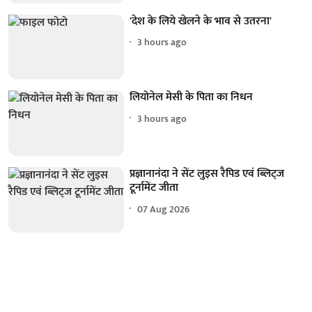
'देश के लिये खेलने के भाव से उतरना'
3 hours ago
लियोनेल मेसी के पिता का निधन
3 hours ago
प्रज्ञानानंदा ने सेंट लुइस रैपिड एवं ब्लिट्ज
टूर्नामेंट जीता
07 Aug 2026