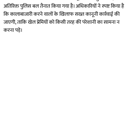
अतिरिक्त पुलिस बल तैनात किया गया है। अधिकारियों ने स्पष्ट किया है
कि कालाबाजारी करने वालों के खिलाफ सख्त कानूनी कार्रवाई की
जाएगी, ताकि खेल प्रेमियों को किसी तरह की परेशानी का सामना न
करना पड़े।