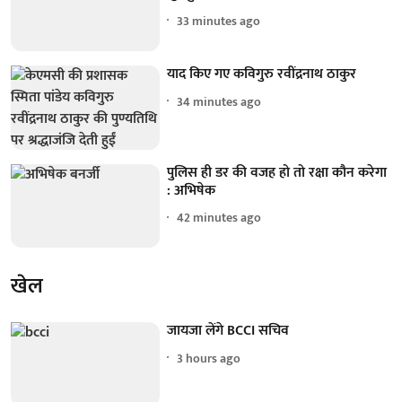
33 minutes ago
याद किए गए कविगुरु रवींद्रनाथ ठाकुर
34 minutes ago
पुलिस ही डर की वजह हो तो रक्षा कौन करेगा
: अभिषेक
42 minutes ago
खेल
जायजा लेंगे BCCI सचिव
3 hours ago