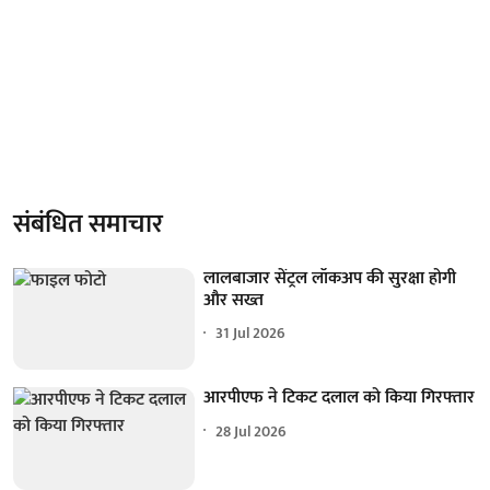
संबंधित समाचार
लालबाजार सेंट्रल लॉकअप की सुरक्षा होगी
और सख्त
31 Jul 2026
आरपीएफ ने टिकट दलाल को किया गिरफ्तार
28 Jul 2026