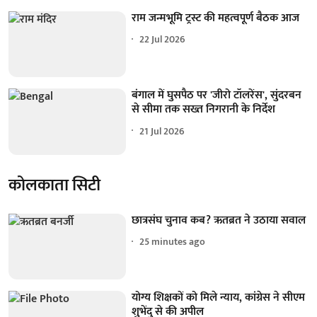
राम जन्मभूमि ट्रस्ट की महत्वपूर्ण बैठक आज
22 Jul 2026
बंगाल में घुसपैठ पर 'जीरो टॉलरेंस', सुंदरबन
से सीमा तक सख्त निगरानी के निर्देश
21 Jul 2026
कोलकाता सिटी
छात्रसंघ चुनाव कब? ऋतब्रत ने उठाया सवाल
25 minutes ago
योग्य शिक्षकों को मिले न्याय, कांग्रेस ने सीएम
शुभेंदु से की अपील