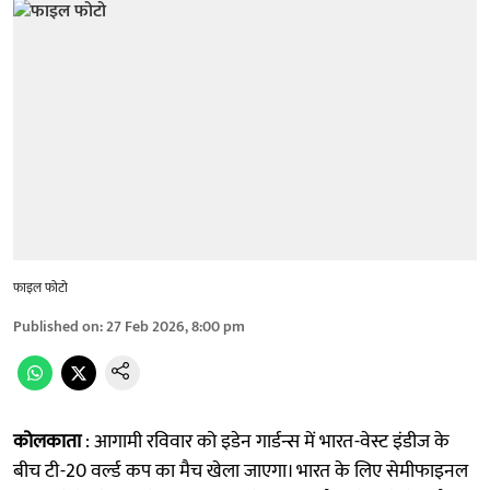
फाइल फोटो
Published on
:
27 Feb 2026, 8:00 pm
कोलकाता
: आगामी रविवार को इडेन गार्डन्स में भारत-वेस्ट इंडीज के
बीच टी-20 वर्ल्ड कप का मैच खेला जाएगा। भारत के लिए सेमीफाइनल