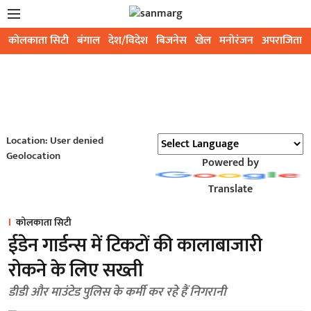
कोलकाता सिटी
बंगाल
देश/विदेश
बिजनेस
खेल
मनोरंजन
अपराजिता
Location: User denied
Geolocation
Powered by
Translate
कोलकाता सिटी
ईडेन गार्डन्स में टिकटों की कालाबाजारी
रोकने के लिए सख्ती
डीडी और माउंटेड पुलिस के कर्मी कर रहे हैं निगरानी