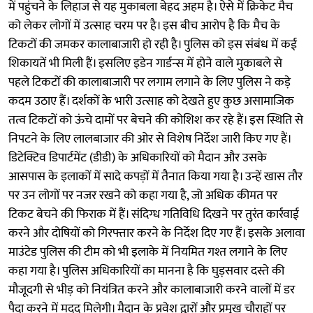
में पहुंचने के लिहाज से यह मुकाबला बेहद अहम है। ऐसे में क्रिकेट मैच
को लेकर लोगों में उत्साह चरम पर है। इस बीच आरोप है कि मैच के
टिकटों की जमकर कालाबाजारी हो रही है। पुलिस को इस संबंध में कई
शिकायतें भी मिली हैं। इसलिए इडेन गार्डन्स में होने वाले मुकाबले से
पहले टिकटों की कालाबाजारी पर लगाम लगाने के लिए पुलिस ने कड़े
कदम उठाए हैं। दर्शकों के भारी उत्साह को देखते हुए कुछ असामाजिक
तत्व टिकटों को ऊंचे दामों पर बेचने की कोशिश कर रहे हैं। इस स्थिति से
निपटने के लिए लालबाजार की ओर से विशेष निर्देश जारी किए गए हैं।
डिटेक्टिव डिपार्टमेंट (डीडी) के अधिकारियों को मैदान और उसके
आसपास के इलाकों में सादे कपड़ों में तैनात किया गया है। उन्हें खास तौर
पर उन लोगों पर नजर रखने को कहा गया है, जो अधिक कीमत पर
टिकट बेचने की फिराक में हैं। संदिग्ध गतिविधि दिखने पर तुरंत कार्रवाई
करने और दोषियों को गिरफ्तार करने के निर्देश दिए गए हैं। इसके अलावा
माउंटेड पुलिस की टीम को भी इलाके में नियमित गश्त लगाने के लिए
कहा गया है। पुलिस अधिकारियों का मानना है कि घुड़सवार दस्ते की
मौजूदगी से भीड़ को नियंत्रित करने और कालाबाजारी करने वालों में डर
पैदा करने में मदद मिलेगी। मैदान के प्रवेश द्वारों और प्रमुख चौराहों पर