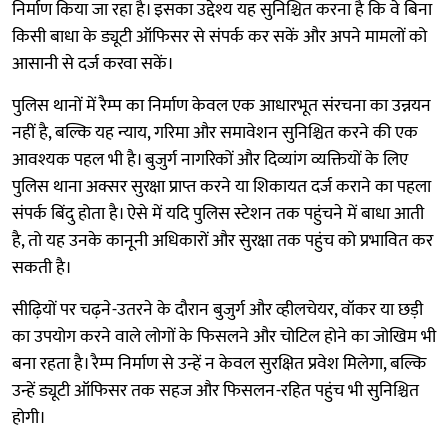
निर्माण किया जा रहा है। इसका उद्देश्य यह सुनिश्चित करना है कि वे बिना
किसी बाधा के ड्यूटी ऑफिसर से संपर्क कर सकें और अपने मामलों को
आसानी से दर्ज करवा सकें।
पुलिस थानों में रैम्प का निर्माण केवल एक आधारभूत संरचना का उन्नयन
नहीं है, बल्कि यह न्याय, गरिमा और समावेशन सुनिश्चित करने की एक
आवश्यक पहल भी है। बुजुर्ग नागरिकों और दिव्यांग व्यक्तियों के लिए
पुलिस थाना अक्सर सुरक्षा प्राप्त करने या शिकायत दर्ज कराने का पहला
संपर्क बिंदु होता है। ऐसे में यदि पुलिस स्टेशन तक पहुंचने में बाधा आती
है, तो यह उनके कानूनी अधिकारों और सुरक्षा तक पहुंच को प्रभावित कर
सकती है।
सीढ़ियों पर चढ़ने-उतरने के दौरान बुजुर्ग और व्हीलचेयर, वॉकर या छड़ी
का उपयोग करने वाले लोगों के फिसलने और चोटिल होने का जोखिम भी
बना रहता है। रैम्प निर्माण से उन्हें न केवल सुरक्षित प्रवेश मिलेगा, बल्कि
उन्हें ड्यूटी ऑफिसर तक सहज और फिसलन-रहित पहुंच भी सुनिश्चित
होगी।