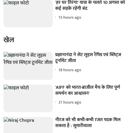
'हर घर तिरंगा' यात्रा के चलते 10 अगस्त को
कई सड़कें रहेंगी बंद
15 hours ago
खेल
प्रज्ञानानंदा ने सेंट लुइस रैपिड एवं ब्लिट्ज
टूर्नामेंट जीता
18 hours ago
'AIFF को भारत-ब्राजील मैच के लिए पूर्ण
समर्थन का आश्वासन'
21 hours ago
नीरज को भी कभी-कभी रजत पदक मिल
सकता है : सुमारीवाला