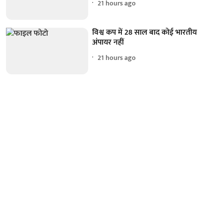
21 hours ago
विश्व कप में 28 साल बाद कोई भारतीय
अंपायर नहीं
21 hours ago