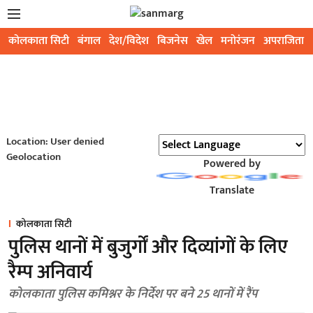
कोलकाता सिटी
बंगाल
देश/विदेश
बिजनेस
खेल
मनोरंजन
अपराजिता
Location: User denied
Geolocation
Powered by
Translate
कोलकाता सिटी
पुलिस थानों में बुजुर्गों और दिव्यांगों के लिए
रैम्प अनिवार्य
कोलकाता पुलिस कमिश्नर के निर्देश पर बने 25 थानों में रैंप