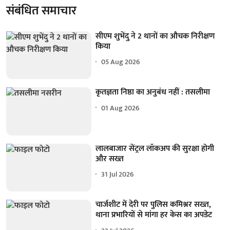
संबंधित समाचार
सीएम शुभेंदु ने 2 थानों का औचक निरीक्षण
किया
05 Aug 2026
कृतज्ञता निष्ठा का अनुबंध नहीं : तसलीमा
01 Aug 2026
लालबाजार सेंट्रल लॉकअप की सुरक्षा होगी
और सख्त
31 Jul 2026
चार्जशीट में देरी पर पुलिस कमिश्नर सख्त,
थाना प्रभारियों से मांगा हर केस का अपडेट