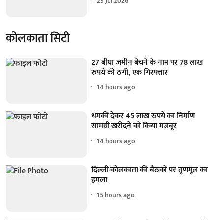
23 Jul 2026
कोलकाता सिटी
27 बीघा जमीन बेचने के नाम पर 78 लाख
रुपये की ठगी, एक गिरफ्तार
14 hours ago
धमकी देकर 45 लाख रुपये का निर्माण
सामग्री खरीदने को किया मजबूर
14 hours ago
दिल्ली-कोलकाता की बैठकों पर तृणमूल का
हमला
15 hours ago