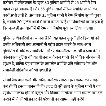
वर्तमान में कोलकाता के कुल 80 पुलिस थानों में से 25 थानों में रैम्प
पहले से ही उपलब्ध हैं। शेष 55 पुलिस थानों में रैम्प स्थापित करने का
कार्य अभी जारी है। अब तक 35 पुलिस थानों में रैम्प निर्माण पूरा हो चुका
है, जबकि 20 पुलिस थानों में कार्य प्रगति पर है। अधिकारियों का कहना है
कि जल्द ही इन थानों में भी रैम्प का निर्माण पूरा कर लिया जाएगा।
पुलिस अधिकारियों का मानना है कि यह पहल बुजुर्गों और दिव्यांगों को
उनके अधिकारों तक आसानी से पहुंच प्रदान करने के साथ-साथ
पुलिसिंग में अधिक समावेशिता और संवेदनशीलता को भी बढ़ावा देगी।
कोलकाता पुलिस की यह योजना न केवल थानों की भौतिक संरचना में
सुधार है, बल्कि यह समाज के कमजोर वर्गों के प्रति संवेदनशील और
समावेशी दृष्टिकोण को भी दर्शाती है।
सामाजिक कार्यकर्ता और वरिष्ठ नागरिक संगठन इस कदम की सराहना
कर रहे हैं। उनका मानना है कि जल्द ही पूरी शहर के पुलिस थानों में यह
सुविधा उपलब्ध होने से बुजुर्ग और दिव्यांग नागरिक अपने मामलों को दर्ज
कराने में किसी भी प्रकार की परेशानी का सामना नहीं करेंगे।