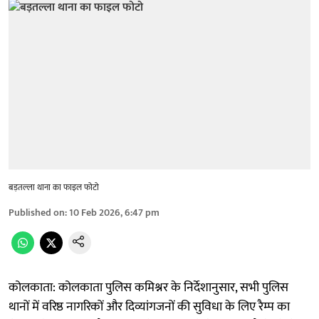
बड़तल्ला थाना का फाइल फोटो
Published on
:
10 Feb 2026, 6:47 pm
कोलकाता: कोलकाता पुलिस कमिश्नर के निर्देशानुसार, सभी पुलिस
थानों में वरिष्ठ नागरिकों और दिव्यांगजनों की सुविधा के लिए रैम्प का