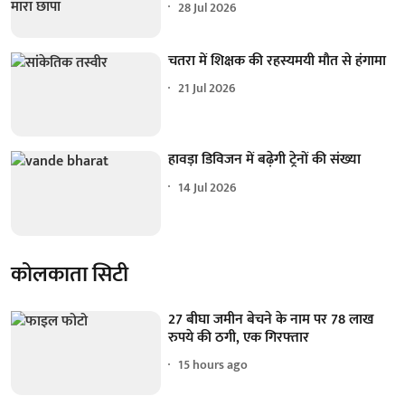
28 Jul 2026
चतरा में शिक्षक की रहस्यमयी मौत से हंगामा
21 Jul 2026
हावड़ा डिविजन में बढ़ेगी ट्रेनों की संख्या
14 Jul 2026
कोलकाता सिटी
27 बीघा जमीन बेचने के नाम पर 78 लाख
रुपये की ठगी, एक गिरफ्तार
15 hours ago