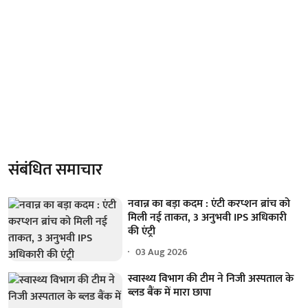
संबंधित समाचार
नवान्न का बड़ा कदम : एंटी करप्शन ब्रांच को
मिली नई ताकत, 3 अनुभवी IPS अधिकारी
की एंट्री
03 Aug 2026
स्वास्थ्य विभाग की टीम ने निजी अस्पताल के
ब्लड बैंक में मारा छापा