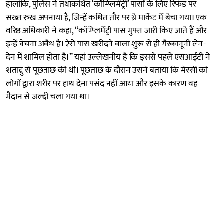
हालांकि, पुलिस ने तथाकथित ‘कॉम्प्लिमेंट्री’ पासों के लिए रिफंड पर
सख्त रुख अपनाया है, जिन्हें कथित तौर पर ग्रे मार्केट में बेचा गया। एक
वरिष्ठ अधिकारी ने कहा, “कॉम्प्लिमेंट्री पास मुफ्त जारी किए जाते हैं और
इन्हें बेचना अवैध है। ऐसे पास खरीदने वाला शुरू से ही गैरकानूनी लेन-
देन में शामिल होता है।” यहां उल्लेखनीय है कि इससे पहले एसआईटी ने
शताद्रु से पूछताछ की थी। पूछताछ के दौरान उसने बताया कि मेस्सी को
लोगों द्वारा शरीर पर हाथ देना पसंद नहीं आया और इसके कारण वह
मैदान से जल्दी चला गया था।