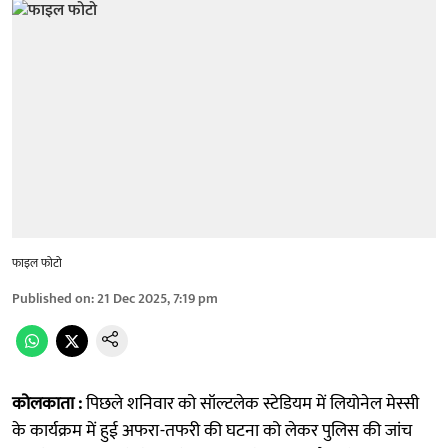
फाइल फोटो
Published on
:
21 Dec 2025, 7:19 pm
कोलकाता :
पिछले शनिवार को सॉल्टलेक स्टेडियम में लियोनेल मेस्सी
के कार्यक्रम में हुई अफरा-तफरी की घटना को लेकर पुलिस की जांच