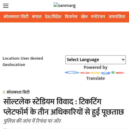
कोलकाता सिटी
बंगाल
देश/विदेश
बिजनेस
खेल
मनोरंजन
अपराजिता
Location: User denied
Geolocation
Powered by
Translate
कोलकाता सिटी
सॉल्टलेक स्टेडियम विवाद : टिकटिंग
प्लेटफॉर्म के तीन अधिकारियों से हुई पूछताछ
पुलिस की जांच में रिफंड पर जोर