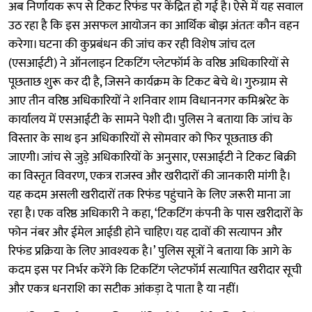
अब निर्णायक रूप से टिकट रिफंड पर केंद्रित हो गई है। ऐसे में यह सवाल
उठ रहा है कि इस असफल आयोजन का आर्थिक बोझ अंततः कौन वहन
करेगा। घटना की कुप्रबंधन की जांच कर रही विशेष जांच दल
(एसआईटी) ने ऑनलाइन टिकटिंग प्लेटफॉर्म के वरिष्ठ अधिकारियों से
पूछताछ शुरू कर दी है, जिसने कार्यक्रम के टिकट बेचे थे। गुरुग्राम से
आए तीन वरिष्ठ अधिकारियों ने शनिवार शाम विधाननगर कमिश्नरेट के
कार्यालय में एसआईटी के सामने पेशी दी। पुलिस ने बताया कि जांच के
विस्तार के साथ इन अधिकारियों से सोमवार को फिर पूछताछ की
जाएगी। जांच से जुड़े अधिकारियों के अनुसार, एसआईटी ने टिकट बिक्री
का विस्तृत विवरण, एकत्र राजस्व और खरीदारों की जानकारी मांगी है।
यह कदम असली खरीदारों तक रिफंड पहुंचाने के लिए जरूरी माना जा
रहा है। एक वरिष्ठ अधिकारी ने कहा, ‘टिकटिंग कंपनी के पास खरीदारों के
फोन नंबर और ईमेल आईडी होने चाहिए। यह दावों की सत्यापन और
रिफंड प्रक्रिया के लिए आवश्यक है।’ पुलिस सूत्रों ने बताया कि आगे के
कदम इस पर निर्भर करेंगे कि टिकटिंग प्लेटफॉर्म सत्यापित खरीदार सूची
और एकत्र धनराशि का सटीक आंकड़ा दे पाता है या नहीं।