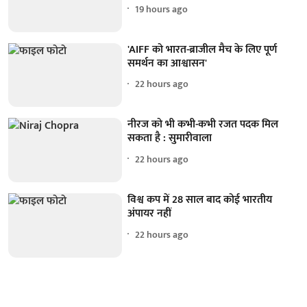
19 hours ago
'AIFF को भारत-ब्राजील मैच के लिए पूर्ण
समर्थन का आश्वासन'
22 hours ago
नीरज को भी कभी-कभी रजत पदक मिल
सकता है : सुमारीवाला
22 hours ago
विश्व कप में 28 साल बाद कोई भारतीय
अंपायर नहीं
22 hours ago