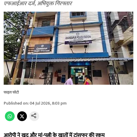
एफआईआर दर्ज, अभियुक्त गिरफ्तार
फाइल फोटो
Published on
:
04 Jul 2026, 8:03 pm
आरोपी ने खुद और मां-पत्नी के खातों में ट्रांसफर की रकम