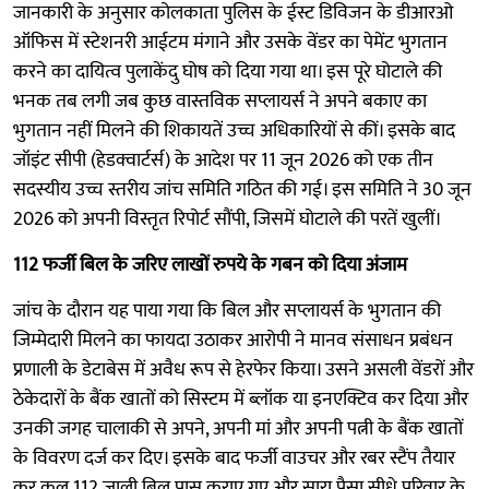
जानकारी के अनुसार कोलकाता पुलिस के ईस्ट डिविजन के डीआरओ
ऑफिस में स्टेशनरी आईटम मंगाने और उसके वेंडर का पेमेंट भुगतान
करने का दायित्व पुलाकेंदु घोष को दिया गया था। इस पूरे घोटाले की
भनक तब लगी जब कुछ वास्तविक सप्लायर्स ने अपने बकाए का
भुगतान नहीं मिलने की शिकायतें उच्च अधिकारियों से कीं। इसके बाद
जॉइंट सीपी (हेडक्वार्टर्स) के आदेश पर 11 जून 2026 को एक तीन
सदस्यीय उच्च स्तरीय जांच समिति गठित की गई। इस समिति ने 30 जून
2026 को अपनी विस्तृत रिपोर्ट सौंपी, जिसमें घोटाले की परतें खुलीं।
112 फर्जी बिल के जरिए लाखों रुपये के गबन को दिया अंजाम
जांच के दौरान यह पाया गया कि बिल और सप्लायर्स के भुगतान की
जिम्मेदारी मिलने का फायदा उठाकर आरोपी ने मानव संसाधन प्रबंधन
प्रणाली के डेटाबेस में अवैध रूप से हेरफेर किया। उसने असली वेंडरों और
ठेकेदारों के बैंक खातों को सिस्टम में ब्लॉक या इनएक्टिव कर दिया और
उनकी जगह चालाकी से अपने, अपनी मां और अपनी पत्नी के बैंक खातों
के विवरण दर्ज कर दिए। इसके बाद फर्जी वाउचर और रबर स्टैंप तैयार
कर कुल 112 जाली बिल पास कराए गए और सारा पैसा सीधे परिवार के