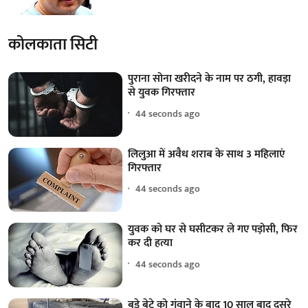
कोलकाता सिटी
पुराना सोना खरीदने के नाम पर ठगी, हावड़ा
से युवक गिरफ्तार
44 seconds ago
लिलुआ में अवैध शराब के साथ 3 महिलाएं
गिरफ्तार
44 seconds ago
युवक को घर से घसीटकर ले गए पड़ोसी, फिर
कर दी हत्या
44 seconds ago
बड़े बेटे को गंवाने के बाद 10 साल बाद दूसरे