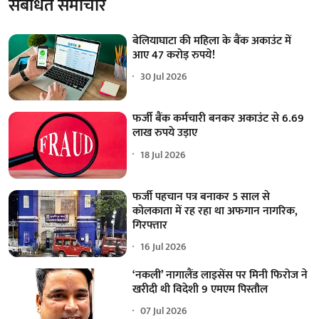
संबंधित समाचार
बेलियाघाटा की महिला के बैंक अकाउंट में
आए 47 करोड़ रुपये!
30 Jul 2026
फर्जी बैंक कर्मचारी बनकर अकाउंट से 6.69
लाख रुपये उड़ाए
18 Jul 2026
फर्जी पहचान पत्र बनाकर 5 साल से
कोलकाता में रह रहा था अफगान नागरिक,
गिरफ्तार
16 Jul 2026
‘नकली’ नागालैंड लाइसेंस पर मिनी फिरोज ने
खरीदी थी विदेशी 9 एमएम पिस्तौल
07 Jul 2026