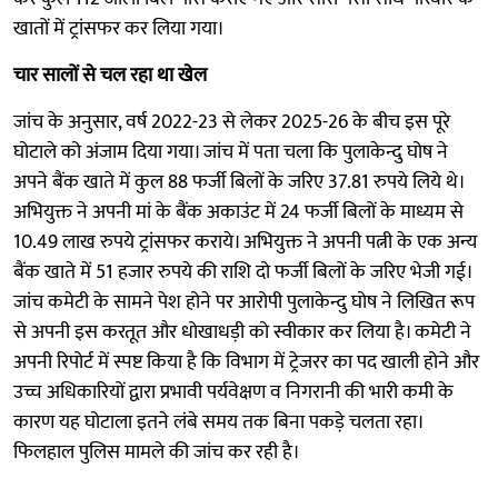
खातों में ट्रांसफर कर लिया गया।
चार सालों से चल रहा था खेल
जांच के अनुसार, वर्ष 2022-23 से लेकर 2025-26 के बीच इस पूरे
घोटाले को अंजाम दिया गया। जांच में पता चला कि पुलाकेन्दु घोष ने
अपने बैंक खाते में कुल 88 फर्जी बिलों के जरिए 37.81 रुपये लिये थे।
अभियुक्त ने अपनी मां के बैंक अकाउंट में 24 फर्जी बिलों के माध्यम से
10.49 लाख रुपये ट्रांसफर कराये। अभियुक्त ने अपनी पत्नी के एक अन्य
बैंक खाते में 51 हजार रुपये की राशि दो फर्जी बिलों के जरिए भेजी गई।
जांच कमेटी के सामने पेश होने पर आरोपी पुलाकेन्दु घोष ने लिखित रूप
से अपनी इस करतूत और धोखाधड़ी को स्वीकार कर लिया है। कमेटी ने
अपनी रिपोर्ट में स्पष्ट किया है कि विभाग में ट्रेजरर का पद खाली होने और
उच्च अधिकारियों द्वारा प्रभावी पर्यवेक्षण व निगरानी की भारी कमी के
कारण यह घोटाला इतने लंबे समय तक बिना पकड़े चलता रहा।
फिलहाल पुलिस मामले की जांच कर रही है।