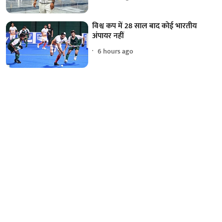
विश्व कप में 28 साल बाद कोई भारतीय
अंपायर नहीं
6 hours ago