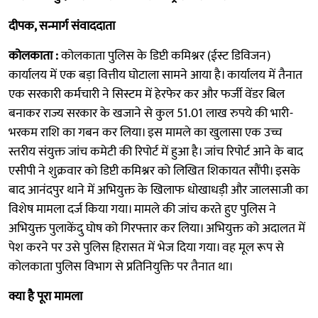
दीपक, सन्मार्ग संवाददाता
कोलकाता :
कोलकाता पुलिस के डिप्टी कमिश्नर (ईस्ट डिविजन)
कार्यालय में एक बड़ा वित्तीय घोटाला सामने आया है। कार्यालय में तैनात
एक सरकारी कर्मचारी ने सिस्टम में हेरफेर कर और फर्जी वेंडर बिल
बनाकर राज्य सरकार के खजाने से कुल 51.01 लाख रुपये की भारी-
भरकम राशि का गबन कर लिया। इस मामले का खुलासा एक उच्च
स्तरीय संयुक्त जांच कमेटी की रिपोर्ट में हुआ है। जांच रिपोर्ट आने के बाद
एसीपी ने शुक्रवार को डिप्टी कमिश्नर को लिखित शिकायत सौंपी। इसके
बाद आनंदपुर थाने में अभियुक्त के खिलाफ धोखाधड़ी और जालसाजी का
विशेष मामला दर्ज किया गया। मामले की जांच करते हुए पुलिस ने
अभियुक्त पुलाकेंदु घोष को गिरफ्तार कर लिया। अभियुक्त को अदालत में
पेश करने पर उसे पुलिस हिरासत में भेज दिया गया। वह मूल रूप से
कोलकाता पुलिस विभाग से प्रतिनियुक्ति पर तैनात था।
क्या है पूरा मामला