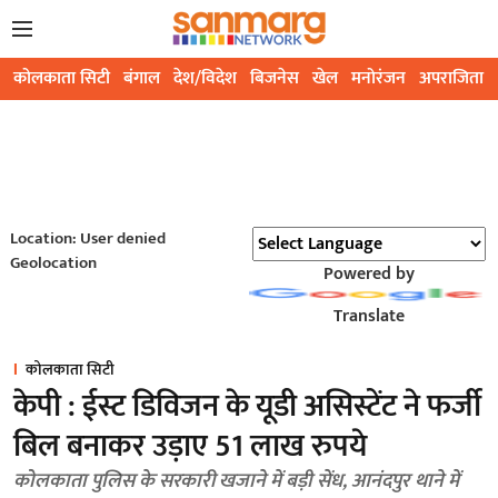
कोलकाता सिटी
बंगाल
देश/विदेश
बिजनेस
खेल
मनोरंजन
अपराजिता
Location: User denied
Geolocation
Powered by
Translate
कोलकाता सिटी
केपी : ईस्ट डिविजन के यूडी असिस्टेंट ने फर्जी
बिल बनाकर उड़ाए 51 लाख रुपये
कोलकाता पुलिस के सरकारी खजाने में बड़ी सेंध, आनंदपुर थाने में