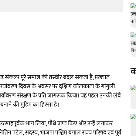
क
ढ़ संकल्प पूरे समाज की तस्वीर बदल सकता है, प्रख्यात
्व पर्यावरण दिवस के अवसर पर दक्षिण कोलकाता के गांगुली
को पर्यावरण संरक्षण के प्रति जागरूक किया। यह पहल उनकी लंबे
बनाने की मुहिम का हिस्सा है।
उत्साहपूर्वक भाग लिया, पौधे प्राप्त किए और उन्हें लगाकर
तिन पटेल, सदस्य, भाजपा पश्चिम बंगाल राज्य परिषद एवं पूर्व