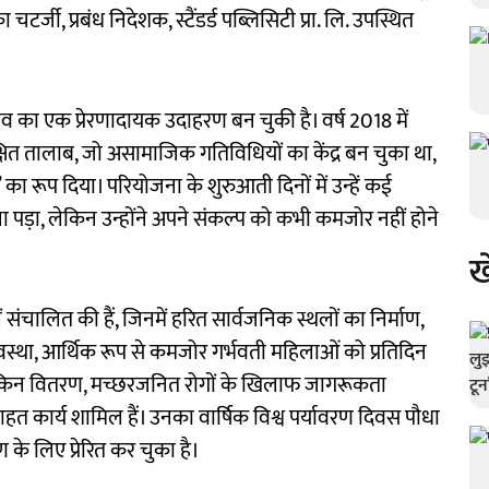
टर्जी, प्रबंध निदेशक, स्टैंडर्ड पब्लिसिटी प्रा. लि. उपस्थित
व का एक प्रेरणादायक उदाहरण बन चुकी है। वर्ष 2018 में
ेक्षित तालाब, जो असामाजिक गतिविधियों का केंद्र बन चुका था,
 का रूप दिया। परियोजना के शुरुआती दिनों में उन्हें कई
 पड़ा, लेकिन उन्होंने अपने संकल्प को कभी कमजोर नहीं होने
ख
 संचालित की हैं, जिनमें हरित सार्वजनिक स्थलों का निर्माण,
वस्था, आर्थिक रूप से कमजोर गर्भवती महिलाओं को प्रतिदिन
नैपकिन वितरण, मच्छरजनित रोगों के खिलाफ जागरूकता
त कार्य शामिल हैं। उनका वार्षिक विश्व पर्यावरण दिवस पौधा
के लिए प्रेरित कर चुका है।