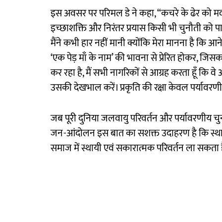
इस अवसर पर परिमल डे ने कहा, “कचरे के ढेर को मदर अ
इच्छाशक्ति और निरंतर प्रयास किसी भी चुनौती को पा
मैंने कभी हार नहीं मानी क्योंकि मेरा मानना है कि आ
‘एक पेड़ माँ के नाम’ की भावना से प्रेरित होकर, जिसका
कर रहा है, मैं सभी नागरिकों से आग्रह करता हूँ कि व
उसकी देखभाल करें। प्रकृति की रक्षा केवल पर्यावरणी
जब पूरी दुनिया जलवायु परिवर्तन और पर्यावरणीय चु
जन-आंदोलन इस बात का सशक्त उदाहरण है कि स्थान
समाज में स्थायी एवं सकारात्मक परिवर्तन ला सकता 