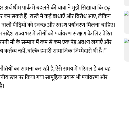
र्थ थीम पार्क में बदलने की यात्रा ने मुझे सिखाया कि दृढ़
र कर सकते हैं। रास्ते में कई बाधाएँ और विरोध आए, लेकिन
ने वाली पीढ़ियों को स्वच्छ और स्वस्थ पर्यावरण मिलना चाहिए।
 संदेश राज्य भर में लोगों को पर्यावरण संरक्षण के लिए प्रेरित
े अपनी माँ के सम्मान में कम से कम एक पेड़ अवश्य लगाएँ और
य कर्तव्य नहीं, बल्कि हमारी सामाजिक जिम्मेदारी भी है।”
नौतियों का सामना कर रही है, ऐसे समय में परिमल डे का यह
ीय स्तर पर किया गया सामूहिक प्रयास भी पर्यावरण और
है।