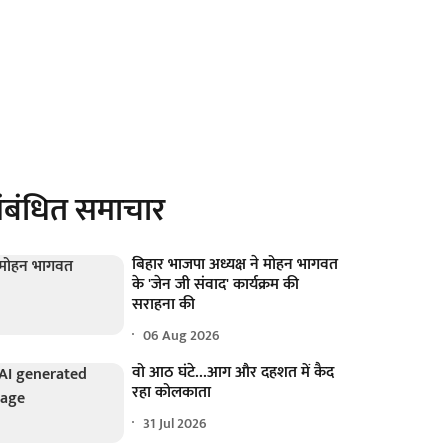
ंबंधित समाचार
बिहार भाजपा अध्यक्ष ने मोहन भागवत
के 'जेन जी संवाद' कार्यक्रम की
सराहना की
06 Aug 2026
वो आठ घंटे...आग और दहशत में कैद
रहा कोलकाता
31 Jul 2026