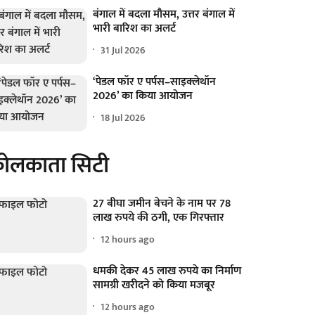
बंगाल में बदला मौसम, उत्तर बंगाल में
भारी बारिश का अलर्ट
31 Jul 2026
‘पेडल फॉर ए पर्पस–साइक्लेथॉन
2026’ का किया आयोजन
18 Jul 2026
ोलकाता सिटी
27 बीघा जमीन बेचने के नाम पर 78
लाख रुपये की ठगी, एक गिरफ्तार
12 hours ago
धमकी देकर 45 लाख रुपये का निर्माण
सामग्री खरीदने को किया मजबूर
12 hours ago