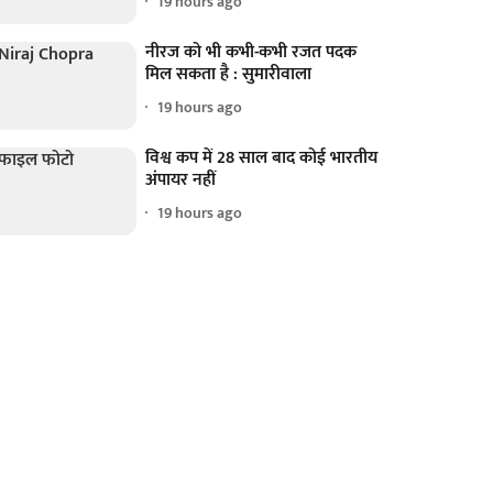
19 hours ago
नीरज को भी कभी-कभी रजत पदक
मिल सकता है : सुमारीवाला
19 hours ago
विश्व कप में 28 साल बाद कोई भारतीय
अंपायर नहीं
19 hours ago