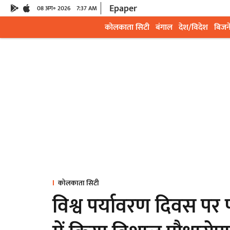
Epaper
08 अग॰ 2026
7:37 AM
कोलकाता सिटी
बंगाल
देश/विदेश
बिजन
कोलकाता सिटी
विश्व पर्यावरण दिवस पर