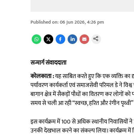
Published on
:
06 Jun 2026, 4:26 pm
सन्मार्ग संवाददाता
कोलकाता :
यह साबित करते हुए कि एक व्यक्ति का दृ
पर्यावरण कार्यकर्ता एवं समाजसेवी परिमल डे ने विश
बागान क्षेत्र में सैकड़ों पौधों का वितरण कर लोगों 
समय से चली आ रही “स्वच्छ, हरित और रंगीन पृथ्वी” 
इस कार्यक्रम में 100 से अधिक स्थानीय निवासियों ने 
उनकी देखभाल करने का संकल्प लिया। कार्यक्रम में नि