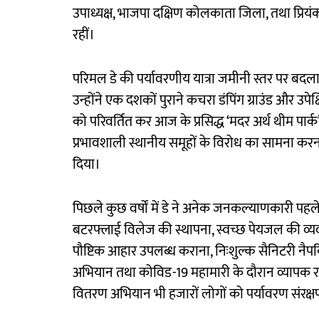
उपाध्यक्ष, भाजपा दक्षिण कोलकाता जिला, तथा प्रियंका च
रहीं।
परिमल डे की पर्यावरणीय यात्रा जमीनी स्तर पर बदला
उन्होंने एक दशकों पुराने कचरा डंपिंग ग्राउंड और उप
को परिवर्तित कर आज के प्रसिद्ध ‘मदर अर्थ थीम पार्क’
प्रभावशाली स्थानीय समूहों के विरोध का सामना करना
दिया।
पिछले कुछ वर्षों में डे ने अनेक जनकल्याणकारी पहलें
बटरफ्लाई विलेज की स्थापना, स्वच्छ पेयजल की व्य
पौष्टिक आहार उपलब्ध कराना, निःशुल्क सैनिटरी 
अभियान तथा कोविड-19 महामारी के दौरान व्यापक राह
वितरण अभियान भी हजारों लोगों को पर्यावरण संरक्षण 