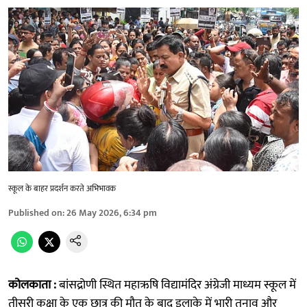
स्कूल के बाहर प्रदर्शन करते अभिभावक
Published on
:
26 May 2026, 6:34 pm
कोलकाता :
बांसद्रोणी स्थित महाऋषि विद्यामंदिर अंग्रेजी माध्यम स्कूल में
तीसरी कक्षा के एक छात्र की मौत के बाद इलाके में भारी तनाव और