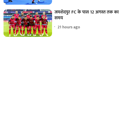
जमशेदपुर FC के पास 12 अगस्त तक का
समय
21 hours ago