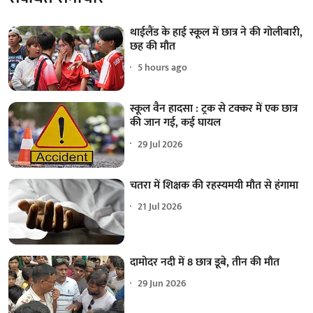
थाईलैंड के हाई स्कूल में छात्र ने की गोलीबारी,
छह की मौत
5 hours ago
स्कूल वैन हादसा : ट्रक से टक्कर में एक छात्र
की जान गई, कई घायल
29 Jul 2026
चतरा में शिक्षक की रहस्यमयी मौत से हंगामा
21 Jul 2026
दामोदर नदी में 8 छात्र डूबे, तीन की मौत
29 Jun 2026