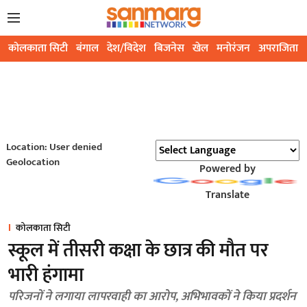
कोलकाता सिटी
बंगाल
देश/विदेश
बिजनेस
खेल
मनोरंजन
अपराजिता
Location: User denied
Geolocation
Powered by
Translate
कोलकाता सिटी
स्कूल में तीसरी कक्षा के छात्र की मौत पर
भारी हंगामा
परिजनों ने लगाया लापरवाही का आरोप, अभिभावकों ने किया प्रदर्शन