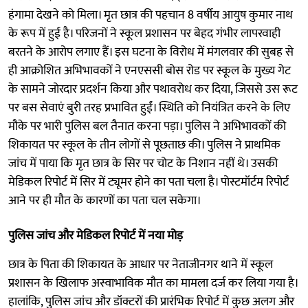
हंगामा देखने को मिला। मृत छात्र की पहचान 8 वर्षीय आयुष कुमार नाथ
के रूप में हुई है। परिजनों ने स्कूल प्रशासन पर बेहद गंभीर लापरवाही
बरतने के आरोप लगाए हैं। इस घटना के विरोध में मंगलवार की सुबह से
ही आक्रोशित अभिभावकों ने एनएससी बोस रोड पर स्कूल के मुख्य गेट
के सामने जोरदार प्रदर्शन किया और पथावरोध कर दिया, जिससे उस रूट
पर बस सेवाएं बुरी तरह प्रभावित हुईं। स्थिति को नियंत्रित करने के लिए
मौके पर भारी पुलिस बल तैनात करना पड़ा। पुलिस ने अभिभावकों की
शिकायत पर स्कूल के तीन लोगों से पूछताछ की। पुलिस ने प्राथमिक
जांच में पाया कि मृत छात्र के सिर पर चोट के निशान नहीं थे। उसकी
मेडिकल रिपोर्ट में सिर में ट्यूमर होने का पता चला है। पोस्टमॉर्टम रिपोर्ट
आने पर ही मौत के कारणों का पता चल सकेगा।
पुलिस जांच और मेडिकल रिपोर्ट में नया मोड़
छात्र के पिता की शिकायत के आधार पर नेताजीनगर थाने में स्कूल
प्रशासन के खिलाफ अस्वाभाविक मौत का मामला दर्ज कर लिया गया है।
हालांकि, पुलिस जांच और डॉक्टरों की प्रारंभिक रिपोर्ट में कुछ अलग और