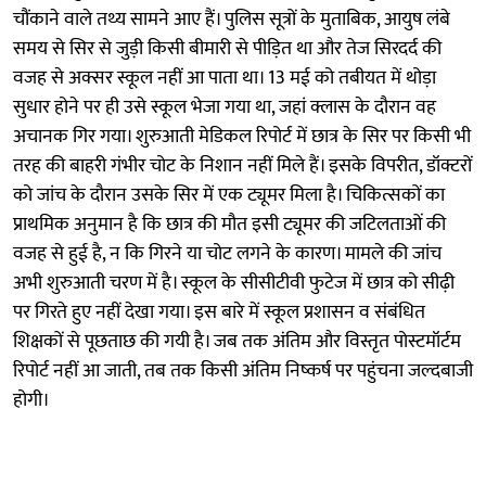
चौंकाने वाले तथ्य सामने आए हैं। पुलिस सूत्रों के मुताबिक, आयुष लंबे
समय से सिर से जुड़ी किसी बीमारी से पीड़ित था और तेज सिरदर्द की
वजह से अक्सर स्कूल नहीं आ पाता था। 13 मई को तबीयत में थोड़ा
सुधार होने पर ही उसे स्कूल भेजा गया था, जहां क्लास के दौरान वह
अचानक गिर गया। शुरुआती मेडिकल रिपोर्ट में छात्र के सिर पर किसी भी
तरह की बाहरी गंभीर चोट के निशान नहीं मिले हैं। इसके विपरीत, डॉक्टरों
को जांच के दौरान उसके सिर में एक ट्यूमर मिला है। चिकित्सकों का
प्राथमिक अनुमान है कि छात्र की मौत इसी ट्यूमर की जटिलताओं की
वजह से हुई है, न कि गिरने या चोट लगने के कारण। मामले की जांच
अभी शुरुआती चरण में है। स्कूल के सीसीटीवी फुटेज में छात्र को सीढ़ी
पर गिरते हुए नहीं देखा गया। इस बारे में स्कूल प्रशासन व संबंधित
शिक्षकों से पूछताछ की गयी है। जब तक अंतिम और विस्तृत पोस्टमॉर्टम
रिपोर्ट नहीं आ जाती, तब तक किसी अंतिम निष्कर्ष पर पहुंचना जल्दबाजी
होगी।